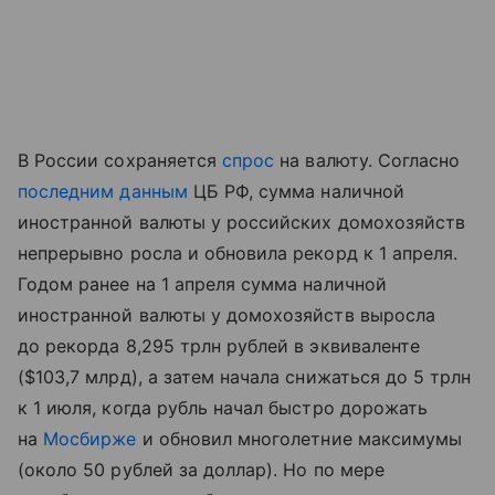
В России сохраняется
спрос
на валюту. Согласно
последним данным
ЦБ РФ, сумма наличной
иностранной валюты у российских домохозяйств
непрерывно росла и обновила рекорд к 1 апреля.
Годом ранее на 1 апреля сумма наличной
иностранной валюты у домохозяйств выросла
до рекорда 8,295 трлн рублей в эквиваленте
($103,7 млрд), а затем начала снижаться до 5 трлн
к 1 июля, когда рубль начал быстро дорожать
на
Мосбирже
и обновил многолетние максимумы
(около 50 рублей за доллар). Но по мере