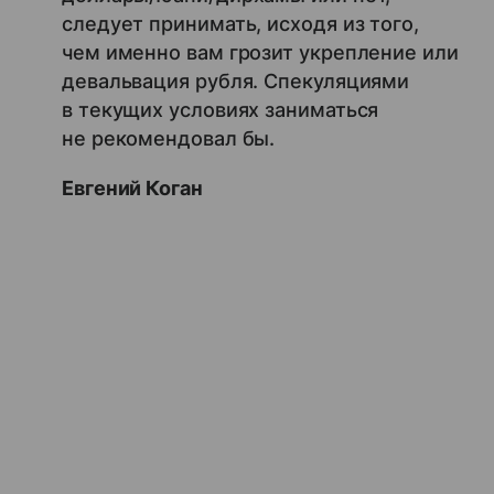
следует принимать, исходя из того,
чем именно вам грозит укрепление или
девальвация рубля. Спекуляциями
в текущих условиях заниматься
не рекомендовал бы.
Евгений Коган