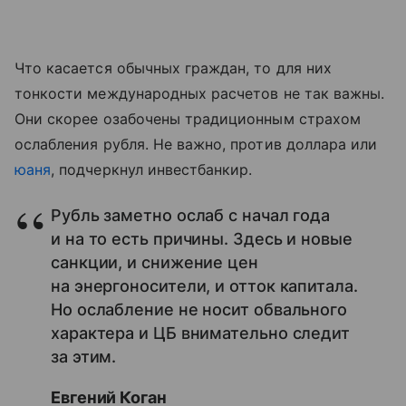
Что касается обычных граждан, то для них
тонкости международных расчетов не так важны.
Они скорее озабочены традиционным страхом
ослабления рубля. Не важно, против доллара или
юаня
, подчеркнул и
нвестбанкир
.
Рубль заметно ослаб с начал года
и на то есть причины. Здесь и новые
санкции, и снижение цен
на энергоносители, и отток капитала.
Но ослабление не носит обвального
характера и ЦБ внимательно следит
за этим.
Евгений Коган