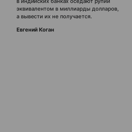
в индийских банках оседают рупии
эквивалентом в миллиарды долларов,
а вывести их не получается.
Евгений Коган