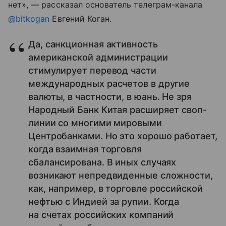
нет», — рассказал основатель телеграм-канала
@bitkogan
Евгений Коган.
Да, санкционная активность
американской администрации
стимулирует перевод части
международных расчетов в другие
валюты, в частности, в юань. Не зря
Народный Банк Китая расширяет своп-
линии со многими мировыми
Центробанками. Но это хорошо работает,
когда взаимная торговля
сбалансирована. В иных случаях
возникают непредвиденные сложности,
как, например, в торговле российской
нефтью с Индией за рупии. Когда
на счетах российских компаний