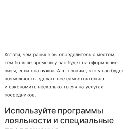
Кстати, чем раньше вы определитесь с местом,
тем больше времени у вас будет на оформление
визы, если она нужна. А это значит, что у вас будет
возможность сделать всё самостоятельно
и сэкономить несколько тысяч на услугах
посредников.
Используйте программы
лояльности и специальные