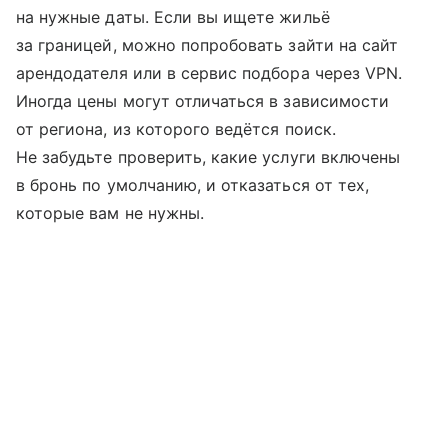
на нужные даты. Если вы ищете жильё
за границей, можно попробовать зайти на сайт
арендодателя или в сервис подбора через VPN.
Иногда цены могут отличаться в зависимости
от региона, из которого ведётся поиск.
Не забудьте проверить, какие услуги включены
в бронь по умолчанию, и отказаться от тех,
которые вам не нужны.