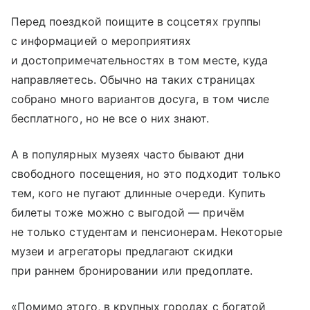
Перед поездкой поищите в соцсетях группы
с информацией о мероприятиях
и достопримечательностях в том месте, куда
направляетесь. Обычно на таких страницах
собрано много вариантов досуга, в том числе
бесплатного, но не все о них знают.
А в популярных музеях часто бывают дни
свободного посещения, но это подходит только
тем, кого не пугают длинные очереди. Купить
билеты тоже можно с выгодой — причём
не только студентам и пенсионерам. Некоторые
музеи и агрегаторы предлагают скидки
при раннем бронировании или предоплате.
«Помимо этого, в крупных городах с богатой