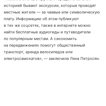
историей бывают экскурсии, которые проводят
местные жители — за чаевые или символическую
плату. Информацию об этом публикуют
в тех же соцсетях, также в интернете можно
найти бесплатные аудиогиды и путеводители
по популярным местам. А сэкономить
на передвижениях помогут общественный
транспорт, аренда велосипедов или
электросамокатов», — заключила Лена Петросян.