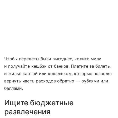
Чтобы перелёты были выгоднее, копите мили
и получайте кешбэк от банков. Платите за билеты
и жильё картой или кошельком, которые позволят
вернуть часть расходов обратно — рублями или
баллами.
Ищите бюджетные
развлечения