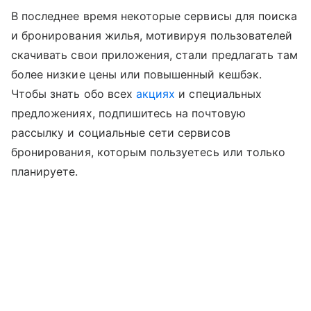
В последнее время некоторые сервисы для поиска
и бронирования жилья, мотивируя пользователей
скачивать свои приложения, стали предлагать там
более низкие цены или повышенный кешбэк.
Чтобы знать обо всех
акциях
и специальных
предложениях, подпишитесь на почтовую
рассылку и социальные сети сервисов
бронирования, которым пользуетесь или только
планируете.