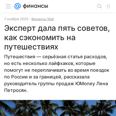
7 ноября 2025
Финансы Mail
Эксперт дала пять советов,
как сэкономить на
путешествиях
Путешествия — серьёзная статья расходов,
но есть несколько лайфхаков, которые
помогут не переплачивать во время поездок
по России и за границей, рассказала
руководитель группы продаж ЮMoney Лена
Петросян.