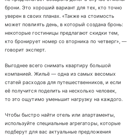
брони. Это хороший вариант для тех, кто точно
уверен в своих планах. «Также на стоимость
может повлиять день, в который создана бронь:
некоторые гостиницы предлагают скидки тем,
кто бронирует номер со вторника по четверг», —
говорит эксперт.
Выгоднее всего снимать квартиру большой
компанией. Жильё — одна из самых весомых
статей расходов для путешественников, и если
её получится поделить на несколько человек,
то это ощутимо уменьшит нагрузку на каждого.
Чтобы быстро найти отель или апартаменты,
используйте специальные агрегаторы, которые
подберут для вас актуальные предложения