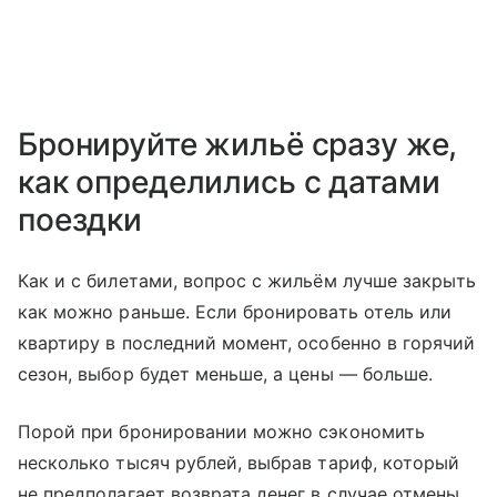
Бронируйте жильё сразу же,
как определились с датами
поездки
Как и с билетами, вопрос с жильём лучше закрыть
как можно раньше. Если бронировать отель или
квартиру в последний момент, особенно в горячий
сезон, выбор будет меньше, а цены — больше.
Порой при бронировании можно сэкономить
несколько тысяч рублей, выбрав тариф, который
не предполагает возврата денег в случае отмены