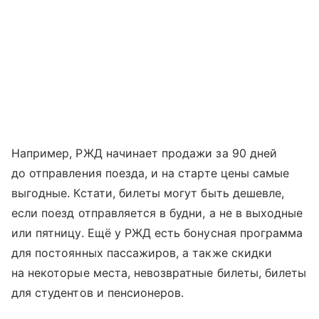
Например, РЖД начинает продажи за 90 дней
до отправления поезда, и на старте цены самые
выгодные. Кстати, билеты могут быть дешевле,
если поезд отправляется в будни, а не в выходные
или пятницу. Ещё у РЖД есть бонусная программа
для постоянных пассажиров, а также скидки
на некоторые места, невозвратные билеты, билеты
для студентов и пенсионеров.