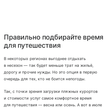
Правильно подбирайте время
для путешествия
В некоторых регионах выгоднее отдыхать
в несезон — так будет меньше трат на жильё,
дорогу и прочие нужды. Но это опция в первую
очередь для тех, кто не боится непогоды.
Так, с точки зрения загрузки пляжных курортов
и стоимости услуг самое комфортное время
для путешествия — весна или осень. А вот в июле