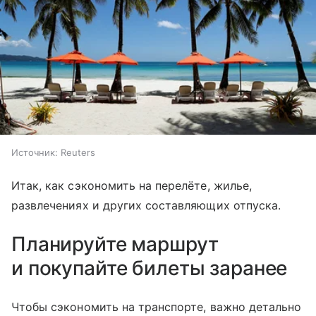
Источник:
Reuters
Итак, как сэкономить на перелёте, жилье,
развлечениях и других составляющих отпуска.
Планируйте маршрут
и покупайте билеты заранее
Чтобы сэкономить на транспорте, важно детально