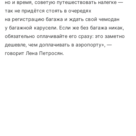
но и время, советую путешествовать налегке —
так не придётся стоять в очередях
на регистрацию багажа и ждать свой чемодан
у багажной карусели. Если же без багажа никак,
обязательно оплачивайте его сразу: это заметно
дешевле, чем доплачивать в аэропорту», —
говорит Лена Петросян.