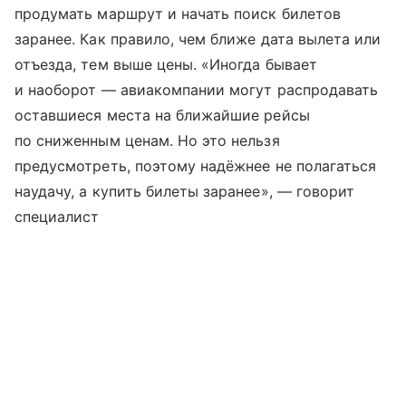
продумать маршрут и начать поиск билетов
заранее. Как правило, чем ближе дата вылета или
отъезда, тем выше цены. «Иногда бывает
и наоборот — авиакомпании могут распродавать
оставшиеся места на ближайшие рейсы
по сниженным ценам. Но это нельзя
предусмотреть, поэтому надёжнее не полагаться
наудачу, а купить билеты заранее», — говорит
специалист