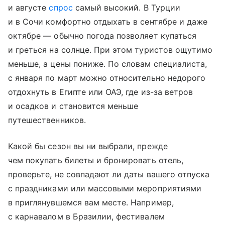
и августе
спрос
самый высокий. В Турции
и в Сочи комфортно отдыхать в сентябре и даже
октябре — обычно погода позволяет купаться
и греться на солнце. При этом туристов ощутимо
меньше, а цены пониже. По словам специалиста,
с января по март можно относительно недорого
отдохнуть в Египте или ОАЭ, где из-за ветров
и осадков и становится меньше
путешественников.
Какой бы сезон вы ни выбрали, прежде
чем покупать билеты и бронировать отель,
проверьте, не совпадают ли даты вашего отпуска
с праздниками или массовыми мероприятиями
в приглянувшемся вам месте. Например,
с карнавалом в Бразилии, фестивалем