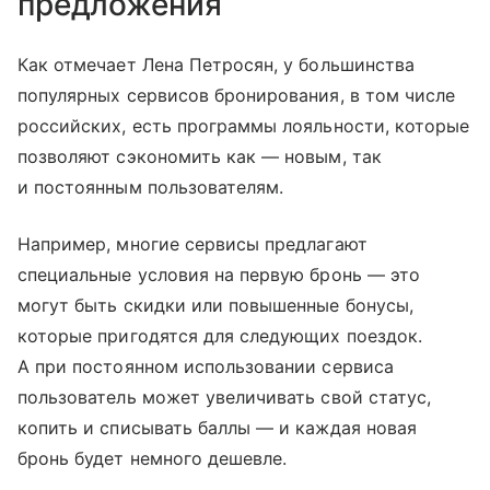
предложения
Как отмечает Лена Петросян, у большинства
популярных сервисов бронирования, в том числе
российских, есть программы лояльности, которые
позволяют сэкономить как — новым, так
и постоянным пользователям.
Например, многие сервисы предлагают
специальные условия на первую бронь — это
могут быть скидки или повышенные бонусы,
которые пригодятся для следующих поездок.
А при постоянном использовании сервиса
пользователь может увеличивать свой статус,
копить и списывать баллы — и каждая новая
бронь будет немного дешевле.