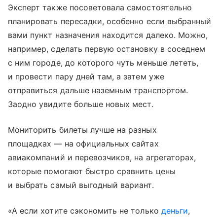
Эксперт также посоветовала самостоятельно
планировать пересадки, особенно если выбранный
вами пункт назначения находится далеко. Можно,
например, сделать первую остановку в соседнем
с ним городе, до которого чуть меньше лететь,
и провести пару дней там, а затем уже
отправиться дальше наземным транспортом.
Заодно увидите больше новых мест.
Мониторить билеты лучше на разных
площадках — на официальных сайтах
авиакомпаний и перевозчиков, на агрегаторах,
которые помогают быстро сравнить цены
и выбрать самый выгодный вариант.
«А если хотите сэкономить не только
деньги
,