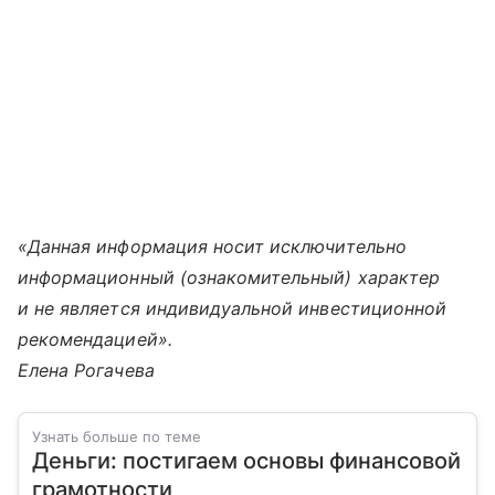
«Данная информация носит исключительно
информационный (ознакомительный) характер
и не является индивидуальной инвестиционной
рекомендацией».
Елена Рогачева
Узнать больше по теме
Деньги: постигаем основы финансовой
грамотности