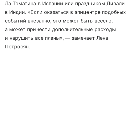
Ла Томатина в Испании или праздником Дивали
в Индии. «Если оказаться в эпицентре подобных
событий внезапно, это может быть весело,
а может принести дополнительные расходы
и нарушить все планы», — замечает Лена
Петросян.