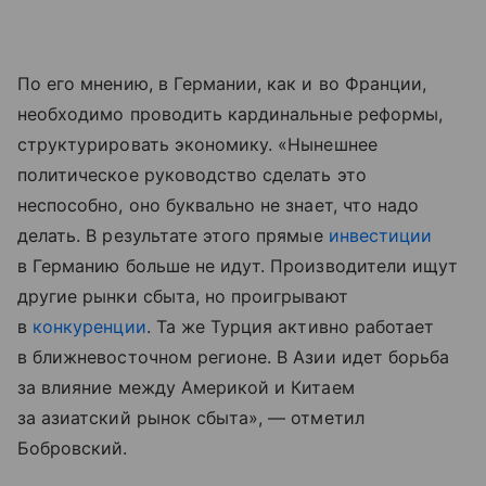
По его мнению, в Германии, как и во Франции,
необходимо проводить кардинальные реформы,
структурировать экономику. «Нынешнее
политическое руководство сделать это
неспособно, оно буквально не знает, что надо
делать. В результате этого прямые
инвестиции
в Германию больше не идут. Производители ищут
другие рынки сбыта, но проигрывают
в
конкуренции
. Та же Турция активно работает
в ближневосточном регионе. В Азии идет борьба
за влияние между Америкой и Китаем
за азиатский рынок сбыта», — отметил
Бобровский.