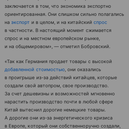
заключается в том, что экономика экспортно
ориентированная. Они слишком сильно полагались
на
экспорт
и в целом, и на китайский
спрос
в частности. В настоящий момент сжимается
спрос и на местном европейском рынке,
и на общемировом», — отметил Бобровский.
«Так как Германия продает товары с высокой
добавленной стоимостью
, они оказались
в проигрыше из-за действий китайцев, которые
создали свой автопром, свое производство.
За счет дешевизны и возможностей мгновенно
нарастить производство почти в любой сфере
Китай вытеснил дорогие немецкие товары.
А дорогие они из-за энергетического кризиса
в Европе, который они собственноручно создали,