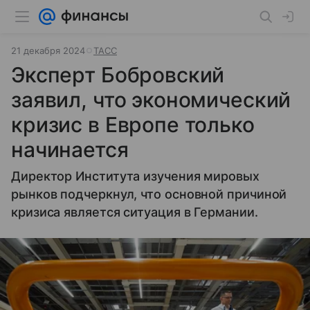
21 декабря 2024
ТАСС
Эксперт Бобровский
заявил, что экономический
кризис в Европе только
начинается
Директор Института изучения мировых
рынков подчеркнул, что основной причиной
кризиса является ситуация в Германии.