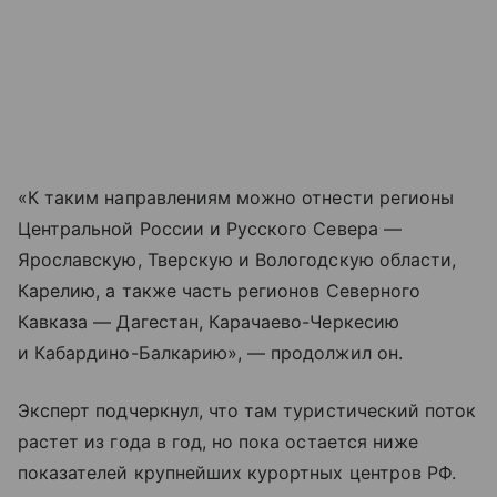
«К таким направлениям можно отнести регионы
Центральной России и Русского Севера —
Ярославскую, Тверскую и Вологодскую области,
Карелию, а также часть регионов Северного
Кавказа — Дагестан, Карачаево-Черкесию
и Кабардино-Балкарию», — продолжил он.
Эксперт подчеркнул, что там туристический поток
растет из года в год, но пока остается ниже
показателей крупнейших курортных центров РФ.