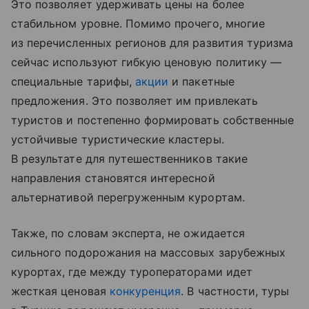
Это позволяет удерживать цены на более
стабильном уровне. Помимо прочего, многие
из перечисленных регионов для развития туризма
сейчас используют гибкую ценовую политику —
специальные тарифы,
акции
и пакетные
предложения. Это позволяет им привлекать
туристов и постепенно формировать собственные
устойчивые туристические кластеры.
В результате для путешественников такие
направления становятся интересной
альтернативой перегруженным курортам.
Также, по словам эксперта, не ожидается
сильного подорожания на массовых зарубежных
курортах, где между туроператорами идет
жесткая ценовая
конкуренция
. В частности, туры