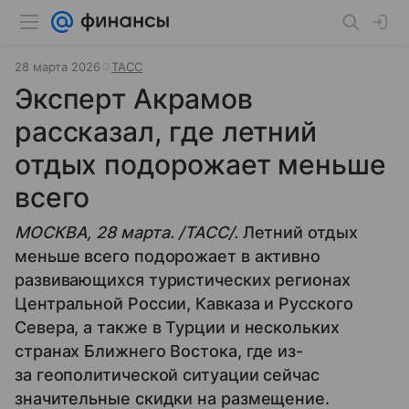
28 марта 2026
ТАСС
Эксперт Акрамов
рассказал, где летний
отдых подорожает меньше
всего
МОСКВА, 28 марта. /ТАСС/.
Летний отдых
меньше всего подорожает в активно
развивающихся туристических регионах
Центральной России, Кавказа и Русского
Севера, а также в Турции и нескольких
странах Ближнего Востока, где из-
за геополитической ситуации сейчас
значительные скидки на размещение.