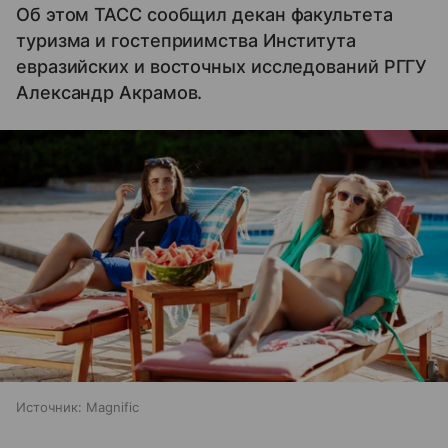
Об этом ТАСС сообщил декан факультета
туризма и гостеприимства Института
евразийских и восточных исследований РГГУ
Александр Акрамов.
Источник:
Magnific