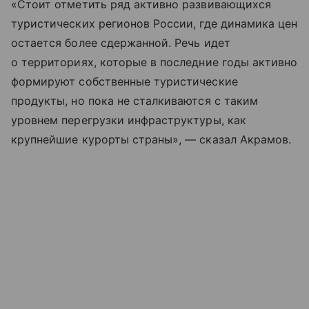
«Стоит отметить ряд активно развивающихся
туристических регионов России, где динамика цен
остается более сдержанной. Речь идет
о территориях, которые в последние годы активно
формируют собственные туристические
продукты, но пока не сталкиваются с таким
уровнем перегрузки инфраструктуры, как
крупнейшие курорты страны», — сказал Акрамов.