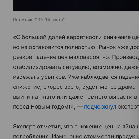
Источник:
РИА "Новости"
«С большой долей вероятности снижение цен
но не остановится полностью. Рынок уже до
резкое падение цен маловероятно. Произво
стабилизировать ситуацию, возможно, даже
избежать убытков. Уже наблюдается падение
снижение, скорее всего, будет менее драма
выйти на плато или даже немного вырасти в
перед Новым годом)», —
подчеркнул
эксперт
Эксперт отметил, что снижение цен на яйца
потребления. Изменение стоимости продукц