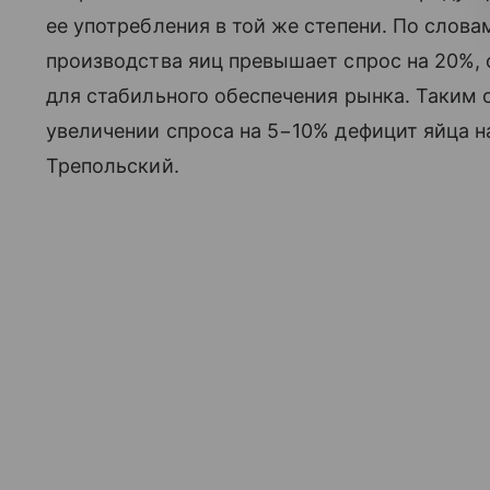
ее употребления в той же степени. По слов
производства яиц превышает спрос на 20%, 
для стабильного обеспечения рынка. Таким
увеличении спроса на 5−10% дефицит яйца н
Трепольский.