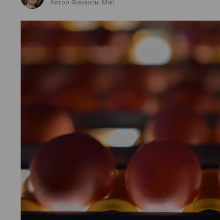
Автор Финансы Mail