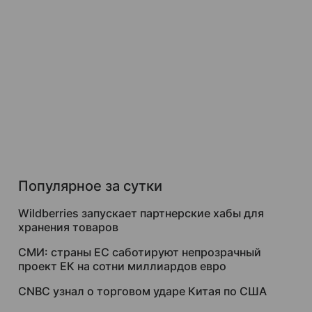
Популярное за сутки
Wildberries запускает партнерские хабы для
хранения товаров
СМИ: страны ЕС саботируют непрозрачный
проект ЕК на сотни миллиардов евро
CNBC узнал о торговом ударе Китая по США