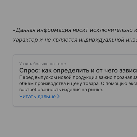
«Данная информация носит исключительно 
характер и не является индивидуальной ин
Узнать больше по теме
Спрос: как определить и от чего завис
Перед выпуском новой продукции важно проанализи
объем производства и цену товара. С помощью эксп
востребованность изделия на рынке.
Читать дальше