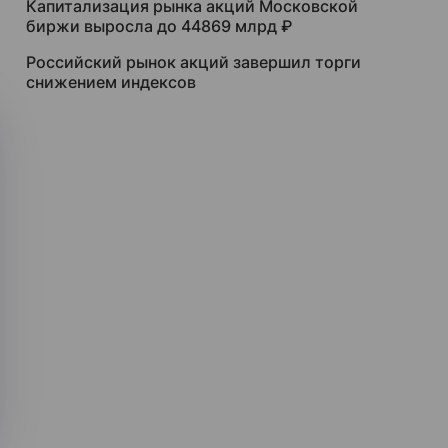
Капитализация рынка акций Московской
биржи выросла до 44869 млрд ₽
Российский рынок акций завершил торги
снижением индексов