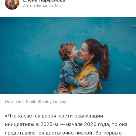
Автор Финансы Mail
Источник:
Pablo Stanley/Lummy
«Что касается вероятности реализации
инициативы в 2025-м — начале 2026 года, то она
представляется достаточно низкой. Во-первых,