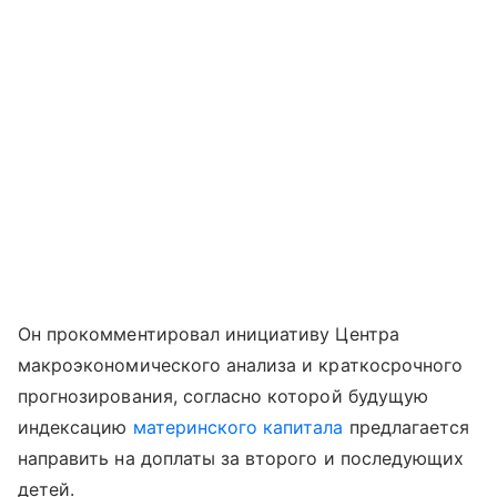
Он прокомментировал инициативу Центра
макроэкономического анализа и краткосрочного
прогнозирования, согласно которой будущую
индексацию
материнского капитала
предлагается
направить на доплаты за второго и последующих
детей.