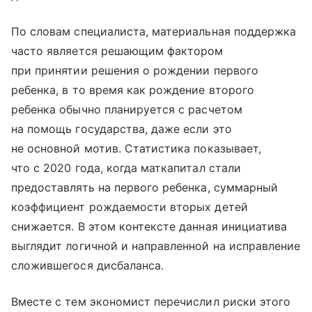
По словам специалиста, материальная поддержка
часто является решающим фактором
при принятии решения о рождении первого
ребенка, в то время как рождение второго
ребенка обычно планируется с расчетом
на помощь государства, даже если это
не основной мотив. Статистика показывает,
что с 2020 года, когда маткапитал стали
предоставлять на первого ребенка, суммарный
коэффициент рождаемости вторых детей
снижается. В этом контексте данная инициатива
выглядит логичной и направленной на исправление
сложившегося дисбаланса.
Вместе с тем экономист перечислил риски этого