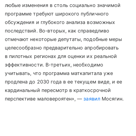
любые изменения в столь социально значимой
программе требуют широкого публичного
обсуждения и глубокого анализа возможных
последствий. Во-вторых, как справедливо
отмечают некоторые депутаты, подобные меры
целесообразно предварительно апробировать
в пилотных регионах для оценки их реальной
эффективности. В-третьих, необходимо
учитывать, что программа маткапитала уже
продлена до 2030 года в ее текущем виде, и ее
кардинальный пересмотр в краткосрочной
перспективе маловероятен», —
заявил
Мосягин.