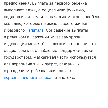
предложения. Выплата за первого ребенка
выполняет важную социальную функцию,
поддерживая семьи на начальном этапе, особенно
молодые, которые не имеют своего жилья
и базового
капитала
. Сокращение выплаты
в реальном выражении из-за заморозки
индексации может быть негативно воспринято
обществом как ослабление поддержки семьи
государством. Маткапитал часто используется
для первоначальных затрат, связанных
с рождением ребенка, или как часть
первоначального взноса
по ипотеке.