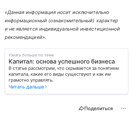
«Данная информация носит исключительно
информационный (ознакомительный) характер
и не является индивидуальной инвестиционной
рекомендацией».
Узнать больше по теме
Капитал: основа успешного бизнеса
В статье рассмотрим, что скрывается за понятием
капитала, какие его виды существуют и как им
грамотно управлять.
Читать дальше
Поделиться