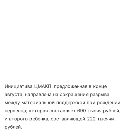
Инициатива ЦМАКП, предложенная в конце
августа, направлена на сокращение разрыва
между материальной поддержкой при рождении
первенца, которая составляет 690 тысяч рублей,
и второго ребенка, составляющей 222 тысячи
рублей.