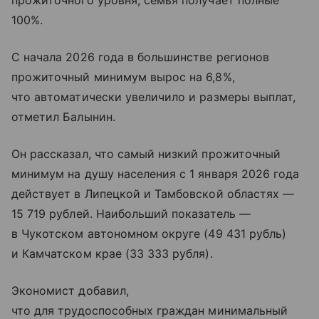
прожиточного уровня, семья получает полные
100%.
С начала 2026 года в большинстве регионов
прожиточный минимум вырос на 6,8%,
что автоматически увеличило и размеры выплат,
отметил Балынин.
Он рассказал, что самый низкий прожиточный
минимум на душу населения с 1 января 2026 года
действует в Липецкой и Тамбовской областях —
15 719 рублей. Наибольший показатель —
в Чукотском автономном округе (49 431 рубль)
и Камчатском крае (33 333 рубля).
Экономист добавил,
что для трудоспособных граждан минимальный