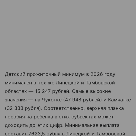
Детский прожиточный минимум в 2026 году
минимален в тех же Липецкой и Тамбовской
областях — 15 247 рублей. Самые высокие
значения — на Чукотке (47 948 рублей) и Камчатке
(32 333 рубля). Соответственно, верхняя планка
пособия на ребенка в этих субъектах может
доходить до этих цифр. Минимальная выплата
составит 7623,5 рубля в Липецкой и Тамбовской