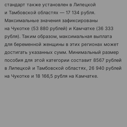
стандарт также установлен в Липецкой
и Тамбовской областях — 17 134 рубля.
Максимальные значения зафиксированы
на Чукотке (53 880 рублей) и Камчатке (36 333
рубля). Таким образом, максимальная выплата
для беременной женщины в этих регионах может
достигать указанных сумм. Минимальный размер
пособия для этой категории составит 8567 рублей
в Липецкой и Тамбовской областях, 26 940 рублей
на Чукотке и 18 166,5 рубля на Камчатке.