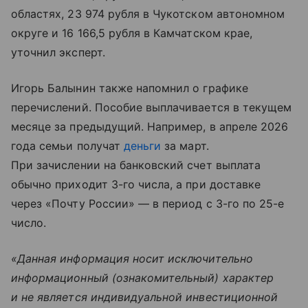
областях, 23 974 рубля в Чукотском автономном
округе и 16 166,5 рубля в Камчатском крае,
уточнил эксперт.
Игорь Балынин также напомнил о графике
перечислений. Пособие выплачивается в текущем
месяце за предыдущий. Например, в апреле 2026
года семьи получат
деньги
за март.
При зачислении на банковский счет выплата
обычно приходит 3-го числа, а при доставке
через «Почту России» — в период с 3-го по 25-е
число.
«Данная информация носит исключительно
информационный (ознакомительный) характер
и не является индивидуальной инвестиционной