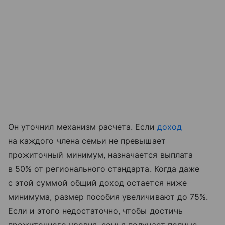
Он уточнил механизм расчета. Если
доход
на каждого члена семьи не превышает
прожиточный минимум, назначается выплата
в 50% от регионального стандарта. Когда даже
с этой суммой общий доход остается ниже
минимума, размер пособия увеличивают до 75%.
Если и этого недостаточно, чтобы достичь