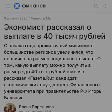
3 апреля 2026
Финансы Mail
Экономист рассказал о
выплате в 40 тысяч рублей
С начала года прожиточный минимум в
большинстве регионов увеличился, что
повлияло на размер социальных выплат. О
том, какую выплату можно получить в
размере до 40 тыс. рублей в месяц,
рассказал «Газете.Ru» кандидат
экономических наук, доцент Финансового
университета при правительстве РФ Игорь
Балынин.
Елена Парфенова
Автор Финансы Mail