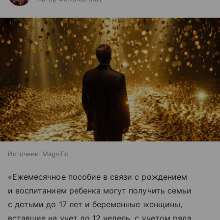
Источник:
Magnific
«Ежемесячное пособие в связи с рождением
и воспитанием ребенка могут получить семьи
с детьми до 17 лет и беременные женщины,
вставшие на учет до 12 недель, с учетом ряда