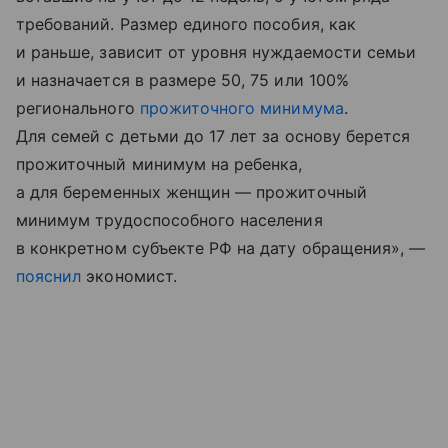
требований. Размер единого пособия, как
и раньше, зависит от уровня нуждаемости семьи
и назначается в размере 50, 75 или 100%
регионального
прожиточного минимума
.
Для семей с детьми до 17 лет за основу берется
прожиточный минимум на ребенка,
а для беременных женщин — прожиточный
минимум трудоспособного населения
в конкретном субъекте РФ на дату обращения», —
пояснил
экономист.