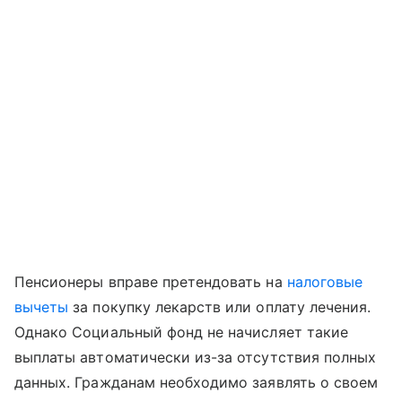
Пенсионеры вправе претендовать на
налоговые
вычеты
за покупку лекарств или оплату лечения.
Однако Социальный фонд не начисляет такие
выплаты автоматически из-за отсутствия полных
данных. Гражданам необходимо заявлять о своем