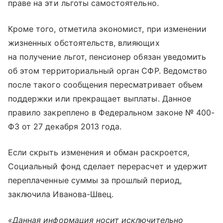
праве на эти льготы самостоятельно.
Кроме того, отметила экономист, при изменении
жизненных обстоятельств, влияющих
на получение льгот, пенсионер обязан уведомить
об этом территориальный орган СФР. Ведомство
после такого сообщения пересматривает объем
поддержки или прекращает выплаты. Данное
правило закреплено в Федеральном законе № 400-
ФЗ от 27 декабря 2013 года.
Если скрыть изменения и обман раскроется,
Социальный фонд сделает перерасчет и удержит
переплаченные суммы за прошлый период,
заключила Иванова-Швец.
«Данная информация носит исключительно