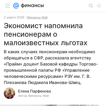
2 марта 2026
Финансы Mail
Экономист напомнила
пенсионерам о
малоизвестных льготах
В каких случаях пенсионерам необходимо
обращаться в СФР, рассказала агентству
«Прайм» доцент Базовой кафедры Торгово-
промышленной палаты РФ «Управление
человеческими ресурсами» РЭУ им. Г. В.
Плеханова Людмила Иванова-Швец.
Елена Парфенова
Автор Финансы Mail