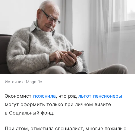
Источник:
Magnific
Экономист
пояснила
, что ряд
льгот пенсионеры
могут оформить только при личном визите
в Социальный фонд.
При этом, отметила специалист, многие пожилые