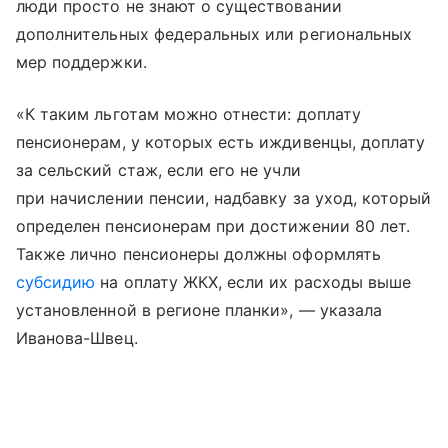
люди просто не знают о существовании
дополнительных федеральных или региональных
мер поддержки.
«К таким льготам можно отнести: доплату
пенсионерам, у которых есть иждивенцы, доплату
за сельский стаж, если его не учли
при начислении пенсии, надбавку за уход, который
определен пенсионерам при достижении 80 лет.
Также лично пенсионеры должны оформлять
субсидию
на оплату ЖКХ, если их расходы выше
установленной в регионе планки», — указала
Иванова-Швец.