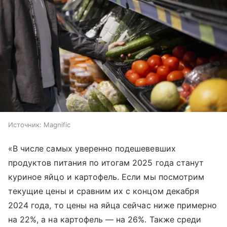
Источник:
Magnific
«В числе самых уверенно подешевевших
продуктов питания по итогам 2025 года станут
куриное яйцо и картофель. Если мы посмотрим
текущие цены и сравним их с концом декабря
2024 года, то цены на яйца сейчас ниже примерно
на 22%, а на картофель — на 26%. Также среди