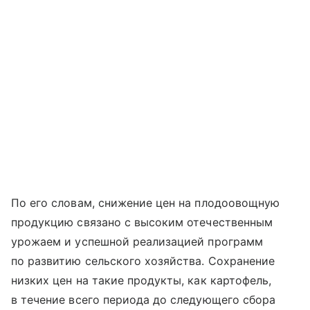
По его словам, снижение цен на плодоовощную
продукцию связано с высоким отечественным
урожаем и успешной реализацией программ
по развитию сельского хозяйства. Сохранение
низких цен на такие продукты, как картофель,
в течение всего периода до следующего сбора