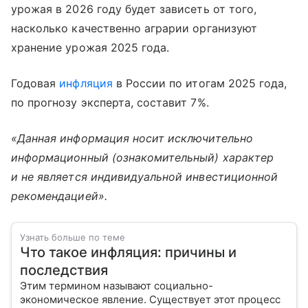
урожая в 2026 году будет зависеть от того,
насколько качественно аграрии организуют
хранение урожая 2025 года.
Годовая
инфляция
в России по итогам 2025 года,
по прогнозу эксперта, составит 7%.
«Данная информация носит исключительно
информационный (ознакомительный) характер
и не является индивидуальной инвестиционной
рекомендацией».
Узнать больше по теме
Что такое инфляция: причины и
последствия
Этим термином называют социально-
экономическое явление. Существует этот процесс