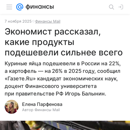
7 ноября 2025
Финансы Mail
Экономист рассказал,
какие продукты
подешевели сильнее всего
Куриные яйца подешевели в России на 22%,
а картофель — на 26% в 2025 году, сообщил
«Газете.Ru» кандидат экономических наук,
доцент Финансового университета
при правительстве РФ Игорь Балынин.
Елена Парфенова
Автор Финансы Mail