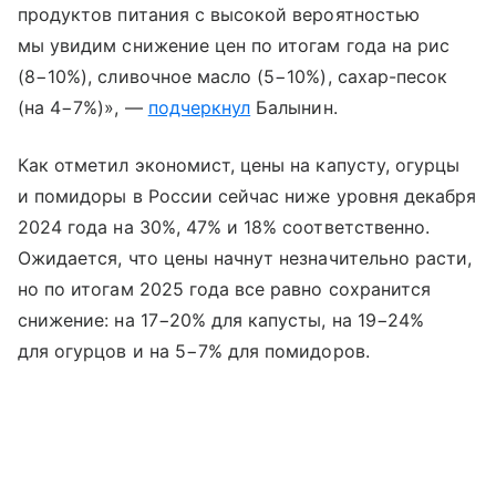
продуктов питания с высокой вероятностью
мы увидим снижение цен по итогам года на рис
(8−10%), сливочное масло (5−10%), сахар-песок
(на 4−7%)», —
подчеркнул
Балынин.
Как отметил экономист, цены на капусту, огурцы
и помидоры в России сейчас ниже уровня декабря
2024 года на 30%, 47% и 18% соответственно.
Ожидается, что цены начнут незначительно расти,
но по итогам 2025 года все равно сохранится
снижение: на 17−20% для капусты, на 19−24%
для огурцов и на 5−7% для помидоров.