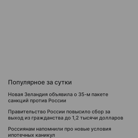
Популярное за сутки
Новая Зеландия объявила о 35-м пакете
санкций против России
Правительство России повысило сбор за
выход из гражданства до 1,2 тысячи долларов
Россиянам напомнили про новые условия
ипотечных каникул