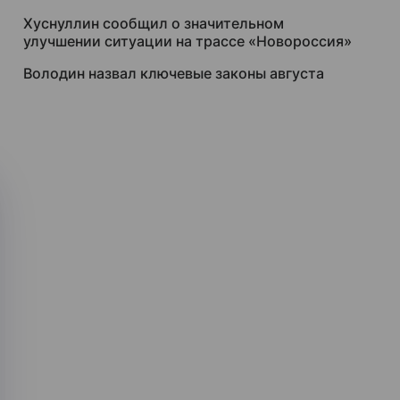
Хуснуллин сообщил о значительном
улучшении ситуации на трассе «Новороссия»
Володин назвал ключевые законы августа