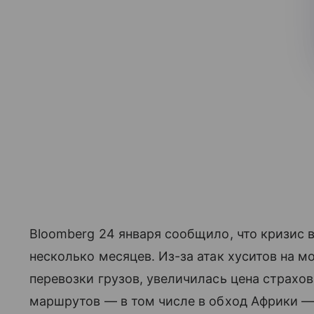
Bloomberg 24 января сообщило, что кризис
несколько месяцев. Из-за атак хуситов на 
перевозки грузов, увеличилась цена страхов
маршрутов — в том числе в обход Африки —