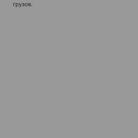
грузов.