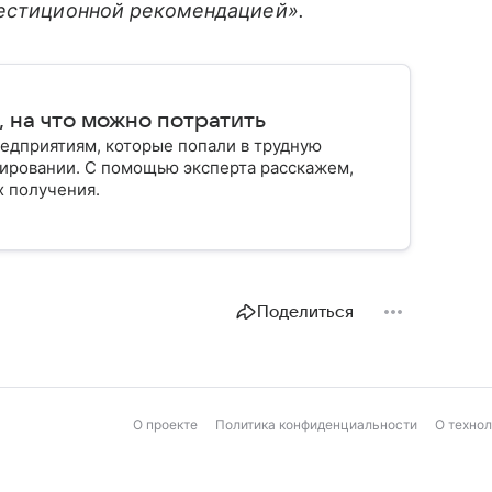
вестиционной рекомендацией».
, на что можно потратить
едприятиям, которые попали в трудную
ировании. С помощью эксперта расскажем,
х получения.
Поделиться
О проекте
Политика конфиденциальности
О техно