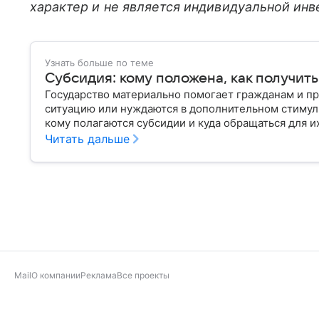
характер и не является индивидуальной ин
Узнать больше по теме
Субсидия: кому положена, как получить
Государство материально помогает гражданам и пр
ситуацию или нуждаются в дополнительном стимул
кому полагаются субсидии и куда обращаться для и
Читать дальше
Mail
О компании
Реклама
Все проекты