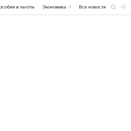
особия и льготы
Экономика
Все новости