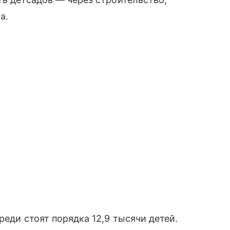
а.
реди стоят порядка 12,9 тысячи детей.