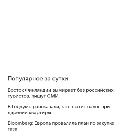
Популярное за сутки
Восток Финляндии вымирает без российских
туристов, пишут СМИ
В Госдуме рассказали, кто платит налог при
дарении квартиры
Bloomberg: Европа провалила план по закупке
газа