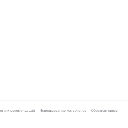
логиях рекомендаций
Использование материалов
Обратная связь