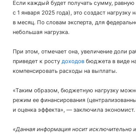
Если каждый будет получать сумму, равну
с 1 января 2025 года), это создаст нагрузку
в месяц. По словам эксперта, для федераль
небольшая нагрузка.
При этом, отмечает она, увеличение доли 
приведет к росту
доходов
бюджета в виде на
компенсировать расходы на выплаты.
«Таким образом, бюджетную нагрузку можно
режим ее финансирования (централизованны
и оценка эффекта», — заключила экономист.
«Данная информация носит исключительно 