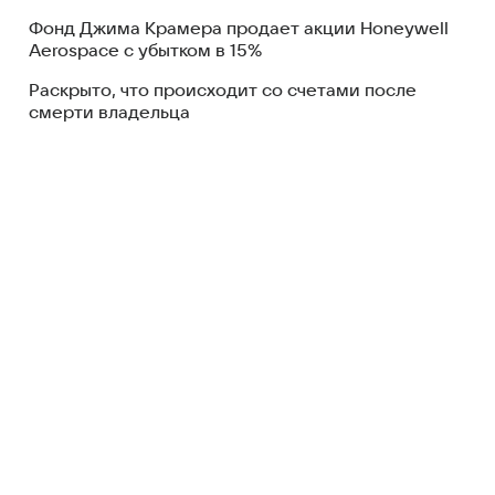
Фонд Джима Крамера продает акции Honeywell
Aerospace с убытком в 15%
Раскрыто, что происходит со счетами после
смерти владельца