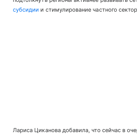
субсидии
и стимулирование частного сектор
Лариса Циканова добавила, что сейчас в оче