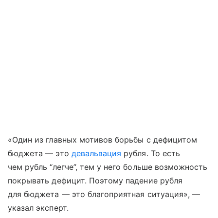
«Один из главных мотивов борьбы с дефицитом
бюджета — это
девальвация
рубля. То есть
чем рубль “легче”, тем у него больше возможность
покрывать дефицит. Поэтому падение рубля
для бюджета — это благоприятная ситуация», —
указал эксперт.