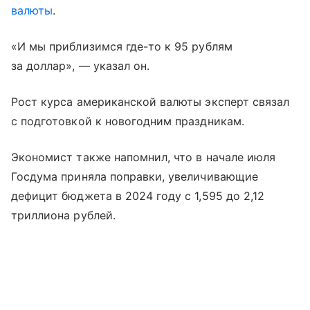
валюты
.
«И мы приблизимся где-то к 95 рублям
за доллар», — указал он.
Рост курса американской валюты эксперт связал
с подготовкой к новогодним праздникам.
Экономист также напомнил, что в начале июля
Госдума приняла поправки, увеличивающие
дефицит бюджета в 2024 году с 1,595 до 2,12
триллиона рублей.