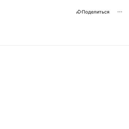
Поделиться