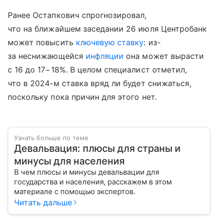
Ранее Остапкович спрогнозировал,
что на ближайшем заседании 26 июля Центробанк
может повысить
ключевую ставку
: из-
за неснижающейся
инфляции
она может вырасти
с 16 до 17−18%. В целом специалист отметил,
что в 2024-м ставка вряд ли будет снижаться,
поскольку пока причин для этого нет.
Узнать больше по теме
Девальвация: плюсы для страны и
минусы для населения
В чем плюсы и минусы девальвации для
государства и населения, расскажем в этом
материале с помощью экспертов.
Читать дальше