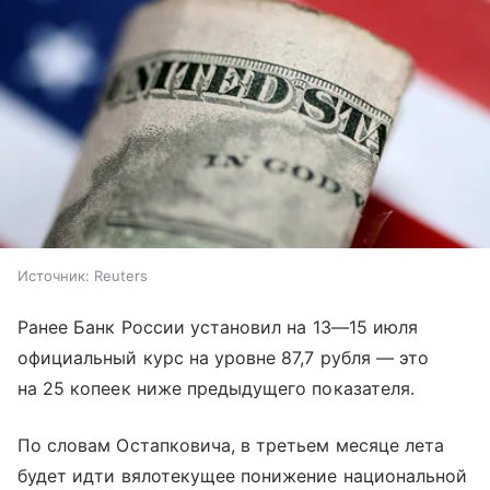
Источник:
Reuters
Ранее Банк России установил на
13—15 июля
официальный курс на уровне 87,7 рубля — это
на 25 копеек ниже предыдущего показателя.
По словам Остапковича, в третьем месяце лета
будет идти вялотекущее понижение национальной