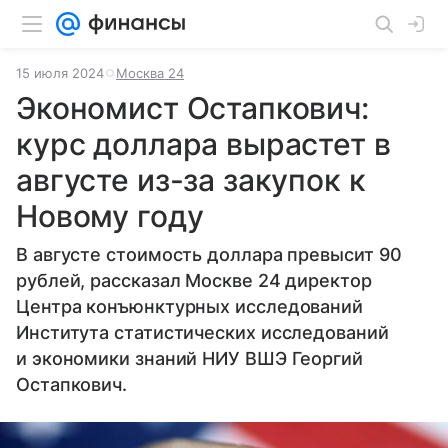
15 июля 2024
Москва 24
Экономист Остапкович:
курс доллара вырастет в
августе из-за закупок к
Новому году
В августе стоимость доллара превысит 90
рублей, рассказал Москве 24 директор
Центра конъюнктурных исследований
Института статистических исследований
и экономики знаний НИУ ВШЭ Георгий
Остапкович.