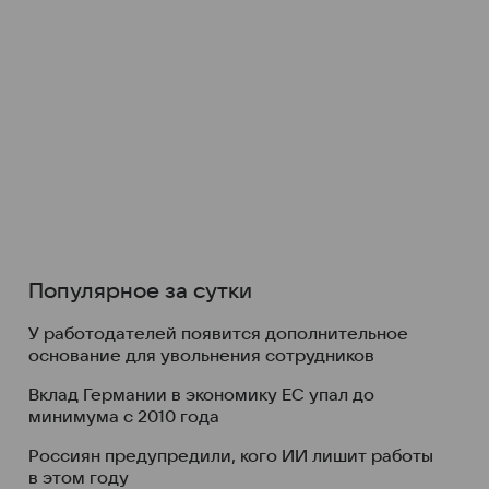
Популярное за сутки
У работодателей появится дополнительное
основание для увольнения сотрудников
Вклад Германии в экономику ЕС упал до
минимума с 2010 года
Россиян предупредили, кого ИИ лишит работы
в этом году