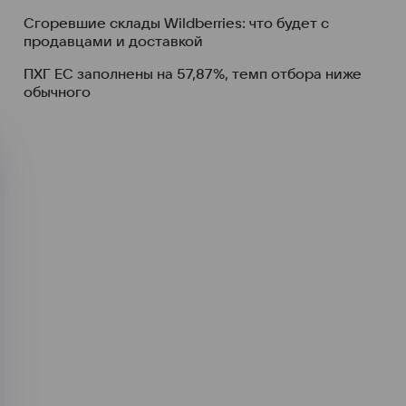
Сгоревшие склады Wildberries: что будет с
продавцами и доставкой
ПХГ ЕС заполнены на 57,87%, темп отбора ниже
обычного