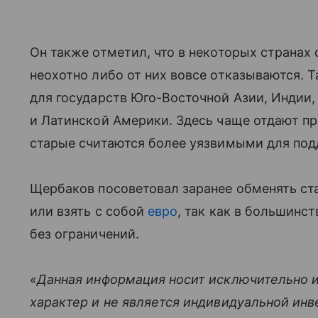
Он также отметил, что в некоторых страна
неохотно либо от них вовсе отказываются. 
для государств Юго-Восточной Азии, Индии,
и Латинской Америки. Здесь чаще отдают п
старые считаются более уязвимыми для под
Щербаков посоветовал заранее обменять ст
или взять с собой
евро
, так как в большинс
без ограничений.
«Данная информация носит исключительно 
характер и не является индивидуальной ин