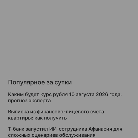
Популярное за сутки
Каким будет курс рубля 10 августа 2026 года:
прогноз эксперта
Выписка из финансово-лицевого счета
квартиры: как получить
Т-банк запустил ИИ-сотрудника Афанасия для
сложных сценариев обслуживания