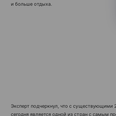
и больше отдыха.
Эксперт подчеркнул, что с существующими 
сегодня является одной из стран с самым 