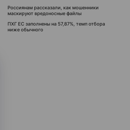
Россиянам рассказали, как мошенники
маскируют вредоносные файлы
ПХГ ЕС заполнены на 57,87%, темп отбора
ниже обычного