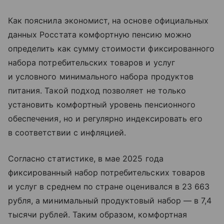
Как пояснила экономист, на основе официальных
данных Росстата комфортную пенсию можно
определить как сумму стоимости фиксированного
набора потребительских товаров и услуг
и условного минимального набора продуктов
питания. Такой подход позволяет не только
установить комфортный уровень пенсионного
обеспечения, но и регулярно индексировать его
в соответствии с инфляцией.
Согласно статистике, в мае 2025 года
фиксированный набор потребительских товаров
и услуг в среднем по стране оценивался в 23 663
рубля, а минимальный продуктовый набор — в 7,4
тысячи рублей. Таким образом, комфортная