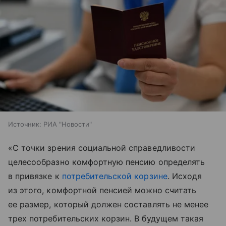
Источник:
РИА "Новости"
«С точки зрения социальной справедливости
целесообразно комфортную пенсию определять
в привязке к
потребительской корзине
. Исходя
из этого, комфортной пенсией можно считать
ее размер, который должен составлять не менее
трех потребительских корзин. В будущем такая