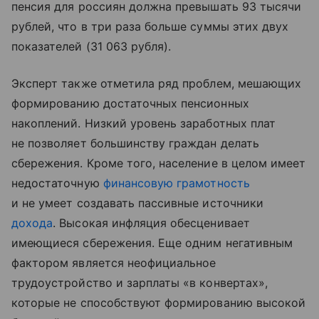
пенсия для россиян должна превышать 93 тысячи
рублей, что в три раза больше суммы этих двух
показателей (31 063 рубля).
Эксперт также отметила ряд проблем, мешающих
формированию достаточных пенсионных
накоплений. Низкий уровень заработных плат
не позволяет большинству граждан делать
сбережения. Кроме того, население в целом имеет
недостаточную
финансовую грамотность
и не умеет создавать пассивные источники
дохода
. Высокая инфляция обесценивает
имеющиеся сбережения. Еще одним негативным
фактором является неофициальное
трудоустройство и зарплаты «в конвертах»,
которые не способствуют формированию высокой