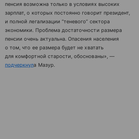
пенсия возможна только в условиях высоких
зарплат, о которых постоянно говорит президент,
и полной легализации “теневого” сектора
экономики. Проблема достаточности размера
пенсии очень актуальна. Опасения населения
о том, что ее размера будет не хватать
для комфортной старости, обоснованы», —
подчеркнул
а Мазур.