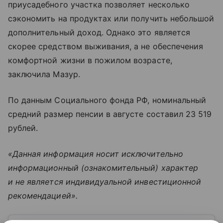
приусадебного участка позволяет несколько
сэкономить на продуктах или получить небольшой
дополнительный доход. Однако это является
скорее средством выживания, а не обеспечения
комфортной жизни в пожилом возрасте,
заключила Мазур.
По данным Социального фонда РФ, номинальный
средний размер пенсии в августе составил 23 519
рублей.
«Данная информация носит исключительно
информационный (ознакомительный) характер
и не является индивидуальной инвестиционной
рекомендацией».