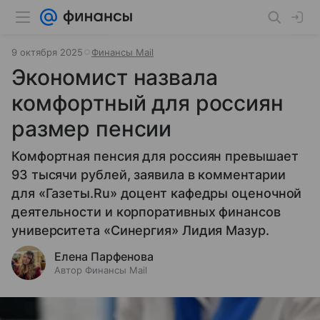
9 октября 2025
Финансы Mail
Экономист назвала
комфортный для россиян
размер пенсии
Комфортная пенсия для россиян превышает
93 тысячи рублей, заявила в комментарии
для «Газеты.Ru» доцент кафедры оценочной
деятельности и корпоративных финансов
университета «Синергия» Лидия Мазур.
Елена Парфенова
Автор Финансы Mail