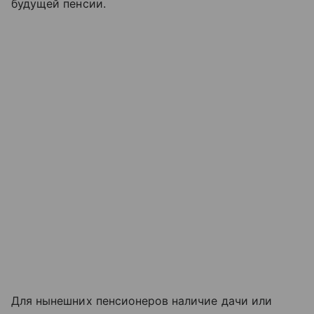
будущей пенсии.
Для нынешних пенсионеров наличие дачи или