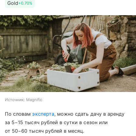
Gold
+0.70%
Источник:
Magnific
По словам
эксперта
, можно сдать дачу в аренду
за 5−15 тысяч рублей в сутки в сезон или
от 50−60 тысяч рублей в месяц.