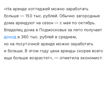
«На аренде коттеджей можно заработать
больше — 150 тыс. рублей. Обычно загородные
дома арендуют на сезон — с мая по октябрь.
Владелец дома в Подмосковье за лето получает
доход
в 360 тыс. рублей в среднем,
но на посуточной аренде можно заработать
и больше. В этом году цена аренды скорее всего
еще больше возрастет», — отметила экономист.