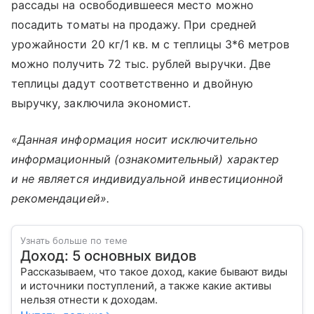
рассады на освободившееся место можно
посадить томаты на продажу. При средней
урожайности 20 кг/1 кв. м с теплицы 3*6 метров
можно получить 72 тыс. рублей выручки. Две
теплицы дадут соответственно и двойную
выручку, заключила экономист.
«Данная информация носит исключительно
информационный (ознакомительный) характер
и не является индивидуальной инвестиционной
рекомендацией».
Узнать больше по теме
Доход: 5 основных видов
Рассказываем, что такое доход, какие бывают виды
и источники поступлений, а также какие активы
нельзя отнести к доходам.