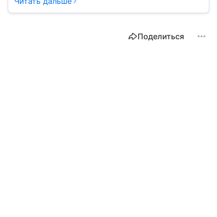
Читать дальше
Поделиться