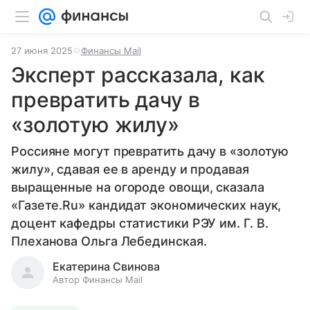
27 июня 2025
Финансы Mail
Эксперт рассказала, как
превратить дачу в
«золотую жилу»
Россияне могут превратить дачу в «золотую
жилу», сдавая ее в аренду и продавая
выращенные на огороде овощи, сказала
«Газете.Ru» кандидат экономических наук,
доцент кафедры статистики РЭУ им. Г. В.
Плеханова Ольга Лебединская.
Екатерина Свинова
Автор Финансы Mail