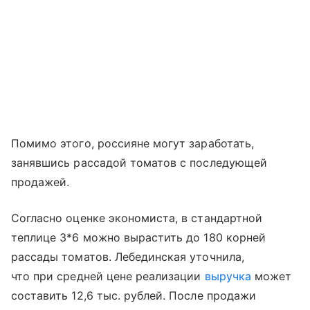
Помимо этого, россияне могут заработать,
занявшись рассадой томатов с последующей
продажей.
Согласно оценке экономиста, в стандартной
теплице 3*6 можно вырастить до 180 корней
рассады томатов. Лебединская уточнила,
что при средней цене реализации
выручка
может
составить 12,6 тыс. рублей. После продажи