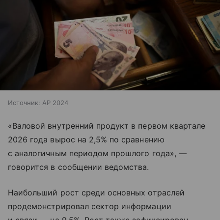
Источник:
AP 2024
«Валовой внутренний продукт в первом квартале
2026 года вырос на 2,5% по сравнению
с аналогичным периодом прошлого года», —
говорится в сообщении ведомства.
Наибольший рост среди основных отраслей
продемонстрировал сектор информации