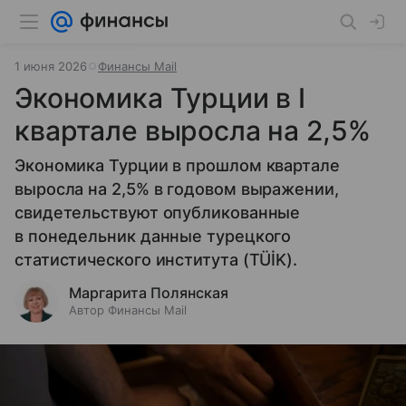
1 июня 2026
Финансы Mail
Экономика Турции в I
квартале выросла на 2,5%
Экономика Турции в прошлом квартале
выросла на 2,5% в годовом выражении,
свидетельствуют опубликованные
в понедельник данные турецкого
статистического института (TÜİK).
Маргарита Полянская
Автор Финансы Mail