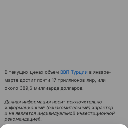
В текущих ценах объем
ВВП
Турции
в январе-
марте достиг почти 17 триллионов лир, или
около 389,6 миллиарда долларов.
Данная информация носит исключительно
информационный (ознакомительный) характер
и не является индивидуальной инвестиционной
рекомендацией.