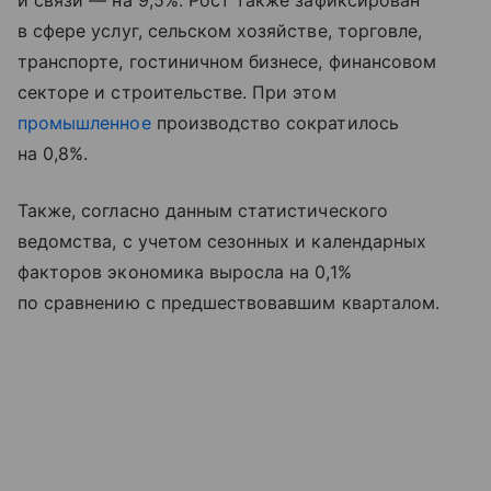
и связи — на 9,5%. Рост также зафиксирован
в сфере услуг, сельском хозяйстве, торговле,
транспорте, гостиничном бизнесе, финансовом
секторе и строительстве. При этом
промышленное
производство сократилось
на 0,8%.
Также, согласно данным статистического
ведомства, с учетом сезонных и календарных
факторов экономика выросла на 0,1%
по сравнению с предшествовавшим кварталом.