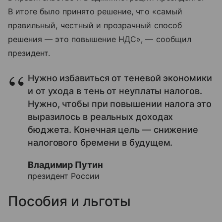
В итоге было принято решение, что «самый
правильный, честный и прозрачный способ
решения — это повышение НДС», — сообщил
президент.
Нужно избавиться от теневой экономики
и от ухода в тень от неуплаты налогов.
Нужно, чтобы при повышении налога это
выразилось в реальных доходах
бюджета. Конечная цель — снижение
налогового бремени в будущем.
Владимир Путин
президент России
Пособия и льготы