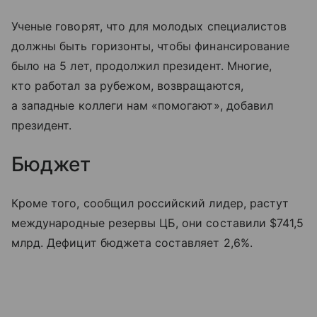
Ученые говорят, что для молодых специалистов
должны быть горизонты, чтобы финансирование
было на 5 лет, продолжил президент. Многие,
кто работал за рубежом, возвращаются,
а западные коллеги нам «помогают», добавил
президент.
Бюджет
Кроме того, сообщил российский лидер, растут
международные резервы ЦБ, они составили $741,5
млрд. Дефицит бюджета составляет 2,6%.