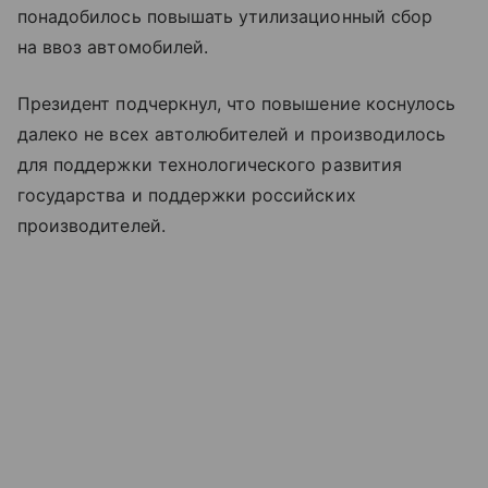
понадобилось повышать утилизационный сбор
на ввоз автомобилей.
Президент подчеркнул, что повышение коснулось
далеко не всех автолюбителей и производилось
для поддержки технологического развития
государства и поддержки российских
производителей.