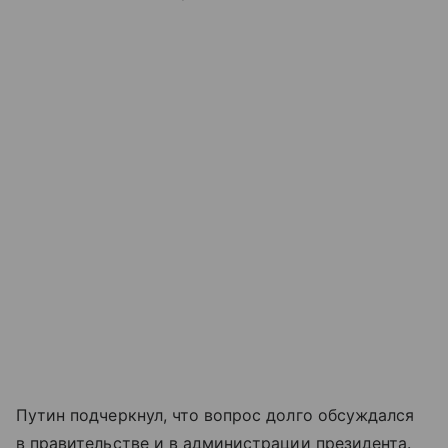
Путин подчеркнул, что вопрос долго обсуждался
в правительстве и в администрации президента.