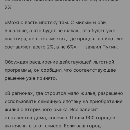
2%.
«Можно взять ипотеку там. С милым и рай
в шалаше, а это будет не шалаш, это будет уже
квартира, но в тех местах, где процент по ипотеке
составляет всего 2%, а не 6%», — заявил Путин.
Обсуждая расширение действующей льготной
программы, он сообщил, что соответствующее
решение уже принято.
«В регионах, где строится мало жилья, разрешено
использовать семейную ипотеку на приобретение
жилья с вторичного рынка. Все зависит
от качества дома, конечно. Почти 900 городов
включены в этот список. Если ваш город