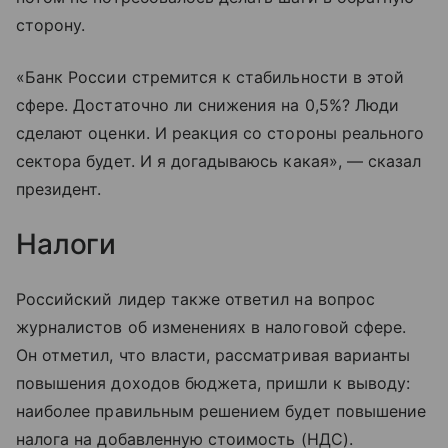
сторону.
«Банк России стремится к стабильности в этой
сфере. Достаточно ли снижения на 0,5%? Люди
сделают оценки. И реакция со стороны реального
сектора будет. И я догадываюсь какая», — сказал
президент.
Налоги
Российский лидер также ответил на вопрос
журналистов об изменениях в налоговой сфере.
Он отметил, что власти, рассматривая варианты
повышения доходов бюджета, пришли к выводу:
наиболее правильным решением будет повышение
налога на добавленную стоимость (НДС).