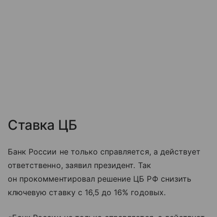
Ставка ЦБ
Банк России не только справляется, а действует
ответственно, заявил президент. Так
он прокомментировал решение ЦБ РФ снизить
ключевую ставку с 16,5 до 16% годовых.