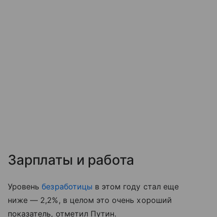
Зарплаты и работа
Уровень
безработицы
в этом году стал еще
ниже — 2,2%, в целом это очень хороший
показатель, отметил Путин.