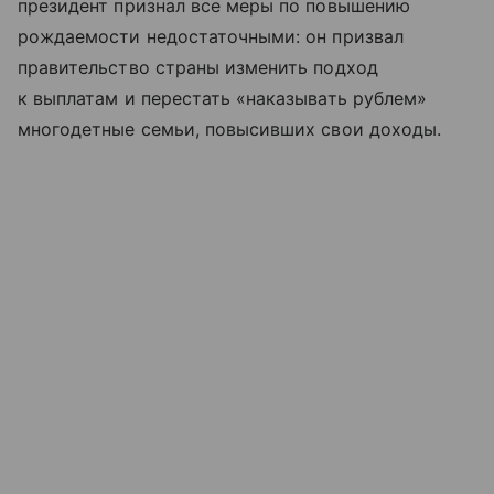
президент признал все меры по повышению
рождаемости недостаточными: он призвал
правительство страны изменить подход
к выплатам и перестать «наказывать рублем»
многодетные семьи, повысивших свои доходы.