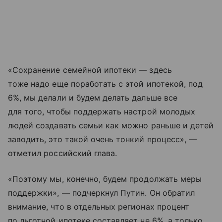
«Сохранение семейной ипотеки — здесь
тоже надо еще поработать с этой ипотекой, под
6%, мы делали и будем делать дальше все
для того, чтобы поддержать настрой молодых
людей создавать семьи как можно раньше и детей
заводить, это такой очень тонкий процесс», —
отметил российский глава.
«Поэтому мы, конечно, будем продолжать меры
поддержки», — подчеркнул Путин. Он обратил
внимание, что в отдельных регионах процент
по льготной ипотеке составляет не 6%, а только