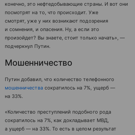
конечно, это нефтедобывающие страны. И вот они
посмотрят на то, что происходит. Уже
смотрят, уже у них возникают подозрения
и сомнения, и опасения. Ну, а если это
произойдет? Вы знаете, стоит только начать», —
подчеркнул Путин.
Мошенничество
Путин добавил, что количество телефонного
мошенничества
сократилось на 7%, ущерб —
на 33%.
«Количество преступлений подобного рода
сократилось на 7%, как докладывает МВД,
а ущерб — на 33%. То есть в целом результат