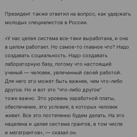
Президент также ответил на вопрос, как удержать
молодых специалистов в России.
«У нас целая система все-таки выработана, и она
в целом работает. Но самое-то главное что? Надо
создавать социальность. Надо создавать
лабораторную базу, потому что настоящий
ученый — человек, увлеченный своей работой.
Для него это может быть важнее, чем что-либо
другое. Но и вот это “что-либо другое”
тоже важно. Это уровень заработной платы,
обеспечение, это условия, в которых человек
живет. Все это постепенно будем делать. На это
нацелена и целая система грантов, в том числе
и мегагрантов», — сказал он.