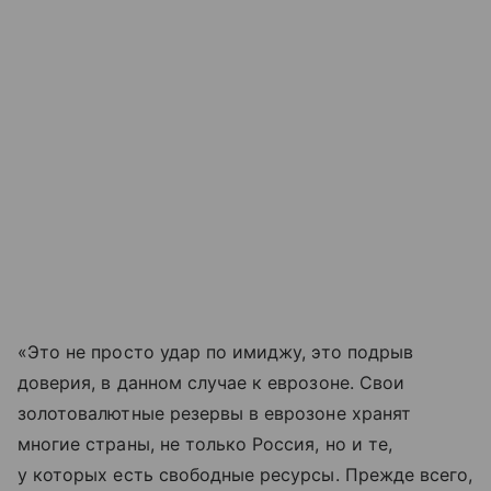
«Это не просто удар по имиджу, это подрыв
доверия, в данном случае к еврозоне. Свои
золотовалютные резервы в еврозоне хранят
многие страны, не только Россия, но и те,
у которых есть свободные ресурсы. Прежде всего,