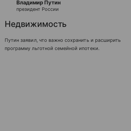
Владимир Путин
президент России
Недвижимость
Путин заявил, что важно сохранить и расширить
программу льготной семейной ипотеки.