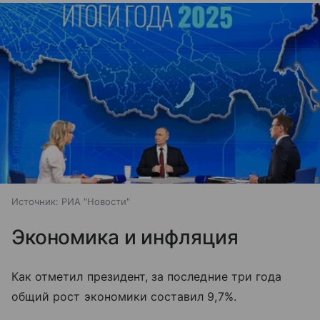
Источник:
РИА "Новости"
Экономика и инфляция
Как отметил президент, за последние три года
общий рост экономики составил 9,7%.