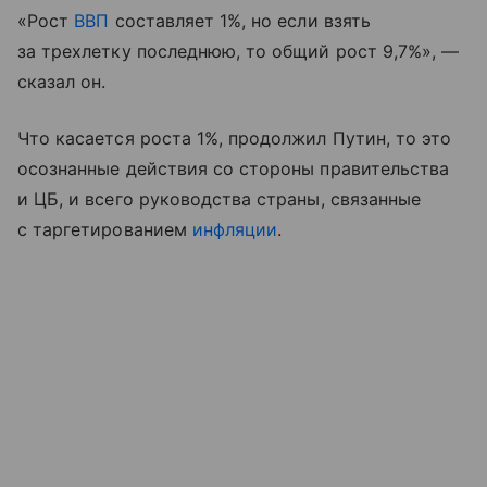
«Рост
ВВП
составляет 1%, но если взять
за трехлетку последнюю, то общий рост 9,7%», —
сказал он.
Что касается роста 1%, продолжил Путин, то это
осознанные действия со стороны правительства
и ЦБ, и всего руководства страны, связанные
с таргетированием
инфляции
.