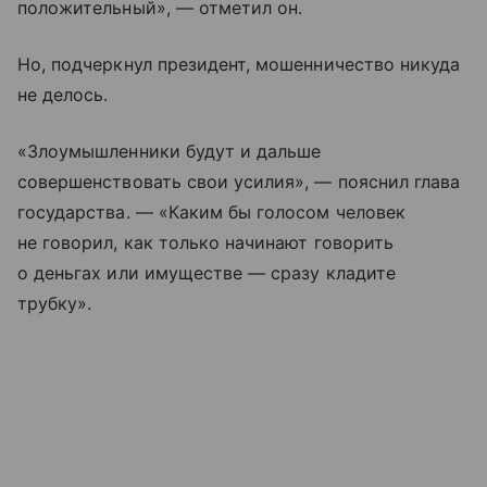
положительный», — отметил он.
Но, подчеркнул президент, мошенничество никуда
не делось.
«Злоумышленники будут и дальше
совершенствовать свои усилия», — пояснил глава
государства. — «Каким бы голосом человек
не говорил, как только начинают говорить
о деньгах или имуществе — сразу кладите
трубку».