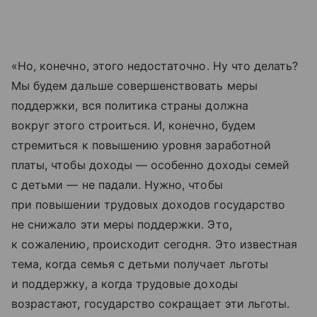
«Но, конечно, этого недостаточно. Ну что делать?
Мы будем дальше совершенствовать меры
поддержки, вся политика страны должна
вокруг этого строиться. И, конечно, будем
стремиться к повышению уровня заработной
платы, чтобы доходы — особенно доходы семей
с детьми — не падали. Нужно, чтобы
при повышении трудовых доходов государство
не снижало эти меры поддержки. Это,
к сожалению, происходит сегодня. Это известная
тема, когда семья с детьми получает льготы
и поддержку, а когда трудовые доходы
возрастают, государство сокращает эти льготы.