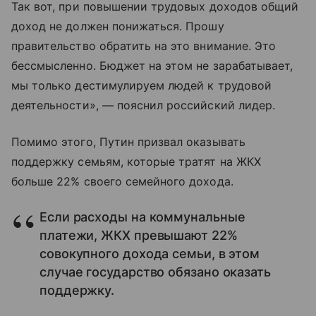
Так вот, при повышении трудовых доходов общий
доход не должен понижаться. Прошу
правительство обратить на это внимание. Это
бессмысленно. Бюджет на этом не зарабатывает,
мы только дестимулируем людей к трудовой
деятельности», — пояснил российский лидер.
Помимо этого, Путин призвал оказывать
поддержку семьям, которые тратят на ЖКХ
больше 22% своего семейного дохода.
Если расходы на коммунальные
платежи, ЖКХ превышают 22%
совокупного дохода семьи, в этом
случае государство обязано оказать
поддержку.