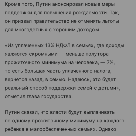
Кроме того, Путин анонсировал новые меры
поддержки для повышения рождаемости. Так,
он призвал правительство не отменять льготы
для многодетных с хорошим доходом.
«Из уплаченных 13% НДФЛ в семьях, где доходы
являются скромными — меньше полутора
прожиточного минимума на человека, — 7%,
то есть большая часть уплаченного налога,
вернется назад, в семью. Надеюсь, это будет
реальный способ поддержки семей с детьми», —
отметил глава государства.
Путин сказал, что власти будут выплачивать
по одному прожиточному минимуму на каждого
ребенка в малообеспеченных семьях. Однако