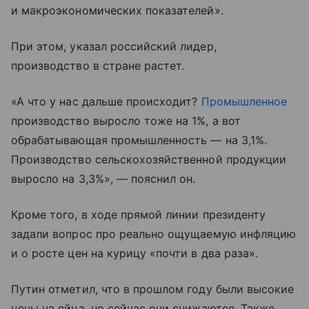
и макроэкономических показателей».
При этом, указал российский лидер,
производство в стране растет.
«А что у нас дальше происходит?
Промышленное
производство выросло тоже на 1%, а вот
обрабатывающая промышленность — на 3,1%.
Производство сельскохозяйственной продукции
выросло на 3,3%», — пояснил он.
Кроме того, в ходе прямой линии президенту
задали вопрос про реально ощущаемую инфляцию
и о росте цен на курицу «почти в два раза».
Путин отметил, что в прошлом году были высокие
цены на яйца, но сейчас они снижаются. Также