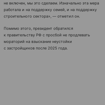
не включен, мы это сделаем. Изначально эта мера
работала и на поддержку семей, и на поддержку
строительного сектора», — отметил он.
Помимо этого, президент обратился
к правительству РФ с просбой не продлевать
мораторий на взыскание неустойки
с застройщиков после 2025 года.