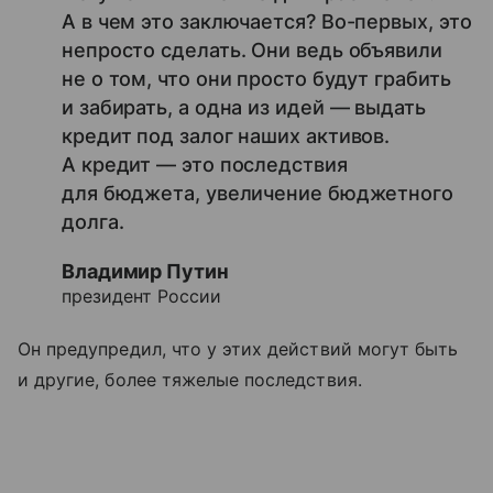
А в чем это заключается? Во-первых, это
непросто сделать. Они ведь объявили
не о том, что они просто будут грабить
и забирать, а одна из идей — выдать
кредит под залог наших активов.
А кредит — это последствия
для бюджета, увеличение бюджетного
долга.
Владимир Путин
президент России
Он предупредил, что у этих действий могут быть
и другие, более тяжелые последствия.