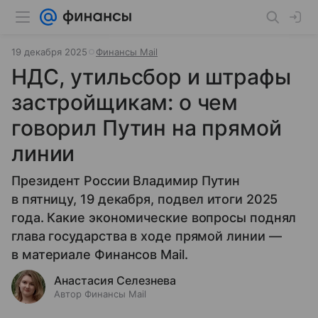
19 декабря 2025
Финансы Mail
НДС, утильсбор и штрафы
застройщикам: о чем
говорил Путин на прямой
линии
Президент России Владимир Путин
в пятницу, 19 декабря, подвел итоги 2025
года. Какие экономические вопросы поднял
глава государства в ходе прямой линии —
в материале Финансов Mail.
Анастасия Селезнева
Автор Финансы Mail