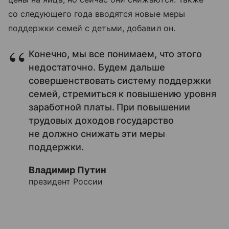
со следующего года вводятся новые меры
поддержки семей с детьми, добавил он.
Конечно, мы все понимаем, что этого
недостаточно. Будем дальше
совершенствовать систему поддержки
семей, стремиться к повышению уровня
заработной платы. При повышении
трудовых доходов государство
не должно снижать эти меры
поддержки.
Владимир Путин
президент России