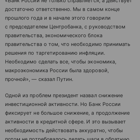
«Банк России не только справляется, а действует
достаточно ответственно. Мы в самом конце
прошлого года и в начале этого говорили
с председателем Центробанка, с руководством
правительства, экономического блока
правительства о том, что необходимо принимать
решения по таргетированию инфляции.
Необходимо сделать все, чтобы экономика,
макроэкономика России была здоровой,
прочной», — сказал Путин.
Одной из проблем президент назвал снижение
инвестиционной активности. Но Банк России
фиксирует не большое снижение, а продолжение
активности в кредитной сфере. И это вызывает
необходимость действовать аккуратно, чтобы
потом не потребовалось делать шаги в обратную