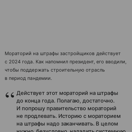
Мораторий на штрафы застройщиков действует
с 2024 года. Как напомнил президент, его вводили,
чтобы поддержать строительную отрасль
в период пандемии.
Действует этот мораторий на штрафы
до конца года. Полагаю, достаточно.
И попрошу правительство мораторий
не продлевать. Историю с мораторием
на штрафы надо заканчивать. В целом
нужно, безусловно, наладить системную