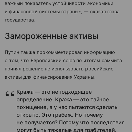
важный показатель устойчивости экономики
и финансовой системы страны», — сказал глава
государства.
Замороженные активы
Путин также прокомментировал информацию
о том, что Европейский союз по итогам саммита
принял решение не использовать российские
активы для финансирования Украины.
Кража — это неподходящее
определение. Кража — это тайное
похищение, а у нас пытаются сделать
открыто. Это грабеж. Но почему
не получается? Потому что последствия
могут быть тяжелые для грабителей.