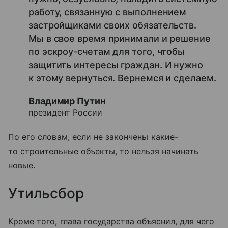
работу, связанную с выполнением
застройщиками своих обязательств.
Мы в свое время принимали и решение
по эскроу-счетам для того, чтобы
защитить интересы граждан. И нужно
к этому вернуться. Вернемся и сделаем.
Владимир Путин
президент России
По его словам, если не закончены какие-
то строительные объекты, то нельзя начинать
новые.
Утильсбор
Кроме того, глава государства объяснил, для чего