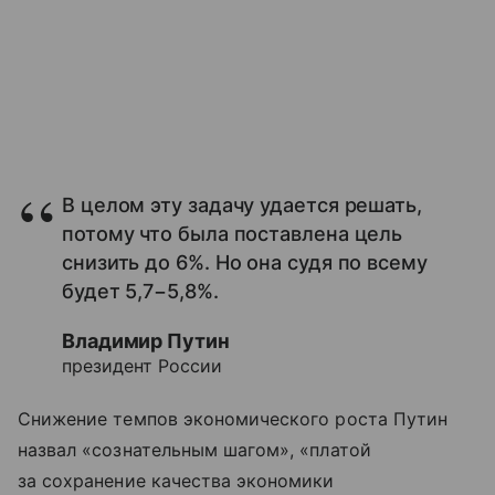
В целом эту задачу удается решать,
потому что была поставлена цель
снизить до 6%. Но она судя по всему
будет 5,7−5,8%.
Владимир Путин
президент России
Снижение темпов экономического роста Путин
назвал «сознательным шагом», «платой
за сохранение качества экономики