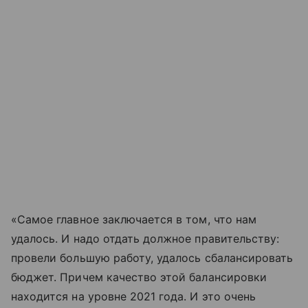
«Самое главное заключается в том, что нам
удалось. И надо отдать должное правительству:
провели большую работу, удалось сбалансировать
бюджет. Причем качество этой балансировки
находится на уровне 2021 года. И это очень