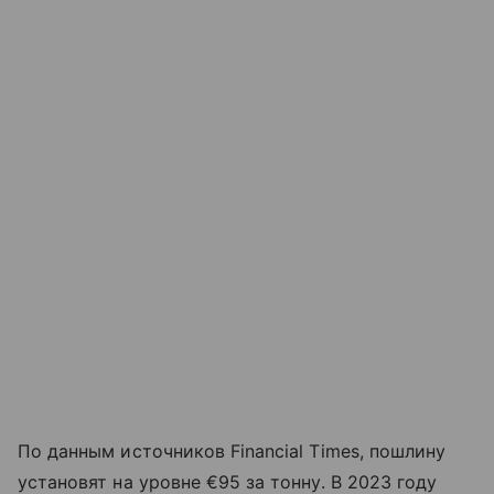
По данным источников Financial Times, пошлину
установят на уровне €95 за тонну. В 2023 году