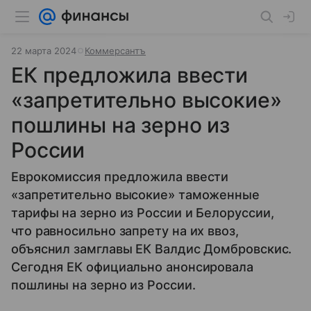
22 марта 2024
Коммерсантъ
ЕК предложила ввести
«запретительно высокие»
пошлины на зерно из
России
Еврокомиссия предложила ввести
«запретительно высокие» таможенные
тарифы на зерно из России и Белоруссии,
что равносильно запрету на их ввоз,
объяснил замглавы ЕК Валдис Домбровскис.
Сегодня ЕК официально анонсировала
пошлины на зерно из России.