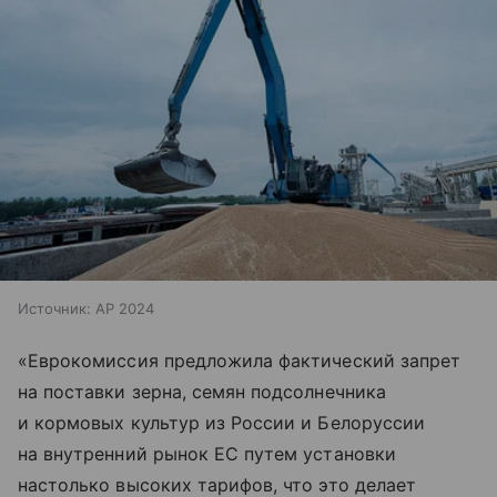
Источник:
AP 2024
«Еврокомиссия предложила фактический запрет
на поставки зерна, семян подсолнечника
и кормовых культур из России и Белоруссии
на внутренний рынок ЕС путем установки
настолько высоких тарифов, что это делает