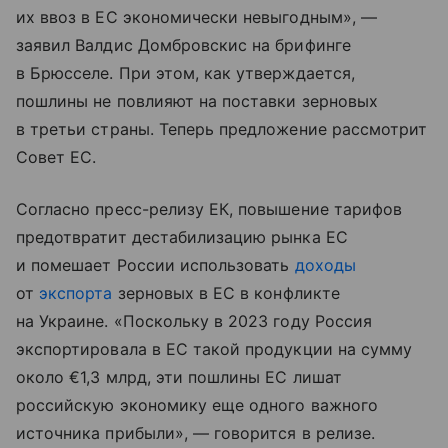
их ввоз в ЕС экономически невыгодным», —
заявил Валдис Домбровскис на брифинге
в Брюсселе. При этом, как утверждается,
пошлины не повлияют на поставки зерновых
в третьи страны. Теперь предложение рассмотрит
Совет ЕС.
Согласно пресс-релизу ЕК, повышение тарифов
предотвратит дестабилизацию рынка ЕС
и помешает России использовать
доходы
от
экспорта
зерновых в ЕС в конфликте
на Украине. «Поскольку в 2023 году Россия
экспортировала в ЕС такой продукции на сумму
около €1,3 млрд, эти пошлины ЕС лишат
российскую экономику еще одного важного
источника прибыли», — говорится в релизе.