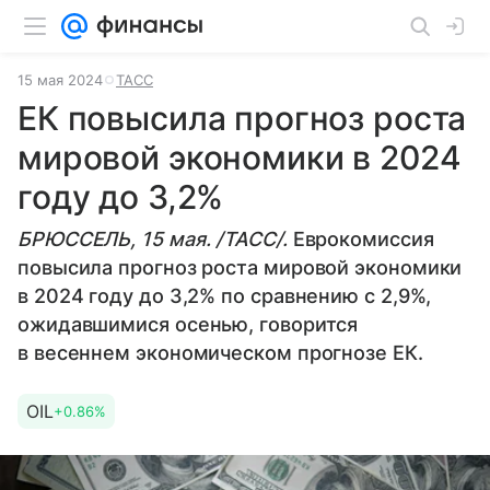
15 мая 2024
ТАСС
ЕК повысила прогноз роста
мировой экономики в 2024
году до 3,2%
БРЮССЕЛЬ, 15 мая. /ТАСС/.
Еврокомиссия
повысила прогноз роста мировой экономики
в 2024 году до 3,2% по сравнению с 2,9%,
ожидавшимися осенью, говорится
в весеннем экономическом прогнозе ЕК.
OIL
+0.86%