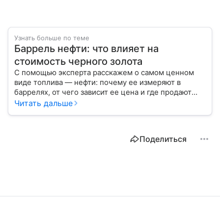
Узнать больше по теме
Баррель нефти: что влияет на
стоимость черного золота
С помощью эксперта расскажем о самом ценном
виде топлива — нефти: почему ее измеряют в
баррелях, от чего зависит ее цена и где продают
сырье.
Читать дальше
Поделиться