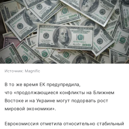
Источник:
Magnific
В то же время ЕК предупредила,
что «продолжающиеся конфликты на Ближнем
Востоке и на Украине могут подорвать рост
мировой экономики».
Еврокомиссия отметила относительно стабильный