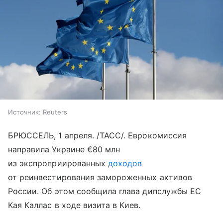
Источник:
Reuters
БРЮССЕЛЬ, 1 апреля. /ТАСС/. Еврокомиссия
направила Украине €80 млн
из экспроприированных
доходов
от реинвестирования замороженных активов
России. Об этом сообщила глава дипслужбы ЕС
Кая Каллас в ходе визита в Киев.