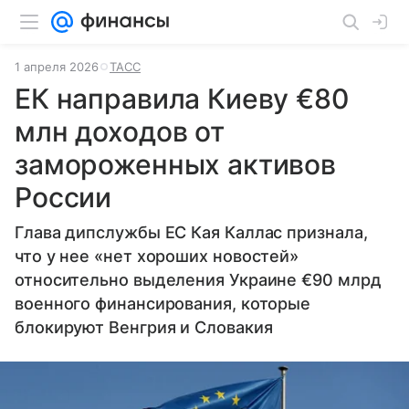
1 апреля 2026
ТАСС
ЕК направила Киеву €80
млн доходов от
замороженных активов
России
Глава дипслужбы ЕС Кая Каллас признала,
что у нее «нет хороших новостей»
относительно выделения Украине €90 млрд
военного финансирования, которые
блокируют Венгрия и Словакия