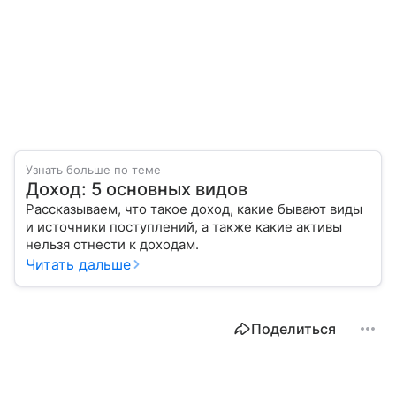
Узнать больше по теме
Доход: 5 основных видов
Рассказываем, что такое доход, какие бывают виды
и источники поступлений, а также какие активы
нельзя отнести к доходам.
Читать дальше
Поделиться