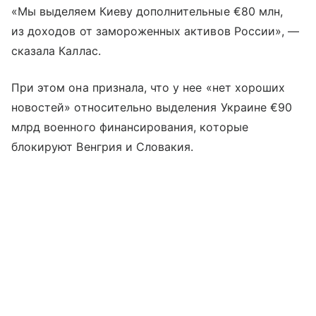
«Мы выделяем Киеву дополнительные €80 млн,
из доходов от замороженных активов России», —
сказала Каллас.
При этом она признала, что у нее «нет хороших
новостей» относительно выделения Украине €90
млрд военного финансирования, которые
блокируют Венгрия и Словакия.