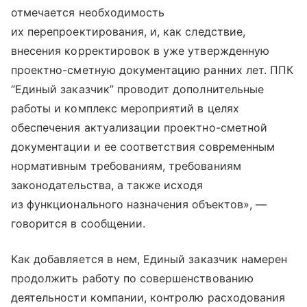
отмечается необходимость
их перепроектирования, и, как следствие,
внесения корректировок в уже утвержденную
проектно-сметную документацию ранних лет. ППК
“Единый заказчик” проводит дополнительные
работы и комплекс мероприятий в целях
обеспечения актуализации проектно-сметной
документации и ее соответствия современным
нормативным требованиям, требованиям
законодательства, а также исходя
из функционального назначения объектов», —
говорится в сообщении.
Как добавляется в нем, Единый заказчик намерен
продолжить работу по совершенствованию
деятельности компании, контролю расходования