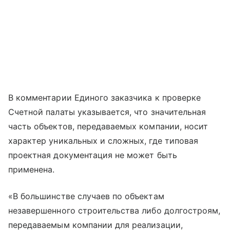
В комментарии Единого заказчика к проверке
Счетной палаты указывается, что значительная
часть объектов, передаваемых компании, носит
характер уникальных и сложных, где типовая
проектная документация не может быть
применена.
«В большинстве случаев по объектам
незавершенного строительства либо долгостроям,
передаваемым компании для реализации,