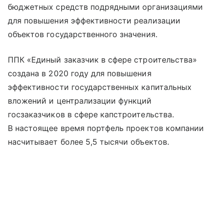
бюджетных средств подрядными организациями
для повышения эффективности реализации
объектов государственного значения.
ППК «Единый заказчик в сфере строительства»
создана в 2020 году для повышения
эффективности государственных капитальных
вложений и централизации функций
госзаказчиков в сфере капстроительства.
В настоящее время портфель проектов компании
насчитывает более 5,5 тысячи объектов.