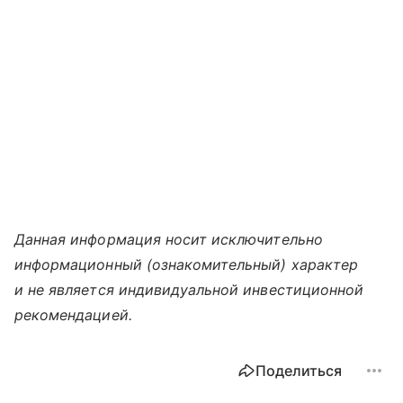
Данная информация носит исключительно
информационный (ознакомительный) характер
и не является индивидуальной инвестиционной
рекомендацией.
Поделиться