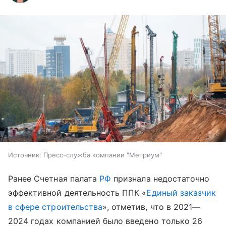
Источник:
Пресс-служба компании "Метриум"
Ранее Счетная палата
РФ
признала недостаточно
эффективной деятельность ППК «
Единый заказчик
в сфере строительства
», отметив, что в 2021—
2024 годах компанией было введено только 26