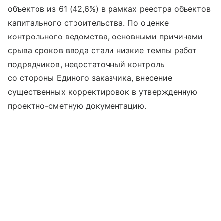
объектов из 61 (42,6%) в рамках реестра объектов
капитального строительства. По оценке
контрольного ведомства, основными причинами
срыва сроков ввода стали низкие темпы работ
подрядчиков, недостаточный контроль
со стороны Единого заказчика, внесение
существенных корректировок в утвержденную
проектно-сметную документацию.