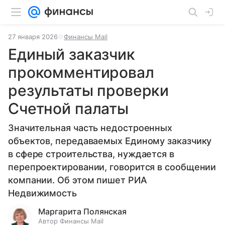
27 января 2026
Финансы Mail
Единый заказчик
прокомментировал
результаты проверки
Счетной палаты
Значительная часть недостроенных
объектов, передаваемых Единому заказчику
в сфере строительства, нуждается в
перепроектировании, говорится в сообщении
компании. Об этом пишет РИА
Недвижимость
Маргарита Полянская
Автор Финансы Mail