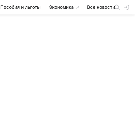
Пособия и льготы
Экономика
Все новости