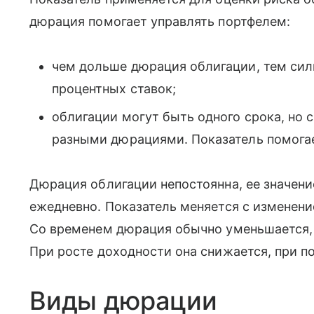
дюрация помогает управлять портфелем:
чем дольше дюрация облигации, тем сил
процентных ставок;
облигации могут быть одного срока, но 
разными дюрациями. Показатель помогае
Дюрация облигации непостоянна, ее значен
ежедневно. Показатель меняется с изменени
Со временем дюрация обычно уменьшается, 
При росте доходности она снижается, при п
Виды дюрации