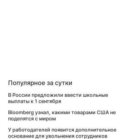
Популярное за сутки
В России предложили ввести школьные
выплаты к 1 сентября
Bloomberg узнал, какими товарами США не
поделятся с миром
У работодателей появится дополнительное
основание для увольнения сотрудников