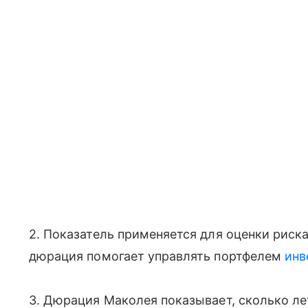
2. Показатель применяется для оценки риска
дюрация помогает управлять портфелем
инв
3. Дюрация Маколея показывает, сколько л