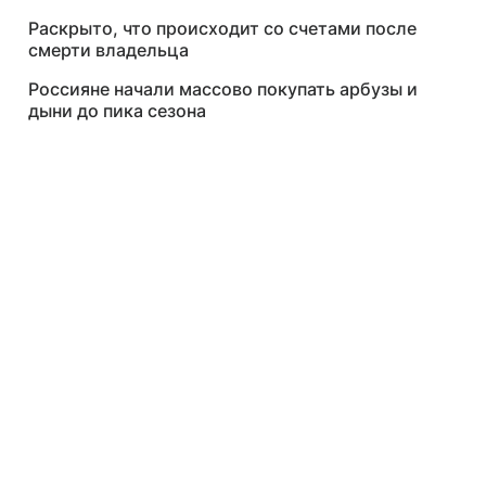
Раскрыто, что происходит со счетами после
смерти владельца
Россияне начали массово покупать арбузы и
дыни до пика сезона