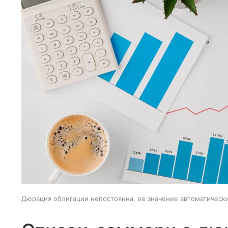
Дюрация облигации непостоянна, ее значение автоматическ