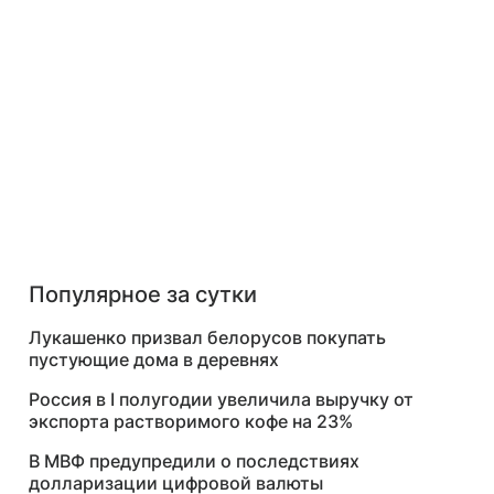
Популярное за сутки
Лукашенко призвал белорусов покупать
пустующие дома в деревнях
Россия в I полугодии увеличила выручку от
экспорта растворимого кофе на 23%
В МВФ предупредили о последствиях
долларизации цифровой валюты