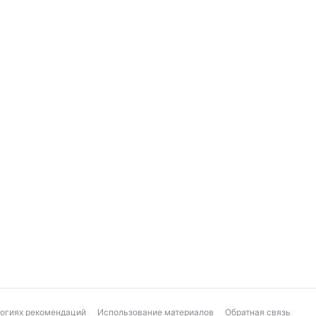
логиях рекомендаций
Использование материалов
Обратная связь