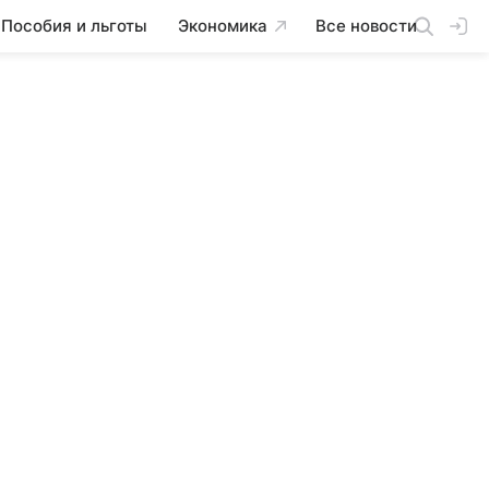
Пособия и льготы
Экономика
Все новости