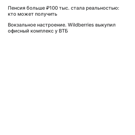
Пенсия больше ₽100 тыс. стала реальностью:
кто может получить
Вокзальное настроение. Wildberries выкупил
офисный комплекс у ВТБ