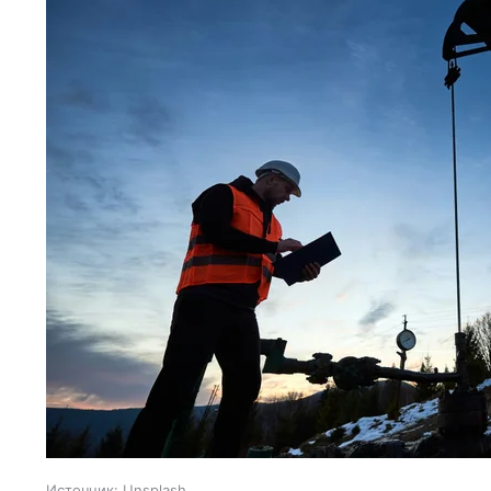
Источник:
Unsplash