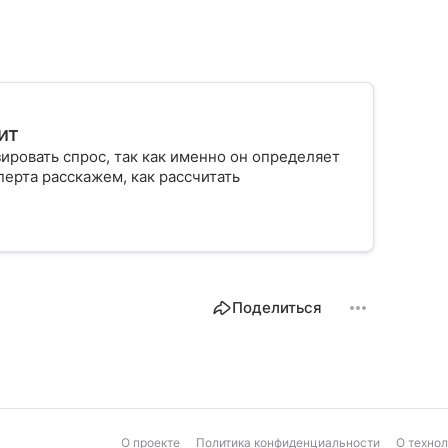
ит
ровать спрос, так как именно он определяет
ерта расскажем, как рассчитать
Поделиться
О проекте
Политика конфиденциальности
О техно