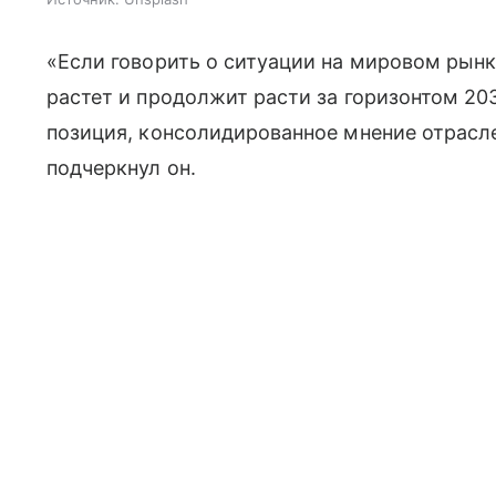
«Если говорить о ситуации на мировом рынк
растет и продолжит расти за горизонтом 203
позиция, консолидированное мнение отрасл
подчеркнул он.