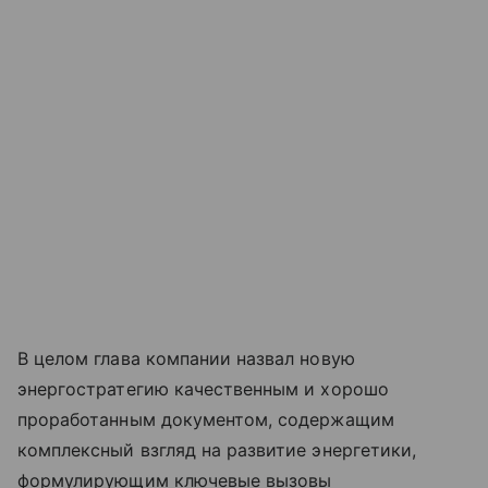
В целом глава компании назвал новую
энергостратегию качественным и хорошо
проработанным документом, содержащим
комплексный взгляд на развитие энергетики,
формулирующим ключевые вызовы