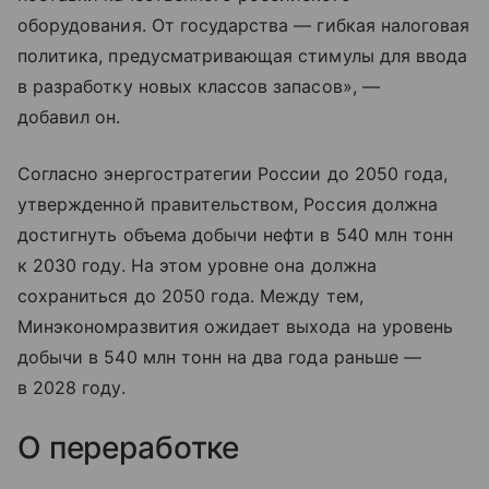
оборудования. От государства — гибкая налоговая
политика, предусматривающая стимулы для ввода
в разработку новых классов запасов», —
добавил он.
Согласно энергостратегии России до 2050 года,
утвержденной правительством, Россия должна
достигнуть объема добычи нефти в 540 млн тонн
к 2030 году. На этом уровне она должна
сохраниться до 2050 года. Между тем,
Минэкономразвития ожидает выхода на уровень
добычи в 540 млн тонн на два года раньше —
в 2028 году.
О переработке