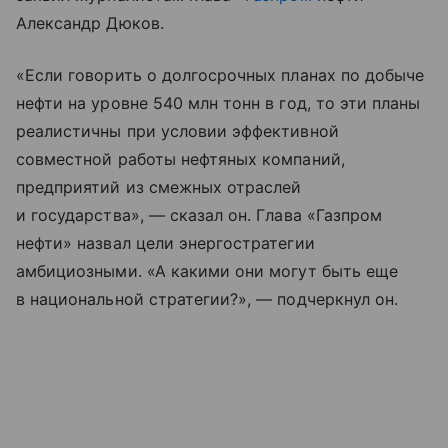
Александр Дюков.
«Если говорить о долгосрочных планах по добыче
нефти на уровне 540 млн тонн в год, то эти планы
реалистичны при условии эффективной
совместной работы нефтяных компаний,
предприятий из смежных отраслей
и государства», — сказал он. Глава «Газпром
нефти» назвал цели энергостратегии
амбициозными. «А какими они могут быть еще
в национальной стратегии?», — подчеркнул он.