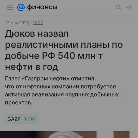
12 мая 2025
ТАСС
Дюков назвал
реалистичными планы по
добыче РФ 540 млн т
нефти в год
Глава «Газпром нефти» отметил,
что от нефтяных компаний потребуется
активная реализация крупных добычных
проектов.
GAZP
+0.30%