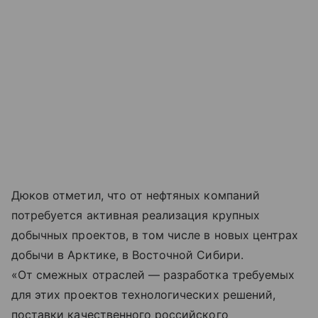
Дюков отметил, что от нефтяных компаний
потребуется активная реализация крупных
добычных проектов, в том числе в новых центрах
добычи в Арктике, в Восточной Сибири.
«От смежных отраслей — разработка требуемых
для этих проектов технологических решений,
поставки качественного российского