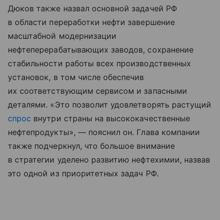
Дюков также назвал основной задачей РФ
в области переработки нефти завершение
масштабной модернизации
нефтеперерабатывающих заводов, сохранение
стабильности работы всех производственных
установок, в том числе обеспечив
их соответствующим сервисом и запасными
деталями. «Это позволит удовлетворять растущий
спрос
внутри страны на высококачественные
нефтепродукты», — пояснил он. Глава компании
также подчеркнул, что большое внимание
в стратегии уделено развитию нефтехимии, назвав
это одной из приоритетных задач РФ.