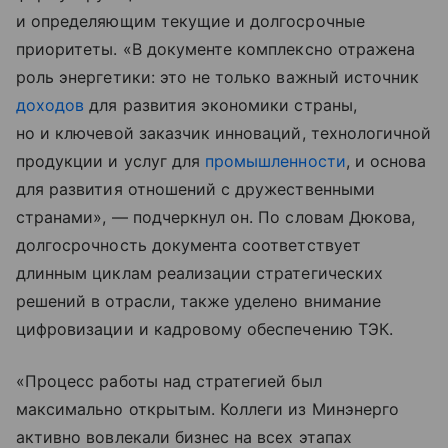
и определяющим текущие и долгосрочные
приоритеты. «В документе комплексно отражена
роль энергетики: это не только важный источник
доходов
для развития экономики страны,
но и ключевой заказчик инноваций, технологичной
продукции и услуг для
промышленности
, и основа
для развития отношений с дружественными
странами», — подчеркнул он. По словам Дюкова,
долгосрочность документа соответствует
длинным циклам реализации стратегических
решений в отрасли, также уделено внимание
цифровизации и кадровому обеспечению ТЭК.
«Процесс работы над стратегией был
максимально открытым. Коллеги из Минэнерго
активно вовлекали бизнес на всех этапах