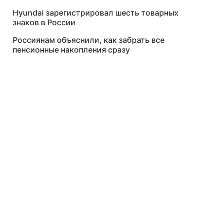
Hyundai зарегистрировал шесть товарных
знаков в России
Россиянам объяснили, как забрать все
пенсионные накопления сразу