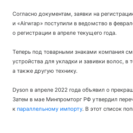
Согласно документам, заявки на регистрац
и «Airwrap» поступили в ведомство в феврал
о регистрации в апреле текущего года.
Теперь под товарными знаками компания см
устройства для укладки и завивки волос, в 
а также другую технику.
Dyson в апреле 2022 года объявил о прекра
Затем в мае Минпромторг РФ утвердил пере
к
параллельному импорту
. В этот список по