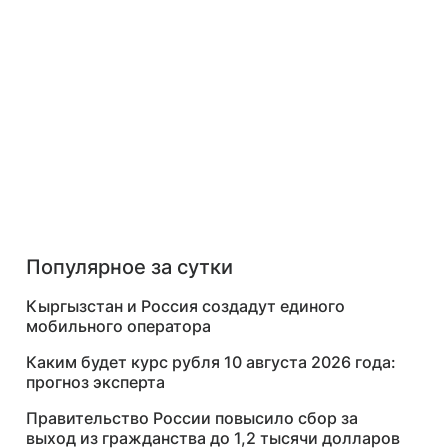
Популярное за сутки
Кыргызстан и Россия создадут единого
мобильного оператора
Каким будет курс рубля 10 августа 2026 года:
прогноз эксперта
Правительство России повысило сбор за
выход из гражданства до 1,2 тысячи долларов