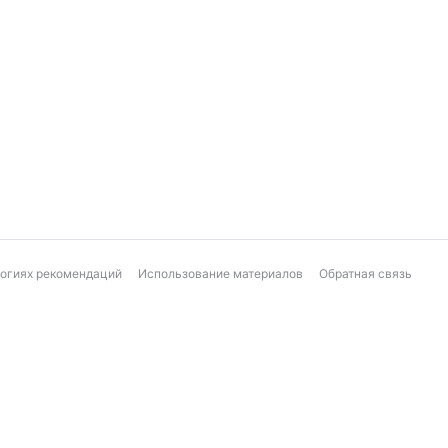
логиях рекомендаций
Использование материалов
Обратная связь