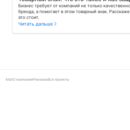
Бизнес требует от компаний не только качественно
бренда, а помогает в этом товарный знак. Расскаже
это стоит.
Читать дальше
Mail
О компании
Реклама
Все проекты