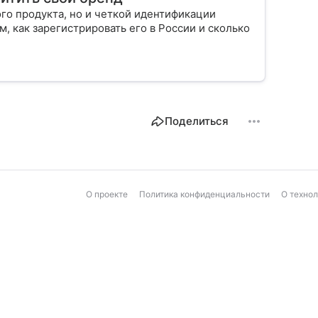
го продукта, но и четкой идентификации
м, как зарегистрировать его в России и сколько
Поделиться
О проекте
Политика конфиденциальности
О техно