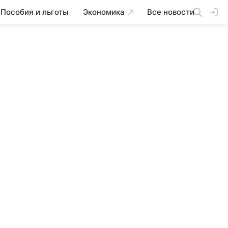
Пособия и льготы
Экономика
Все новости