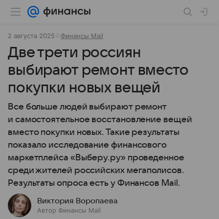
2 августа 2025
Финансы Mail
Две трети россиян
выбирают ремонт вместо
покупки новых вещей
Все больше людей выбирают ремонт
и самостоятельное восстановление вещей
вместо покупки новых. Такие результаты
показало исследование финансового
маркетплейса «Выберу.ру» проведенное
среди жителей российских мегаполисов.
Результаты опроса есть у Финансов Mail.
Виктория Воропаева
Автор Финансы Mail