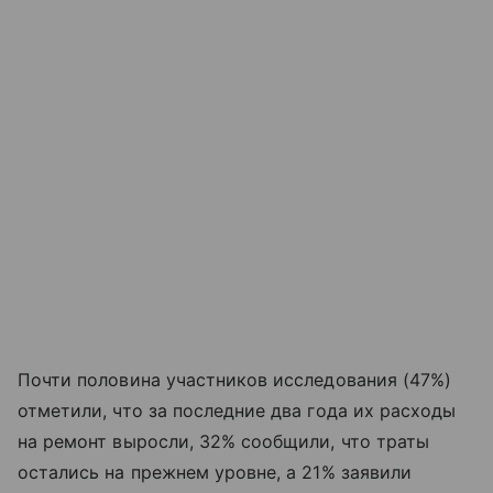
Почти половина участников исследования (47%)
отметили, что за последние два года их расходы
на ремонт выросли, 32% сообщили, что траты
остались на прежнем уровне, а 21% заявили