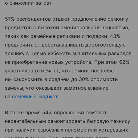
о снижении затрат.
57% респондентов отдают предпочтение ремонту
предметов с высокой эмоциональной ценностью,
таких как семейные реликвии и подарки. 43%
предпочитают восстанавливать дорогостоящую
технику с целью избежать значительных расходов
на приобретение новых устройств. При этом 62%
участников отмечают, что ремонт позволяет
им сэкономить в среднем до 30% стоимости
замены, что оказывает заметное влияние
на
семейный бюджет
.
В то же время 54% опрошенных считают
нерентабельным ремонтировать бытовую технику
при наличии серьезных поломок или устаревших