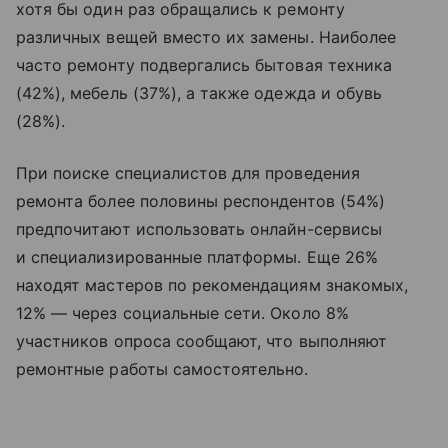
хотя бы один раз обращались к ремонту
различных вещей вместо их замены. Наиболее
часто ремонту подвергались бытовая техника
(42%), мебель (37%), а также одежда и обувь
(28%).
При поиске специалистов для проведения
ремонта более половины респондентов (54%)
предпочитают использовать онлайн-сервисы
и специализированные платформы. Еще 26%
находят мастеров по рекомендациям знакомых,
12% — через социальные сети. Около 8%
участников опроса сообщают, что выполняют
ремонтные работы самостоятельно.