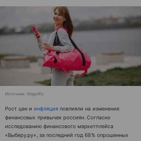
Источник:
Magnific
Рост цен и
инфляция
повлияли на изменение
финансовых привычек россиян. Согласно
исследованию финансового маркетплейса
«Выберу.ру», за последний год 68% опрошенных