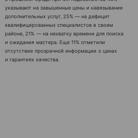
указывают на завышенные цены и навязывание
дополнительных услуг, 25% — на дефицит
квалифицированных специалистов в своем
районе, 21% — на нехватку времени для поиска
и ожидания мастера. Еще 11% отметили
отсутствие прозрачной информации о ценах
и гарантиях качества.