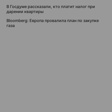
В Госдуме рассказали, кто платит налог при
дарении квартиры
Bloomberg: Европа провалила план по закупке
газа