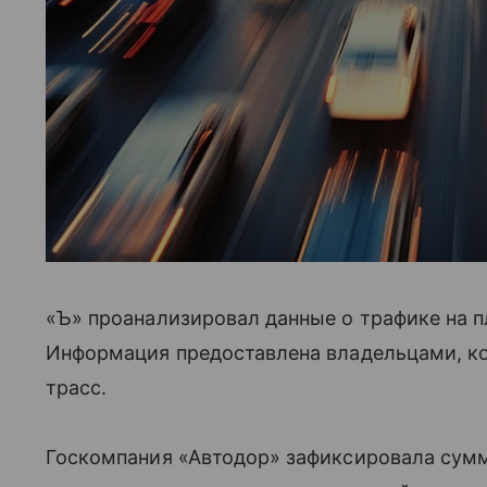
«Ъ» проанализировал данные о трафике на п
Информация предоставлена владельцами, к
трасс.
Госкомпания «Автодор» зафиксировала сумм