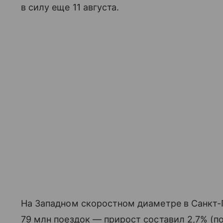
в силу еще 11 августа.
На Западном скоростном диаметре в Санкт-
79 млн поездок — прирост составил 2,7% (по