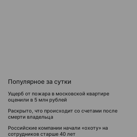
Популярное за сутки
Ущерб от пожара в московской квартире
оценили в 5 млн рублей
Раскрыто, что происходит со счетами после
смерти владельца
Российские компании начали «охоту» на
сотрудников старше 40 лет