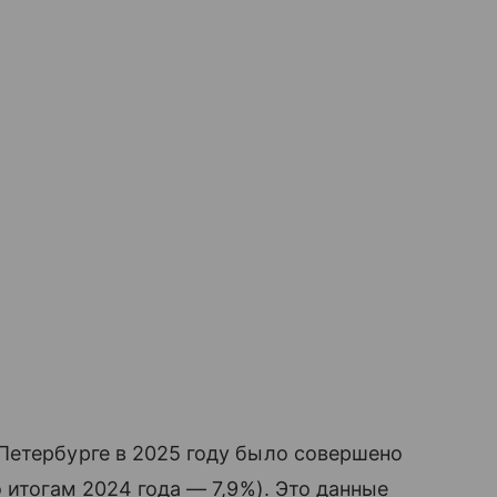
Петербурге в 2025 году было совершено
 итогам 2024 года — 7,9%). Это данные