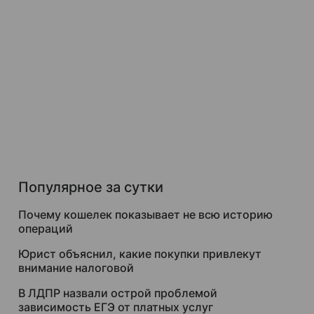
Популярное за сутки
Почему кошелек показывает не всю историю
операций
Юрист объяснил, какие покупки привлекут
внимание налоговой
В ЛДПР назвали острой проблемой
зависимость ЕГЭ от платных услуг