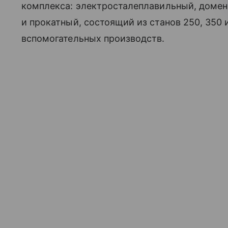
комплекса: электросталеплавильный, доме
и прокатный, состоящий из станов 250, 350 
вспомогательных производств.