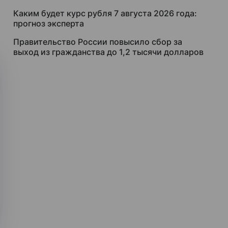
Каким будет курс рубля 7 августа 2026 года:
прогноз эксперта
Правительство России повысило сбор за
выход из гражданства до 1,2 тысячи долларов