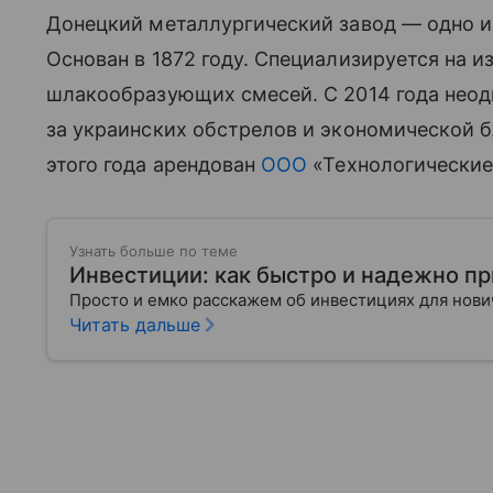
Донецкий металлургический завод — одно и
Основан в 1872 году. Специализируется на из
шлакообразующих смесей. С 2014 года неод
за украинских обстрелов и экономической б
этого года арендован
ООО
«Технологически
Узнать больше по теме
Инвестиции: как быстро и надежно п
Просто и емко расскажем об инвестициях для нов
Читать дальше