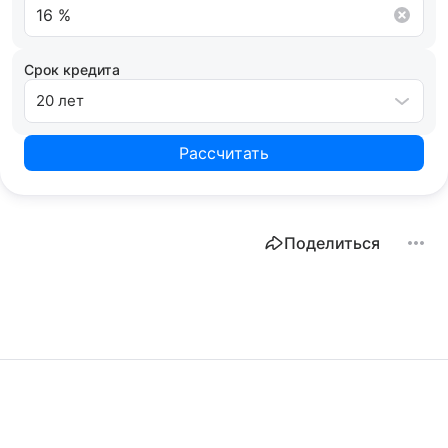
Срок кредита
20 лет
Рассчитать
Поделиться