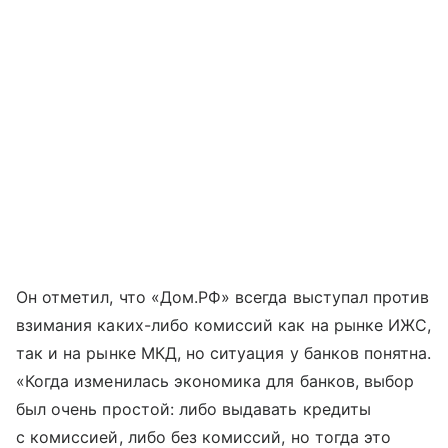
Он отметил, что «Дом.РФ» всегда выступал против
взимания каких-либо комиссий как на рынке ИЖС,
так и на рынке МКД, но ситуация у банков понятна.
«Когда изменилась экономика для банков, выбор
был очень простой: либо выдавать кредиты
с комиссией, либо без комиссий, но тогда это