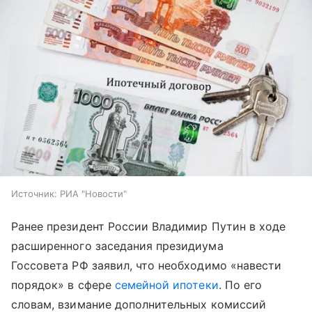
Источник:
РИА "Новости"
Ранее президент России Владимир Путин в ходе
расширенного заседания президиума
Госсовета РФ заявил, что необходимо «навести
порядок» в сфере
семейной ипотеки
. По его
словам, взимание дополнительных комиссий