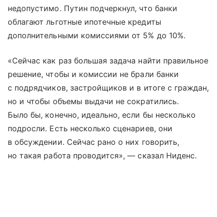
недопустимо. Путин подчеркнул, что банки
облагают льготные ипотечные кредиты
дополнительными комиссиями от 5% до 10%.
«Сейчас как раз большая задача найти правильное
решение, чтобы и комиссии не брали банки
с подрядчиков, застройщиков и в итоге с граждан,
но и чтобы объемы выдачи не сократились.
Было бы, конечно, идеально, если бы несколько
подросли. Есть несколько сценариев, они
в обсуждении. Сейчас рано о них говорить,
но такая работа проводится», — сказал Ниденс.