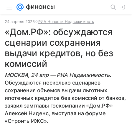
24 апреля 2025
РИА Новости Недвижимость
«Дом.РФ»: обсуждаются
сценарии сохранения
выдачи кредитов, но без
комиссий
МОСКВА, 24 апр — РИА Недвижимость.
Обсуждаются несколько сценариев
сохранения объемов выдачи льготных
ипотечных кредитов без комиссий от банков,
заявил замглавы госкомпании «Дом.РФ»
Алексей Ниденс, выступая на форуме
«Строить ИЖС».