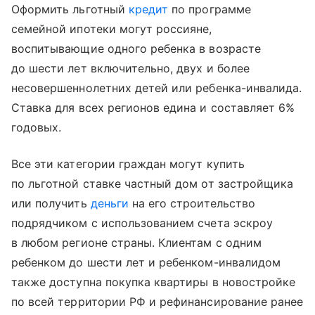
Оформить льготный
кредит
по программе
семейной ипотеки могут россияне,
воспитывающие одного ребенка в возрасте
до шести лет включительно, двух и более
несовершеннолетних детей или ребенка-инвалида.
Ставка для всех регионов едина и составляет 6%
годовых.
Все эти категории граждан могут купить
по льготной ставке частный дом от застройщика
или получить
деньги
на его строительство
подрядчиком с использованием счета эскроу
в любом регионе страны. Клиентам с одним
ребенком до шести лет и ребенком-инвалидом
также доступна покупка квартиры в новостройке
по всей территории РФ и рефинансирование ранее