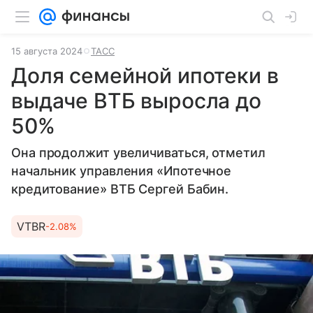
15 августа 2024
ТАСС
Доля семейной ипотеки в
выдаче ВТБ выросла до
50%
Она продолжит увеличиваться, отметил
начальник управления «Ипотечное
кредитование» ВТБ Сергей Бабин.
VTBR
-2.08%