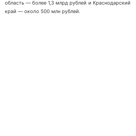
область — более 1,3 млрд рублей и Краснодарский
край — около 500 млн рублей.