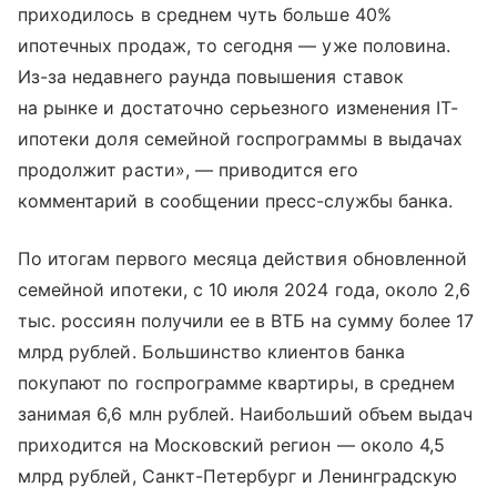
приходилось в среднем чуть больше 40%
ипотечных продаж, то сегодня — уже половина.
Из-за недавнего раунда повышения ставок
на рынке и достаточно серьезного изменения IT-
ипотеки доля семейной госпрограммы в выдачах
продолжит расти», — приводится его
комментарий в сообщении пресс-службы банка.
По итогам первого месяца действия обновленной
семейной ипотеки, с 10 июля 2024 года, около 2,6
тыс. россиян получили ее в ВТБ на сумму более 17
млрд рублей. Большинство клиентов банка
покупают по госпрограмме квартиры, в среднем
занимая 6,6 млн рублей. Наибольший объем выдач
приходится на Московский регион — около 4,5
млрд рублей, Санкт-Петербург и Ленинградскую