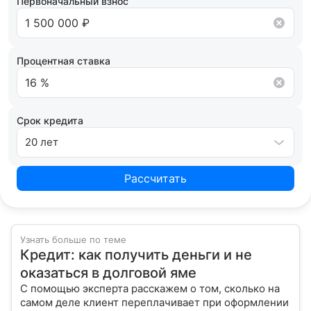
Первоначальный взнос
Процентная ставка
Срок кредита
20 лет
Рассчитать
Узнать больше по теме
Кредит: как получить деньги и не
оказаться в долговой яме
С помощью эксперта расскажем о том, сколько на
самом деле клиент переплачивает при оформлении