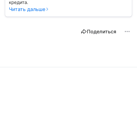
кредита.
Читать дальше
Поделиться