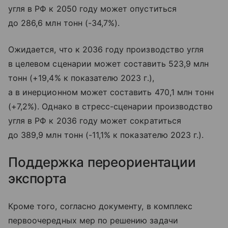
угля в РФ к 2050 году может опуститься
до 286,6 млн тонн (-34,7%).
Ожидается, что к 2036 году производство угля
в целевом сценарии может составить 523,9 млн
тонн (+19,4% к показателю 2023 г.),
а в инерционном может составить 470,1 млн тонн
(+7,2%). Однако в стресс-сценарии производство
угля в РФ к 2036 году может сократиться
до 389,9 млн тонн (-11,1% к показателю 2023 г.).
Поддержка переориентации
экспорта
Кроме того, согласно документу, в комплекс
первоочередных мер по решению задачи