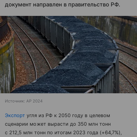
документ направлен в правительство РФ.
Источник:
AP 2024
Экспорт
угля из РФ к 2050 году в целевом
сценарии может вырасти до 350 млн тонн
с 212,5 млн тонн по итогам 2023 года (+64,7%),