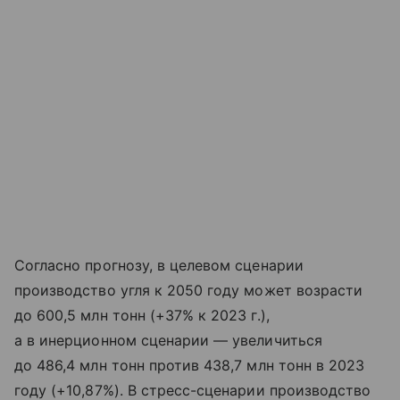
Согласно прогнозу, в целевом сценарии
производство угля к 2050 году может возрасти
до 600,5 млн тонн (+37% к 2023 г.),
а в инерционном сценарии — увеличиться
до 486,4 млн тонн против 438,7 млн тонн в 2023
году (+10,87%). В стресс-сценарии производство