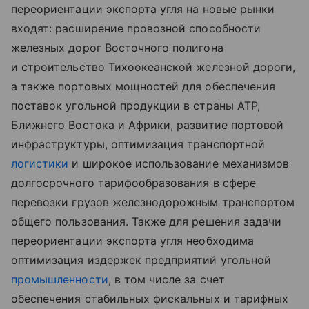
переориентации экспорта угля на новые рынки
входят: расширение провозной способности
железных дорог Восточного полигона
и строительство Тихоокеанской железной дороги,
а также портовых мощностей для обеспечения
поставок угольной продукции в страны АТР,
Ближнего Востока и Африки, развитие портовой
инфраструктуры, оптимизация транспортной
логистики
и широкое использование механизмов
долгосрочного тарифообразования в сфере
перевозки грузов железнодорожным транспортом
общего пользования. Также для решения задачи
переориентации экспорта угля необходима
оптимизация издержек предприятий угольной
промышленности
, в том числе за счет
обеспечения стабильных фискальных и тарифных