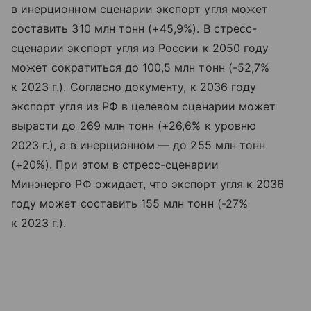
в инерционном сценарии экспорт угля может
составить 310 млн тонн (+45,9%). В стресс-
сценарии экспорт угля из России к 2050 году
может сократиться до 100,5 млн тонн (-52,7%
к 2023 г.). Согласно документу, к 2036 году
экспорт угля из РФ в целевом сценарии может
вырасти до 269 млн тонн (+26,6% к уровню
2023 г.), а в инерционном — до 255 млн тонн
(+20%). При этом в стресс-сценарии
Минэнерго РФ ожидает, что экспорт угля к 2036
году может составить 155 млн тонн (-27%
к 2023 г.).