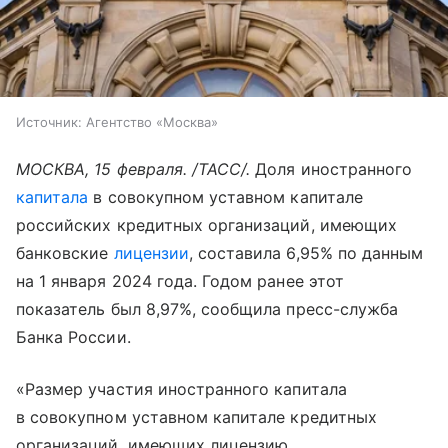
Источник:
Агентство «Москва»
МОСКВА, 15 февраля. /ТАСС/.
Доля иностранного
капитала
в совокупном уставном капитале
российских кредитных организаций, имеющих
банковские
лицензии
, составила 6,95% по данным
на 1 января 2024 года. Годом ранее этот
показатель был 8,97%, сообщила пресс-служба
Банка России.
«Размер участия иностранного капитала
в совокупном уставном капитале кредитных
организаций, имеющих лицензию