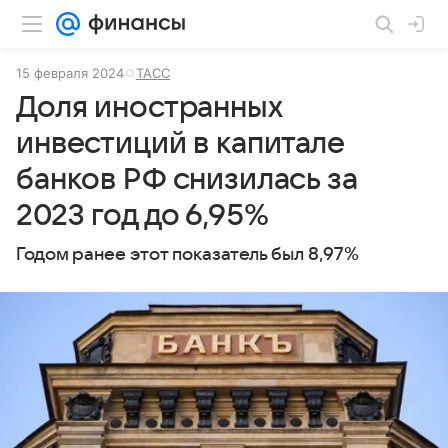
15 февраля 2024
ТАСС
Доля иностранных
инвестиций в капитале
банков РФ снизилась за
2023 год до 6,95%
Годом ранее этот показатель был 8,97%