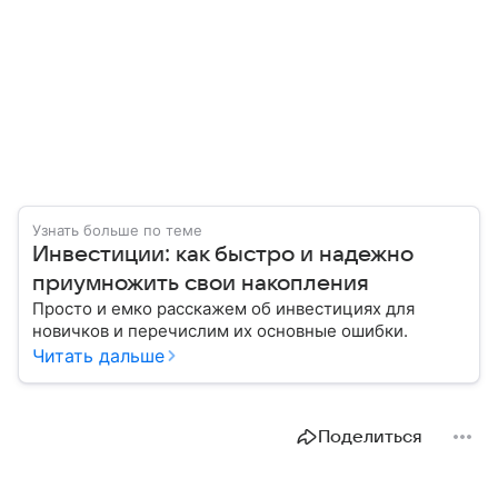
Узнать больше по теме
Инвестиции: как быстро и надежно
приумножить свои накопления
Просто и емко расскажем об инвестициях для
новичков и перечислим их основные ошибки.
Читать дальше
Поделиться