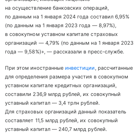
на осуществление банковских операций,
по данным на 1 января 2024 года составил 6,95%
(по данным на 1 января 2023 года — 8,97%),
в совокупном уставном капитале страховых
организаций — 4,79% (по данным на 1 января 2023
года — 9,58%)», — рассказали в пресс-службе.
При этом иностранные
инвестиции
, рассчитанные
для определения размера участия в совокупном
уставном капитале кредитных организаций,
составили 236,9 млрд рублей, их совокупный
уставный капитал — 3,4 трлн рублей.
Для страховых организаций данный показатель
составляет 11,5 млрд рублей, их совокупный
уставный капитал — 240,7 млрд рублей.