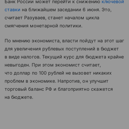
Банк России может перейти к снижению
ключевой
ставки
на ближайшем заседании 6 июня. Это,
считает Разуваев, станет началом цикла
смягчения монетарной политики.
По мнению экономиста, власти пойдут на этот шаг
для увеличения рублевых поступлений в бюджет
в виде налогов. Текущий курс для бюджета крайне
невыгоден. При этом экономист считает,
что доллар по 100 рублей не вызовет никаких
проблем в экономике. Напротив, он улучшит
торговый баланс РФ и благоприятно скажется
на бюджете.