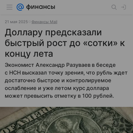
21 мая 2025
Финансы Mail
Доллару предсказали
быстрый рост до «сотки» к
концу лета
Экономист Александр Разуваев в беседе
с НСН высказал точку зрения, что рубль ждет
достаточно быстрое и контролируемое
ослабление и уже летом курс доллара
может превысить отметку в 100 рублей.