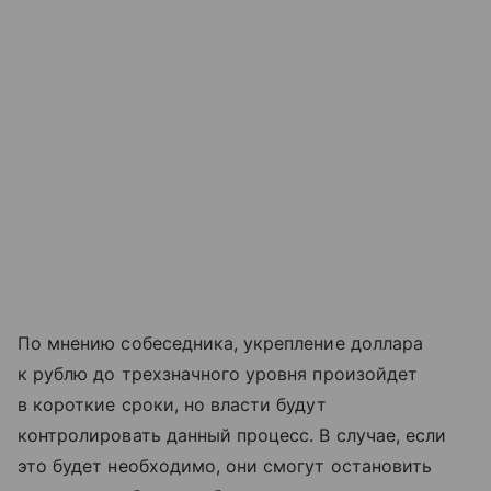
По мнению собеседника, укрепление доллара
к рублю до трехзначного уровня произойдет
в короткие сроки, но власти будут
контролировать данный процесс. В случае, если
это будет необходимо, они смогут остановить