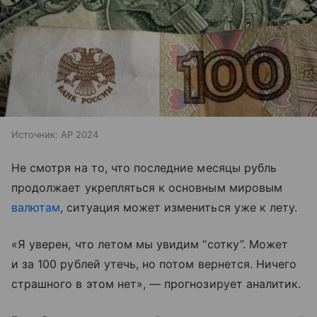
Источник:
AP 2024
Не смотря на то, что последние месяцы рубль
продолжает укрепляться к основным мировым
валютам
, ситуация может измениться уже к лету.
«Я уверен, что летом мы увидим “сотку”. Может
и за 100 рублей утечь, но потом вернется. Ничего
страшного в этом нет», — прогнозирует аналитик.