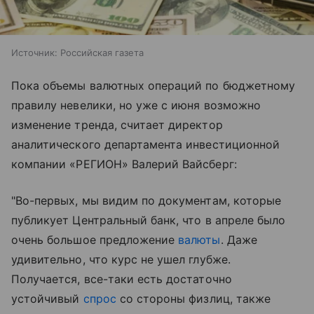
Источник:
Российская газета
Пока объемы валютных операций по бюджетному
правилу невелики, но уже с июня возможно
изменение тренда, считает директор
аналитического департамента инвестиционной
компании «РЕГИОН» Валерий Вайсберг:
"Во-первых, мы видим по документам, которые
публикует Центральный банк, что в апреле было
очень большое предложение
валюты
. Даже
удивительно, что курс не ушел глубже.
Получается, все-таки есть достаточно
устойчивый
спрос
со стороны физлиц, также