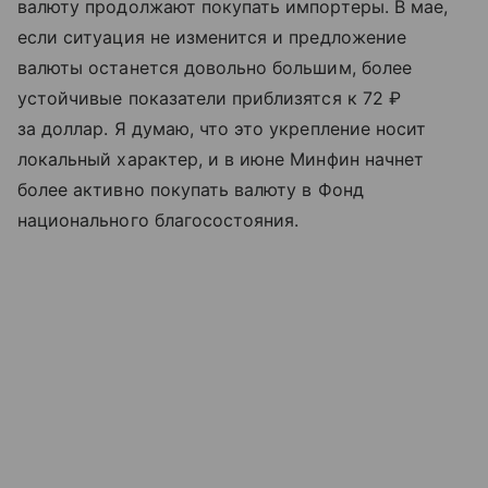
валюту продолжают покупать импортеры. В мае,
если ситуация не изменится и предложение
валюты останется довольно большим, более
устойчивые показатели приблизятся к 72 ₽
за доллар. Я думаю, что это укрепление носит
локальный характер, и в июне Минфин начнет
более активно покупать валюту в Фонд
национального благосостояния.