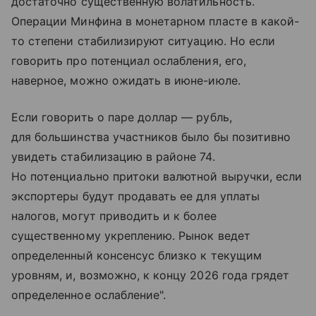
достаточно существенную волатильность.
Операции Минфина в монетарном пласте в какой-
то степени стабилизируют ситуацию. Но если
говорить про потенциал ослабления, его,
наверное, можно ожидать в июне-июле.
Если говорить о паре доллар — рубль,
для большинства участников было бы позитивно
увидеть стабилизацию в районе 74.
Но потенциально притоки валютной выручки, если
экспортеры будут продавать ее для уплаты
налогов, могут приводить и к более
существенному укреплению. Рынок ведет
определенный консенсус близко к текущим
уровням, и, возможно, к концу 2026 года грядет
определенное ослабление".