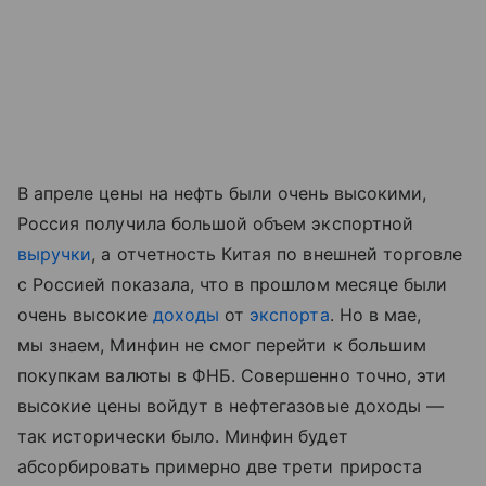
В апреле цены на нефть были очень высокими,
Россия получила большой объем экспортной
выручки
, а отчетность Китая по внешней торговле
с Россией показала, что в прошлом месяце были
очень высокие
доходы
от
экспорта
. Но в мае,
мы знаем, Минфин не смог перейти к большим
покупкам валюты в ФНБ. Совершенно точно, эти
высокие цены войдут в нефтегазовые доходы —
так исторически было. Минфин будет
абсорбировать примерно две трети прироста