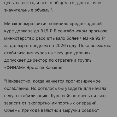
цены на нефть, и это, в общем-то, достаточно
значительные объемы".
Минэкономразвития понизило среднегодовой
курс доллара до 81,5 ₽ В сентябрьском прогнозе
министерство рассчитывало более чем на 92 ₽
за доллар в среднем по 2026 году. Пока возможна
стабилизация курса на текущих уровнях,
допускает директор по стратегии группы
«ФИНАМ» Ярослав Кабаков:
"Неизвестно, когда начнется прогнозируемое
ослабление. Но хотелось бы увидеть для начала
некую стабилизацию. Курс сейчас очень сильно
зависит от экспортно-импортных операций.
Объемы прихода валютной выручки создают