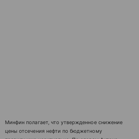
Минфин полагает, что утвержденное снижение
цены отсечения нефти по бюджетному