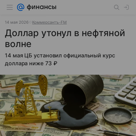
14 мая 2026
Коммерсантъ-FM
Доллар утонул в нефтяной
волне
14 мая ЦБ установил официальный курс
доллара ниже 73 ₽