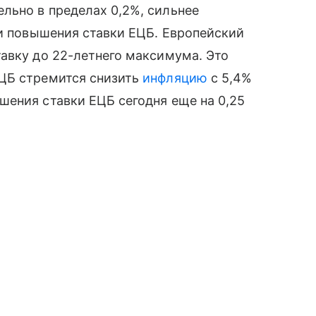
льно в пределах 0,2%, сильнее
ии повышения ставки ЕЦБ. Европейский
авку до 22-летнего максимума. Это
ЦБ стремится снизить
инфляцию
с 5,4%
шения ставки ЕЦБ сегодня еще на 0,25