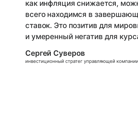
как инфляция снижается, можн
всего находимся в завершающ
ставок. Это позитив для миро
и умеренный негатив для курс
Сергей Суверов
инвестиционный стратег управляющей компании