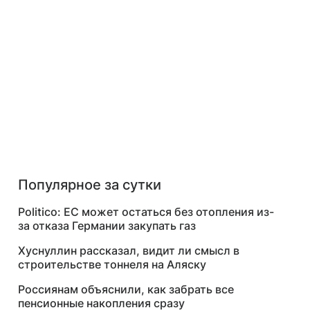
Популярное за сутки
Politico: ЕС может остаться без отопления из-
за отказа Германии закупать газ
Хуснуллин рассказал, видит ли смысл в
строительстве тоннеля на Аляску
Россиянам объяснили, как забрать все
пенсионные накопления сразу