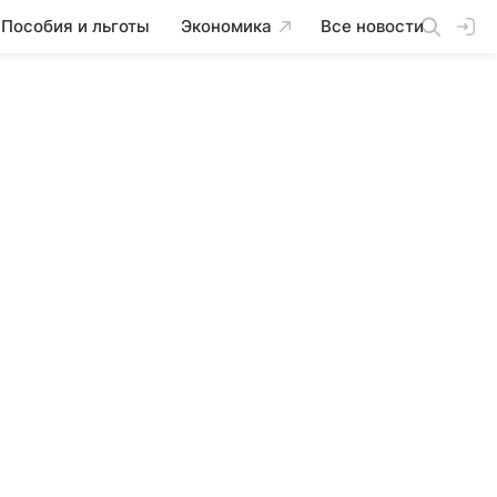
Пособия и льготы
Экономика
Все новости