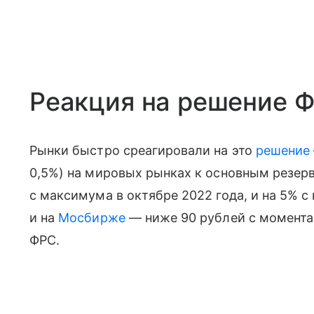
Реакция на решение 
Рынки быстро среагировали на это
решение
0,5%) на мировых рынках к основным резе
с максимума в октябре 2022 года, и на 5% с
и на
Мосбирже
— ниже 90 рублей с момента
ФРС.