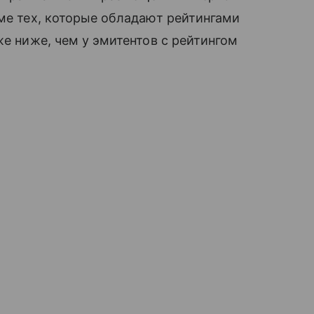
оме тех, которые обладают рейтингами
же ниже, чем у эмитентов с рейтингом