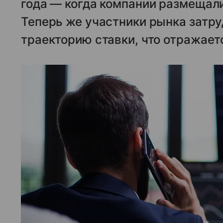
года — когда компании размещали
Теперь же участники рынка затр
траекторию ставки, что отражает