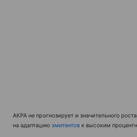
АКРА не прогнозирует и значительного рост
на адаптацию
эмитентов
к высоким процентн