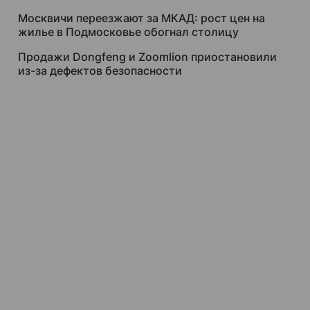
Москвичи переезжают за МКАД: рост цен на
жилье в Подмосковье обогнал столицу
Продажи Dongfeng и Zoomlion приостановили
из-за дефектов безопасности