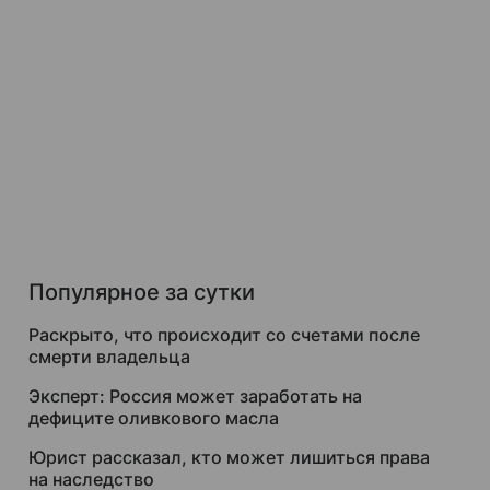
Популярное за сутки
Раскрыто, что происходит со счетами после
смерти владельца
Эксперт: Россия может заработать на
дефиците оливкового масла
Юрист рассказал, кто может лишиться права
на наследство