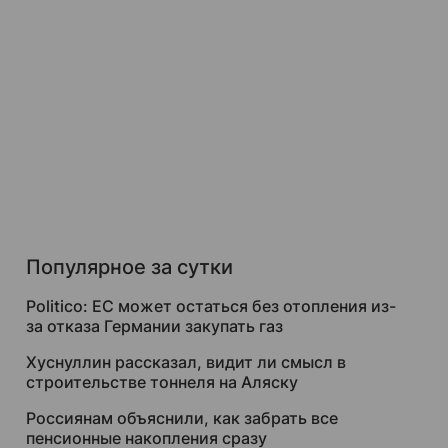
Популярное за сутки
Politico: ЕС может остаться без отопления из-
за отказа Германии закупать газ
Хуснуллин рассказал, видит ли смысл в
строительстве тоннеля на Аляску
Россиянам объяснили, как забрать все
пенсионные накопления сразу