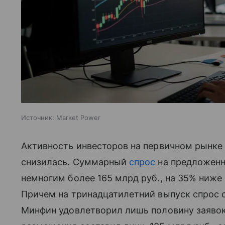
Источник:
Market Power
Активность инвесторов на первичном рынке 
снизилась. Суммарный
спрос
на предложенн
немногим более 165 млрд руб., на 35% ниже
Причем на тринадцатилетний выпуск спрос с
Минфин удовлетворил лишь половину заявок