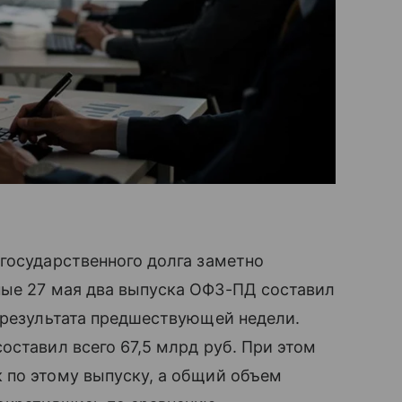
государственного долга заметно
ые 27 мая два выпуска ОФЗ-ПД составил
 результата предшествующей недели.
оставил всего 67,5 млрд руб. При этом
 по этому выпуску, а общий объем