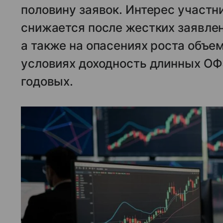
половину заявок. Интерес участн
снижается после жестких заявлен
а также на опасениях роста объем
условиях доходность длинных ОФ
годовых.