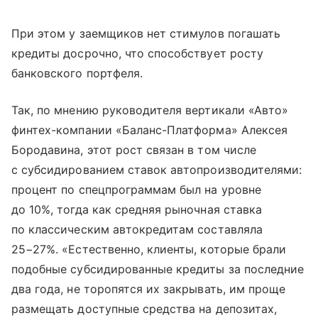
При этом у заемщиков нет стимулов погашать
кредиты досрочно, что способствует росту
банковского портфеля.
Так, по мнению руководителя вертикали «Авто»
финтех-компании «Баланс-Платформа» Алексея
Бородавина, этот рост связан в том числе
с субсидированием ставок автопроизводителями:
процент по спецпрограммам был на уровне
до 10%, тогда как средняя рыночная ставка
по классическим автокредитам составляла
25−27%. «Естественно, клиенты, которые брали
подобные субсидированные кредиты за последние
два года, не торопятся их закрывать, им проще
размещать доступные средства на депозитах,