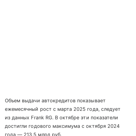
Объем выдачи автокредитов показывает
ежемесячный рост с марта 2025 года, следует
из данных Frank RG. В октябре эти показатели
достигли годового максимума с октября 2024
года — 213,5 млрд руб.