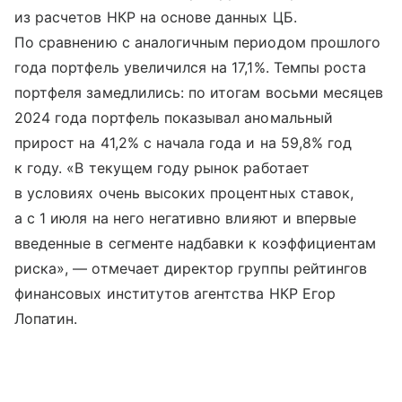
из расчетов НКР на основе данных ЦБ.
По сравнению с аналогичным периодом прошлого
года портфель увеличился на 17,1%. Темпы роста
портфеля замедлились: по итогам восьми месяцев
2024 года портфель показывал аномальный
прирост на 41,2% с начала года и на 59,8% год
к году. «В текущем году рынок работает
в условиях очень высоких процентных ставок,
а с 1 июля на него негативно влияют и впервые
введенные в сегменте надбавки к коэффициентам
риска», — отмечает директор группы рейтингов
финансовых институтов агентства НКР Егор
Лопатин.