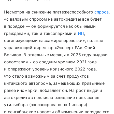
Несмотря на снижение платежеспособного
спроса
,
«с валовым спросом на автокредиты все будет
в порядке — он формируется как обычными
гражданами, так и таксопарками и
ИП
,
организующими пассажироперевозки», полагает
управляющий директор «Эксперт РА» Юрий
Беликов. В отдельные месяцы в 2025 году выдачи
сопоставимы со средним уровнем 2021 года
и опережают уровень кризисного 2022 года,
что стало возможным за счет продуктов
китайского автопрома, замещающих привычные
ранее иномарки, добавляет он. На рост выдачи
автокредитов повлияло ожидание повышения
утильсбора (запланировано на 1 января)
и сентябрьские новости об изменении порядка его