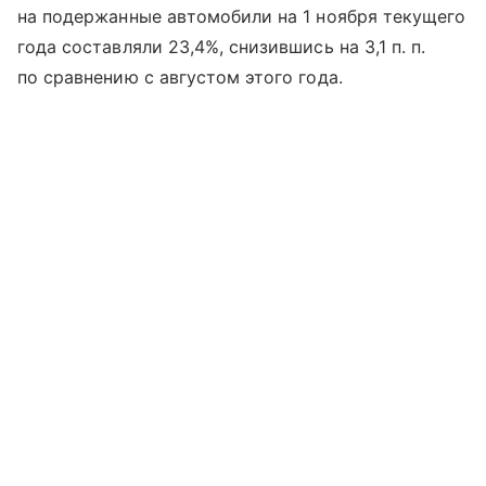
на подержанные автомобили на 1 ноября текущего
года составляли 23,4%, снизившись на 3,1 п. п.
по сравнению с августом этого года.