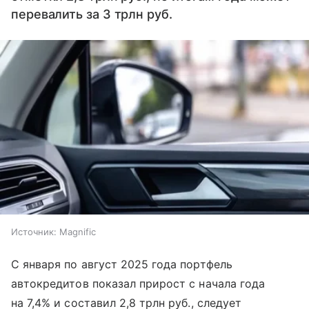
перевалить за 3 трлн руб.
Источник:
Magnific
С января по август 2025 года портфель
автокредитов показал прирост с начала года
на 7,4% и составил 2,8 трлн руб., следует