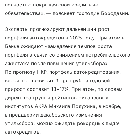
полностью покрывая свои кредитные
обязательства», — поясняет господин Бородавин.
Эксперты прогнозируют дальнейший рост
портфеля автокредитов в 2025 году. При этом в Т-
Банке ожидают «замедления темпов роста
портфеля в связи со снижением потребительского
ажиотажа после повышения утильсбора».
По прогнозу НКР, портфель автокредитования,
вероятно, превысит 3 трлн руб., а годовой
прирост составит 13−17%. При этом, по словам
директора группы рейтингов финансовых
институтов АКРА Михаила Полухина, в ноябре,
в преддверии декабрьского изменения
утильсбора, можно ожидать рекордных выдач
автокредитов.