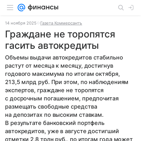
14 ноября 2025
Газета Коммерсантъ
Граждане не торопятся
гасить автокредиты
Объемы выдачи автокредитов стабильно
растут от месяца к месяцу, достигнув
годового максимума по итогам октября,
213,5 млрд руб. При этом, по наблюдениям
экспертов, граждане не торопятся
с досрочным погашением, предпочитая
размещать свободные средства
на депозитах по высоким ставкам.
В результате банковский портфель
автокредитов, уже в августе достигший
отметки 2,8 трлн руб., по итогам года может