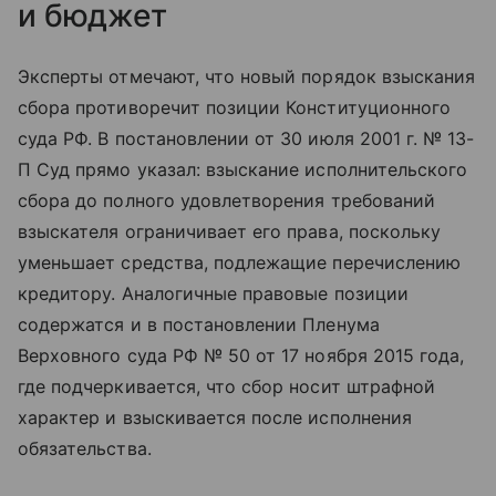
и бюджет
Эксперты отмечают, что новый порядок взыскания
сбора противоречит позиции Конституционного
суда РФ. В постановлении от 30 июля 2001 г. № 13-
П Суд прямо указал: взыскание исполнительского
сбора до полного удовлетворения требований
взыскателя ограничивает его права, поскольку
уменьшает средства, подлежащие перечислению
кредитору. Аналогичные правовые позиции
содержатся и в постановлении Пленума
Верховного суда РФ № 50 от 17 ноября 2015 года,
где подчеркивается, что сбор носит штрафной
характер и взыскивается после исполнения
обязательства.