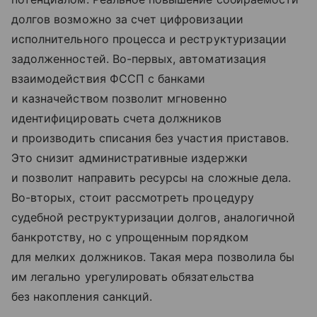
долгов возможно за счет цифровизации
исполнительного процесса и реструктуризации
задолженностей. Во-первых, автоматизация
взаимодействия ФССП с банками
и казначейством позволит мгновенно
идентифицировать счета должников
и производить списания без участия приставов.
Это снизит административные издержки
и позволит направить ресурсы на сложные дела.
Во-вторых, стоит рассмотреть процедуру
судебной реструктуризации долгов, аналогичной
банкротству, но с упрощенным порядком
для мелких должников. Такая мера позволила бы
им легально урегулировать обязательства
без накопления санкций.