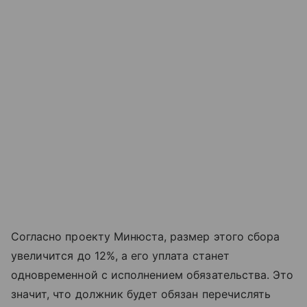
Согласно проекту Минюста, размер этого сбора
увеличится до 12%, а его уплата станет
одновременной с исполнением обязательства. Это
значит, что должник будет обязан перечислять