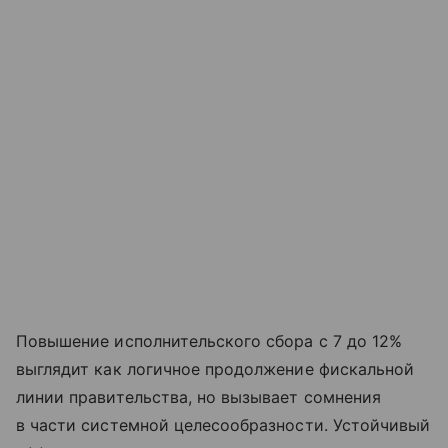
Повышение исполнительского сбора с 7 до 12%
выглядит как логичное продолжение фискальной
линии правительства, но вызывает сомнения
в части системной целесообразности. Устойчивый