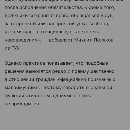
после исполнения обязательства. «Кроме того,
должники сохраняют право обращаться в суд
за отсрочкой или рассрочкой уплаты сбора,
что смягчает потенциальную жесткость
нововведения», — добавляет Михаил Поляков
из ГУУ.
Однако практика показывает, что подобные
решения выносятся редко и преимущественно
в отношении граждан, официально признанных
малоимущими. Поэтому говорить о реальной
функции этих норм в документе пока
не приходится.