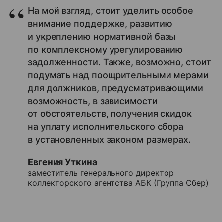
На мой взгляд, стоит уделить особое
внимание поддержке, развитию
и укреплению нормативной базы
по комплексному урегулированию
задолженности. Также, возможно, стоит
подумать над поощрительными мерами
для должников, предусматривающими
возможность, в зависимости
от обстоятельств, получения скидок
на уплату исполнительского сбора
в установленных законом размерах.
Евгения Уткина
заместитель генерального директор
коллекторского агентства АБК (Группа Сбер)