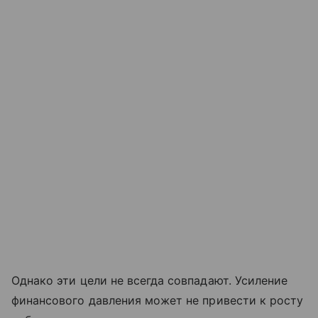
Однако эти цели не всегда совпадают. Усиление
финансового давления может не привести к росту