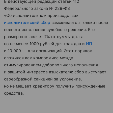
В действующей редакции статьи 112
Федерального закона № 229-ФЗ
«Об исполнительном производстве»
исполнительский сбор
взыскивается только после
полного исполнения судебного решения. Его
размер составляет 7% от суммы долга,
но не менее 1000 рублей для граждан и
ИП
и 10 000 — для организаций. Этот порядок
сложился как компромисс между
стимулированием добровольного исполнения
и защитой интересов взыскателя: сбор выступает
своеобразной санкцией за уклонение,
но не мешает кредитору получить присужденные
средства.