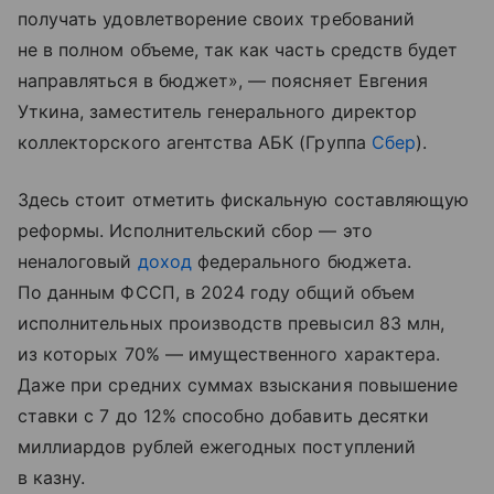
получать удовлетворение своих требований
не в полном объеме, так как часть средств будет
направляться в бюджет», — поясняет Евгения
Уткина, заместитель генерального директор
коллекторского агентства АБК (Группа
Сбер
).
Здесь стоит отметить фискальную составляющую
реформы. Исполнительский сбор — это
неналоговый
доход
федерального бюджета.
По данным ФССП, в 2024 году общий объем
исполнительных производств превысил 83 млн,
из которых 70% — имущественного характера.
Даже при средних суммах взыскания повышение
ставки с 7 до 12% способно добавить десятки
миллиардов рублей ежегодных поступлений
в казну.