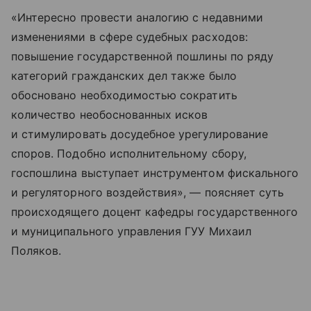
«Интересно провести аналогию с недавними
изменениями в сфере судебных расходов:
повышение государственной пошлины по ряду
категорий гражданских дел также было
обосновано необходимостью сократить
количество необоснованных исков
и стимулировать досудебное урегулирование
споров. Подобно исполнительному сбору,
госпошлина выступает инструментом фискального
и регуляторного воздействия», — поясняет суть
происходящего доцент кафедры государственного
и муниципального управления ГУУ Михаил
Поляков.