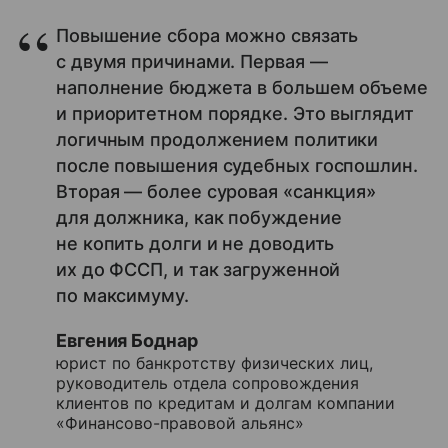
Повышение сбора можно связать
с двумя причинами. Первая —
наполнение бюджета в большем объеме
и приоритетном порядке. Это выглядит
логичным продолжением политики
после повышения судебных госпошлин.
Вторая — более суровая «санкция»
для должника, как побуждение
не копить долги и не доводить
их до ФССП, и так загруженной
по максимуму.
Евгения Боднар
юрист по банкротству физических лиц,
руководитель отдела сопровождения
клиентов по кредитам и долгам компании
«Финансово-правовой альянс»