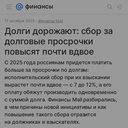
17 октября 2025
Финансы Mail
Долги дорожают: сбор за
долговые просрочки
повысят почти вдвое
С 2025 года россиянам придется платить
больше за просрочки по долгам:
исполнительский сбор при их взыскании
вырастет почти вдвое — с 7 до 12%, а его
оплату обяжут производить одновременно
с суммой долга. Финансы Mail разбирались,
в чем причины новой инициативы и как
повышение такого сбора отразится
на должниках и взыскателях.