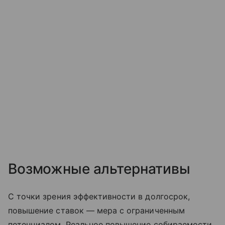
Возможные альтернативы
С точки зрения эффективности в долгосрок,
повышение ставок — мера с ограниченным
потенциалом. Реальное повышение собираемости