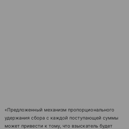
«Предложенный механизм пропорционального
удержания сбора с каждой поступающей суммы
может привести к тому, что взыскатель будет