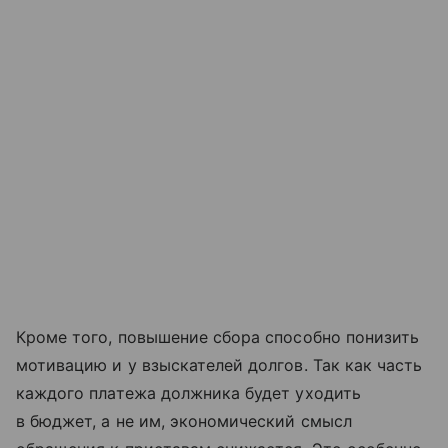
Кроме того, повышение сбора способно понизить
мотивацию и у взыскателей долгов. Так как часть
каждого платежа должника будет уходить
в бюджет, а не им, экономический смысл