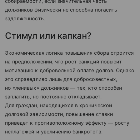
собираемости, если значительная часть
должников физически не способна погасить
задолженность.
Стимул или капкан?
Экономическая логика повышения сбора строится
на предположении, что рост санкций повысит
мотивацию к добровольной оплате долгов. Однако
это справедливо лишь для добросовестных,
но «ленивых» должников — тех, кто способен
заплатить, но постоянно откладывает.
Для граждан, находящихся в хронической
долговой зависимости, повышение ставки
приведет к противоположному эффекту — росту
неплатежей и увеличению банкротств.