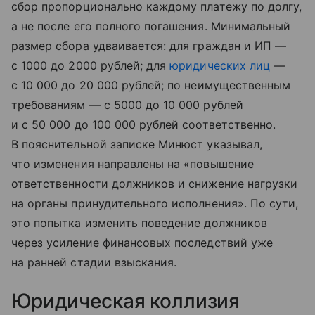
сбор пропорционально каждому платежу по долгу,
а не после его полного погашения. Минимальный
размер сбора удваивается: для граждан и ИП —
с 1000 до 2000 рублей; для
юридических лиц
—
с 10 000 до 20 000 рублей; по неимущественным
требованиям — с 5000 до 10 000 рублей
и с 50 000 до 100 000 рублей соответственно.
В пояснительной записке Минюст указывал,
что изменения направлены на «повышение
ответственности должников и снижение нагрузки
на органы принудительного исполнения». По сути,
это попытка изменить поведение должников
через усиление финансовых последствий уже
на ранней стадии взыскания.
Юридическая коллизия