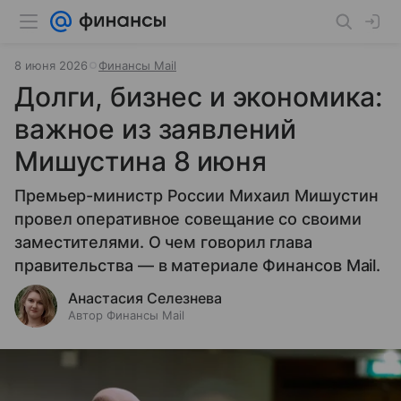
8 июня 2026
Финансы Mail
Долги, бизнес и экономика:
важное из заявлений
Мишустина 8 июня
Премьер-министр России Михаил Мишустин
провел оперативное совещание со своими
заместителями. О чем говорил глава
правительства — в материале Финансов Mail.
Анастасия Селезнева
Автор Финансы Mail