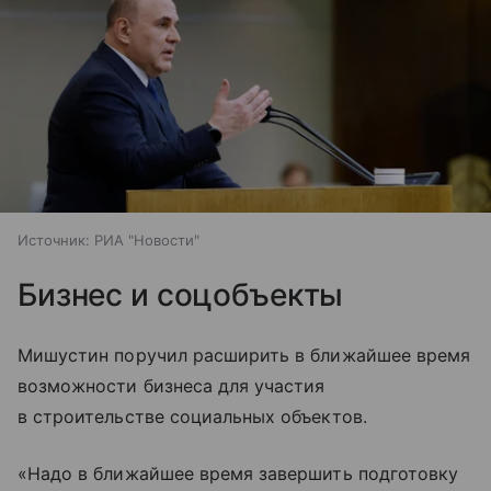
Источник:
РИА "Новости"
Бизнес и соцобъекты
Мишустин поручил расширить в ближайшее время
возможности бизнеса для участия
в строительстве социальных объектов.
«Надо в ближайшее время завершить подготовку