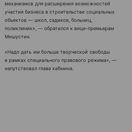
механизмов для расширения возможностей
участия бизнеса в строительстве социальных
объектов — школ, садиков, больниц,
поликлиник», — обратился к вице-премьерам
Мишустин.
«Надо дать им больше творческой свободы
в рамках специального правового режима», —
напутствовал глава кабмина.