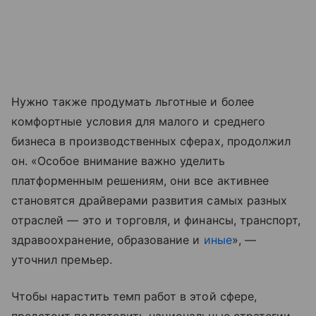
Нужно также продумать льготные и более
комфортные условия для малого и среднего
бизнеса в производственных сферах, продолжил
он. «Особое внимание важно уделить
платформенным решениям, они все активнее
становятся драйверами развития самых разных
отраслей — это и торговля, и финансы, транспорт,
здравоохранение, образование и
иные
», —
уточнил премьер.
Чтобы нарастить темп работ в этой сфере,