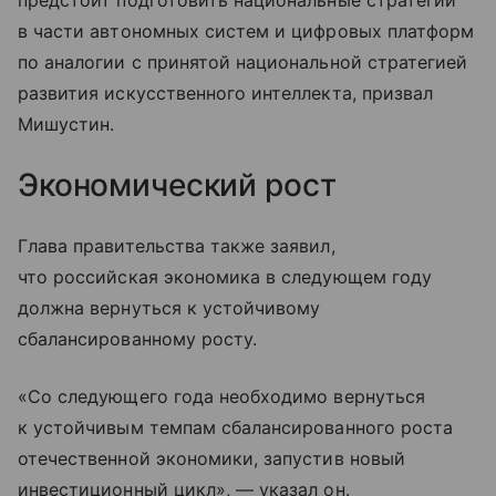
предстоит подготовить национальные стратегии
в части автономных систем и цифровых платформ
по аналогии с принятой национальной стратегией
развития искусственного интеллекта, призвал
Мишустин.
Экономический рост
Глава правительства также заявил,
что российская экономика в следующем году
должна вернуться к устойчивому
сбалансированному росту.
«Со следующего года необходимо вернуться
к устойчивым темпам сбалансированного роста
отечественной экономики, запустив новый
инвестиционный цикл», — указал он.