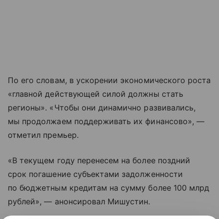
По его словам, в ускорении экономического роста
«главной действующей силой должны стать
регионы». «Чтобы они динамично развивались,
мы продолжаем поддерживать их финансово», —
отметил премьер.
«В текущем году перенесем на более поздний
срок погашение субъектами задолженности
по бюджетным кредитам на сумму более 100 млрд
рублей», — анонсировал Мишустин.