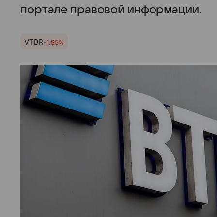
портале правовой информации.
VTBR
-1.95%