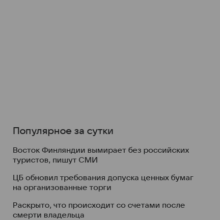
Популярное за сутки
Восток Финляндии вымирает без российских
туристов, пишут СМИ
ЦБ обновил требования допуска ценных бумаг
на организованные торги
Раскрыто, что происходит со счетами после
смерти владельца