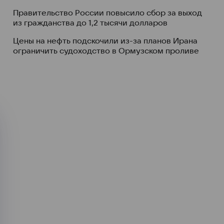
Правительство России повысило сбор за выход
из гражданства до 1,2 тысячи долларов
Цены на нефть подскочили из-за планов Ирана
ограничить судоходство в Ормузском проливе