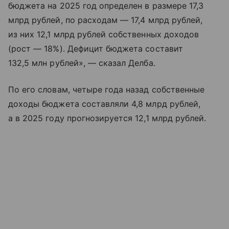
бюджета на 2025 год определен в размере 17,3
млрд рублей, по расходам — 17,4 млрд рублей,
из них 12,1 млрд рублей собственных доходов
(рост — 18%). Дефицит бюджета составит
132,5 млн рублей», — сказал Делба.
По его словам, четыре года назад собственные
доходы бюджета составляли 4,8 млрд рублей,
а в 2025 году прогнозируется 12,1 млрд рублей.