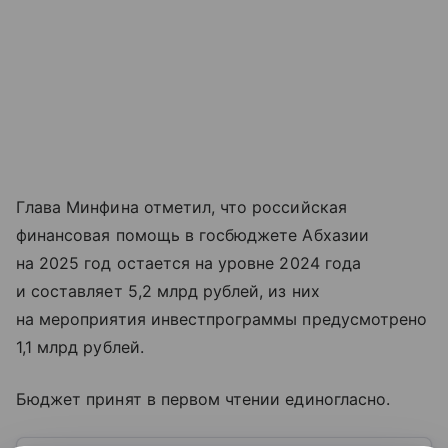
Глава Минфина отметил, что российская
финансовая помощь в госбюджете Абхазии
на 2025 год остается на уровне 2024 года
и составляет 5,2 млрд рублей, из них
на мероприятия инвестпрограммы предусмотрено
1,1 млрд рублей.
Бюджет принят в первом чтении единогласно.