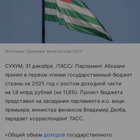
Источник:
Дмитрий Феоктистов/ТАСС
СУХУМ, 31 декабря. /ТАСС/. Парламент Абхазии
принял в первом чтении государственный бюджет
страны на 2025 год с ростом доходной части
на 1,8 млрд рублей (на 11,8%). Проект бюджета
представил на заседании парламента и.о. вице-
премьера, министра финансов Владимир Делба,
передает корреспондент ТАСС.
«Общий объем
доходов
государственного