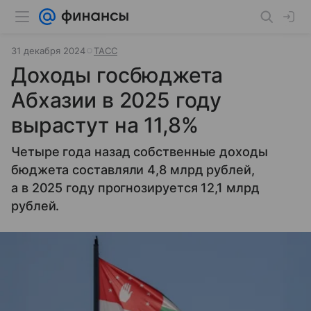
31 декабря 2024
ТАСС
Доходы госбюджета
Абхазии в 2025 году
вырастут на 11,8%
Четыре года назад собственные доходы
бюджета составляли 4,8 млрд рублей,
а в 2025 году прогнозируется 12,1 млрд
рублей.