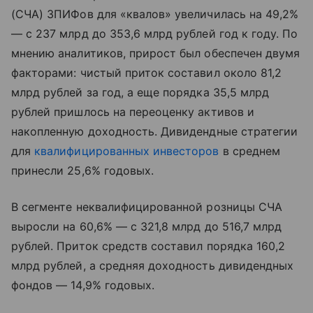
(СЧА) ЗПИФов для «квалов» увеличилась на 49,2%
— с 237 млрд до 353,6 млрд рублей год к году. По
мнению аналитиков, прирост был обеспечен двумя
факторами: чистый приток составил около 81,2
млрд рублей за год, а еще порядка 35,5 млрд
рублей пришлось на переоценку активов и
накопленную доходность. Дивидендные стратегии
для
квалифицированных инвесторов
в среднем
принесли 25,6% годовых.
В сегменте неквалифицированной розницы СЧА
выросли на 60,6% — с 321,8 млрд до 516,7 млрд
рублей. Приток средств составил порядка 160,2
млрд рублей, а средняя доходность дивидендных
фондов — 14,9% годовых.