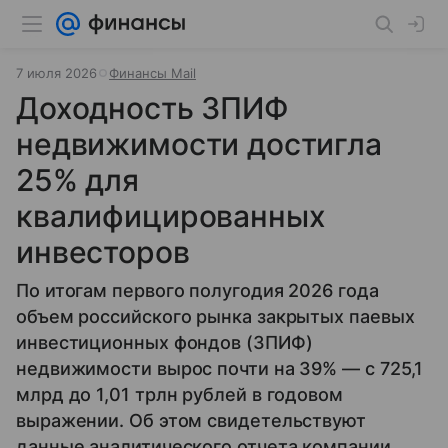
7 июля 2026
Финансы Mail
Доходность ЗПИФ
недвижимости достигла
25% для
квалифицированных
инвесторов
По итогам первого полугодия 2026 года
объем российского рынка закрытых паевых
инвестиционных фондов (ЗПИФ)
недвижимости вырос почти на 39% — с 725,1
млрд до 1,01 трлн рублей в годовом
выражении. Об этом свидетельствуют
данные аналитического отчета компании