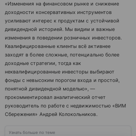
«Изменения на финансовом рынке и снижение
доходности консервативных инструментов
усиливают интерес к продуктам с устойчивой
дивидендной историей. Мы видим и важные
изменения в поведении розничных инвесторов.
Квалифицированные клиенты всё активнее
заходят в более сложные, потенциально более
доходные стратегии, тогда как
неквалифицированные инвесторы выбирают
фонды с невысоким порогом входа и простой,
понятной дивидендной моделью», —
прокомментировал аналитический отчет
руководитель по работе с недвижимостью «ВИМ
Сбережения» Андрей Колокольников.
Узнать больше по теме