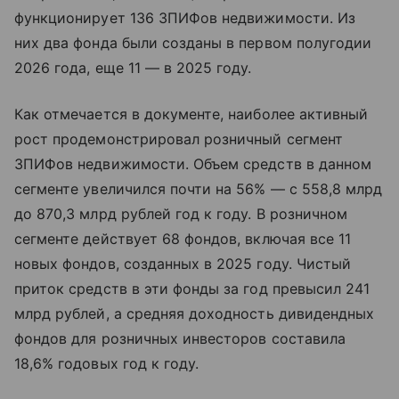
функционирует 136 ЗПИФов недвижимости. Из
них два фонда были созданы в первом полугодии
2026 года, еще 11 — в 2025 году.
Как отмечается в документе, наиболее активный
рост продемонстрировал розничный сегмент
ЗПИФов недвижимости. Объем средств в данном
сегменте увеличился почти на 56% — с 558,8 млрд
до 870,3 млрд рублей год к году. В розничном
сегменте действует 68 фондов, включая все 11
новых фондов, созданных в 2025 году. Чистый
приток средств в эти фонды за год превысил 241
млрд рублей, а средняя доходность дивидендных
фондов для розничных инвесторов составила
18,6% годовых год к году.