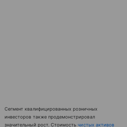
Сегмент квалифицированных розничных
инвесторов также продемонстрировал
значительный рост. Стоимость
чистых активов