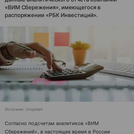
«ВИМ Сбережения», имеющегося в
распоряжении «РБК Инвестиций».
Источник:
Unsplash
Согласно подсчетам аналитиков «ВИМ
Сбережений», в настоящее время в России