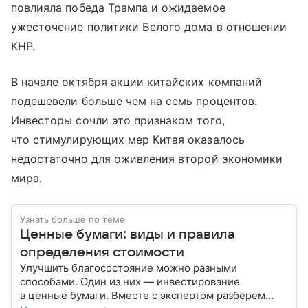
повлияла победа Трампа и ожидаемое
ужесточение политики Белого дома в отношении
КНР.
В начале октября акции китайских компаний
подешевели больше чем на семь процентов.
Инвесторы сочли это признаком того,
что стимулирующих мер Китая оказалось
недостаточно для оживления второй экономики
мира.
Узнать больше по теме
Ценные бумаги: виды и правила
определения стоимости
Улучшить благосостояние можно разными
способами. Один из них — инвестирование
в ценные бумаги. Вместе с экспертом разберем