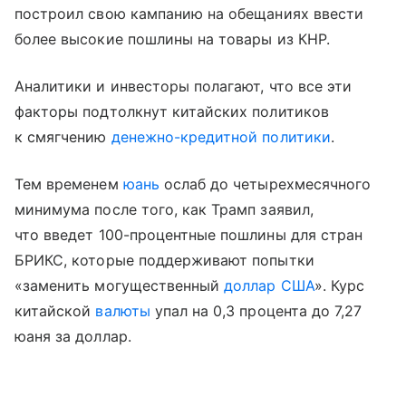
построил свою кампанию на обещаниях ввести
более высокие пошлины на товары из КНР.
Аналитики и инвесторы полагают, что все эти
факторы подтолкнут китайских политиков
к смягчению
денежно-кредитной политики
.
Тем временем
юань
ослаб до четырехмесячного
минимума после того, как Трамп заявил,
что введет 100-процентные пошлины для стран
БРИКС, которые поддерживают попытки
«заменить могущественный
доллар США
». Курс
китайской
валюты
упал на 0,3 процента до 7,27
юаня за доллар.