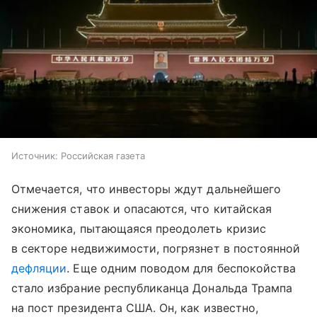
Источник:
Российская газета
Отмечается, что инвесторы ждут дальнейшего
снижения ставок и опасаются, что китайская
экономика, пытающаяся преодолеть кризис
в секторе недвижимости, погрязнет в постоянной
дефляции
. Еще одним поводом для беспокойства
стало избрание республиканца Дональда Трампа
на пост президента США. Он, как известно,