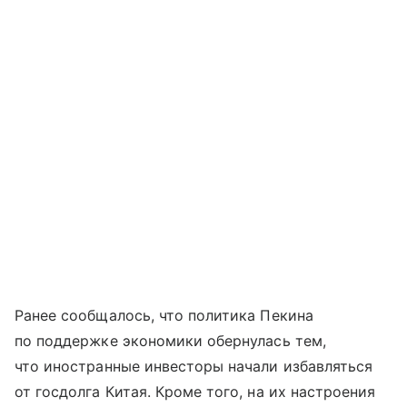
Ранее сообщалось, что политика Пекина
по поддержке экономики обернулась тем,
что иностранные инвесторы начали избавляться
от госдолга Китая. Кроме того, на их настроения