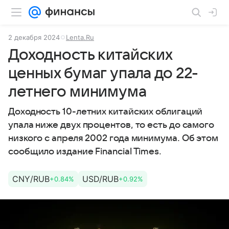
2 декабря 2024
Lenta.Ru
Доходность китайских
ценных бумаг упала до 22-
летнего минимума
Доходность 10-летних китайских облигаций
упала ниже двух процентов, то есть до самого
низкого с апреля 2002 года минимума. Об этом
сообщило издание Financial Times.
CNY/RUB
USD/RUB
+0.84%
+0.92%