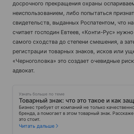
досрочного прекращения охраны оспариваем
неиспользованием, либо попытаться призна
свидетельств, выданных Роспатентом, что на
считает господин Евтеев, «Конти-Рус» нужно
самого сходства до степени смешения, а зат
регистрации товарных знаков, исков или ущ
«Черноголовка» это создает очевидные риск
адвокат.
Узнать больше по теме
Товарный знак: что это такое и как за
Бизнес требует от компаний не только качественно
бренда, а помогает в этом товарный знак. Расскаже
это стоит.
Читать дальше