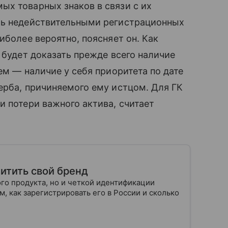
ых товарных знаков в связи с их
ть недействительными регистрационных
иболее вероятно, поясняет он. Как
 будет доказать прежде всего наличие
ем — наличие у себя приоритета по дате
ерба, причиняемого ему истцом. Для ГК
и потери важного актива, считает
щитить свой бренд
го продукта, но и четкой идентификации
м, как зарегистрировать его в России и сколько