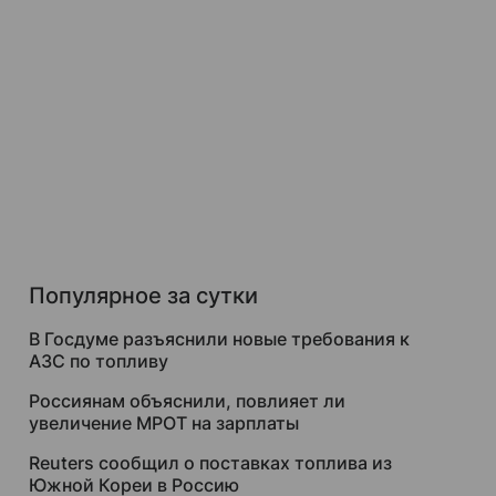
Популярное за сутки
В Госдуме разъяснили новые требования к
АЗС по топливу
Россиянам объяснили, повлияет ли
увеличение МРОТ на зарплаты
Reuters сообщил о поставках топлива из
Южной Кореи в Россию