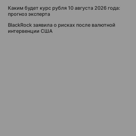
Каким будет курс рубля 10 августа 2026 года:
прогноз эксперта
BlackRock заявила о рисках после валютной
интервенции США