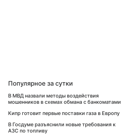
Популярное за сутки
В МВД назвали методы воздействия
мошенников в схемах обмана с банкоматами
Кипр готовит первые поставки газа в Европу
В Госдуме разъяснили новые требования к
АЗС по топливу