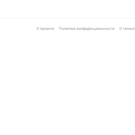
О проекте
Политика конфиденциальности
О техно