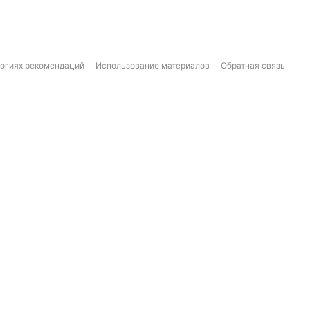
логиях рекомендаций
Использование материалов
Обратная связь