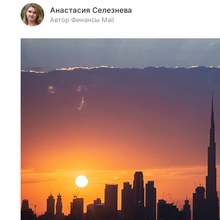
Анастасия Селезнева
Автор Финансы Mail