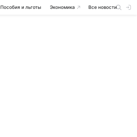
Пособия и льготы
Экономика
Все новости