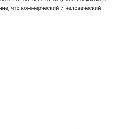
ние, что коммерческий и человеческий