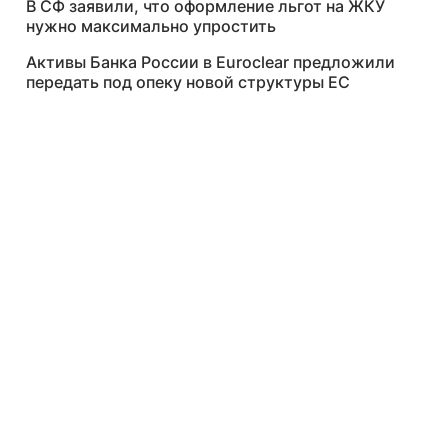
В СФ заявили, что оформление льгот на ЖКУ
нужно максимально упростить
Активы Банка России в Euroclear предложили
передать под опеку новой структуры ЕС