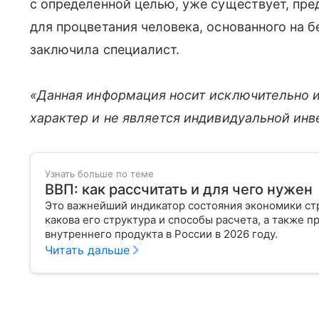
с определенной целью, уже существует, пр
для процветания человека, основанного на 
заключила специалист.
«Данная информация носит исключительно 
характер и не является индивидуальной ин
Узнать больше по теме
ВВП: как рассчитать и для чего нужен
Это важнейший индикатор состояния экономики стра
какова его структура и способы расчета, а также п
внутреннего продукта в России в 2026 году.
Читать дальше