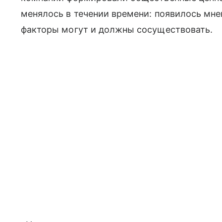
менялось в течении времени: появилось мне
факторы могут и должны сосуществовать.