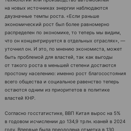
на новых источниках энергии наблюдаются
двузначные темпы роста. «Если раньше
экономический рост был более равномерно
распределен по экономике, то теперь мы видим,
что он концентрируется в отдельных отраслях», —
уточнил он. И это, по мнению экономиста, может
быть проблемой для властей, так как выгоды
от такого роста в меньшей степени достаются
простому населению: именно рост благосостояния
всего общества и социальное равенство теперь
остаются одним из приоритетов в политике
властей КНР.
Согласно госстатистике, ВВП Китая вырос на 5%
в годовом исчислении до 134,9 трлн. юаней в 2024
году. Впервые была преодолена отметка в 130