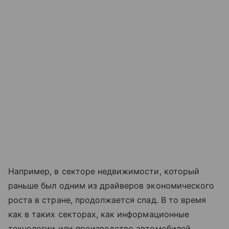
Например, в секторе недвижимости, который
раньше был одним из драйверов экономического
роста в стране, продолжается спад. В то время
как в таких секторах, как информационные
технологии или производство автомобилей