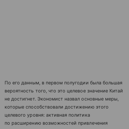
По его данным, в первом полугодии была большая
вероятность того, что это целевое значение Китай
не достигнет. Экономист назвал основные меры,
которые способствовали достижению этого
целевого уровня: активная политика
по расширению возможностей привлечения