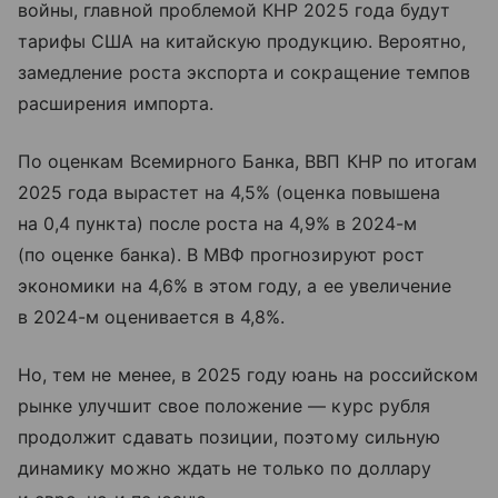
войны, главной проблемой КНР 2025 года будут
тарифы США на китайскую продукцию. Вероятно,
замедление роста экспорта и сокращение темпов
расширения импорта.
По оценкам Всемирного Банка, ВВП КНР по итогам
2025 года вырастет на 4,5% (оценка повышена
на 0,4 пункта) после роста на 4,9% в 2024-м
(по оценке банка). В МВФ прогнозируют рост
экономики на 4,6% в этом году, а ее увеличение
в 2024-м оценивается в 4,8%.
Но, тем не менее, в 2025 году юань на российском
рынке улучшит свое положение — курс рубля
продолжит сдавать позиции, поэтому сильную
динамику можно ждать не только по доллару