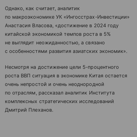
Однако, как считает, аналитик
по макроэкономике УК «Ингосстрах-Инвестиции»
Анастасия Власова, «достижение в 2024 году
китайской экономикой темпов роста в 5%
не выглядит неожиданностью, а связано
с особенностями развития азиатских экономик».
Несмотря на достижение цели 5-процентного
роста ВВП ситуация в экономике Китая остается
очень непростой и очень неоднородной
по отраслям, рассказал аналитик Института
комплексных стратегических исследований
Дмитрий Плеханов.