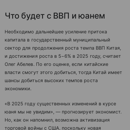
Что будет с ВВП и юанем
Необходимо дальнейшее усиление притока
капитала в государственный муниципальный
сектор для продолжения роста темпа ВВП Китая,
и достижения роста в 5−6% в 2025 году, считает
Олег Абелев. По его оценке, если китайские
власти смогут этого добиться, тогда Китай имеет
шансы добиться высоких темпов роста
экономики.
«В 2025 году существенных изменений в курсе
юаня мы не увидим», — прогнозирует экономист.
Но, как он напомнил, возможна активизация
торговой войны с США, поскольку новая