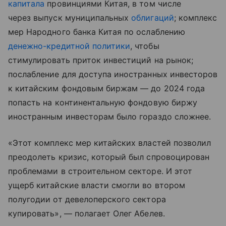
капитала
провинциями Китая, в том числе
через выпуск муниципальных
облигаций
; комплекс
мер Народного банка Китая по ослаблению
денежно-кредитной политики
, чтобы
стимулировать приток инвестиций на рынок;
послабление для доступа иностранных инвесторов
к китайским фондовым биржам — до 2024 года
попасть на континентальную фондовую биржу
иностранным инвесторам было гораздо сложнее.
«Этот комплекс мер китайских властей позволил
преодолеть кризис, который был спровоцирован
проблемами в строительном секторе. И этот
ущерб китайские власти смогли во втором
полугодии от девелоперского сектора
купировать», — полагает Олег Абелев.