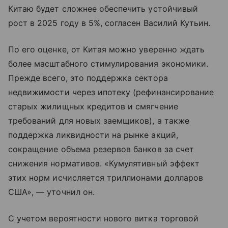
Китаю будет сложнее обеспечить устойчивый
рост в 2025 году в 5%, согласен Василий Кутьин.
По его оценке, от Китая можно уверенно ждать
более масштабного стимулирования экономики.
Прежде всего, это поддержка сектора
недвижимости через ипотеку (рефинансирование
старых жилищных кредитов и смягчение
требований для новых заемщиков), а также
поддержка ликвидности на рынке акций,
сокращение объема резервов банков за счет
снижения нормативов. «Кумулятивный эффект
этих норм исчисляется триллионами долларов
США», — уточнил он.
С учетом вероятности нового витка торговой