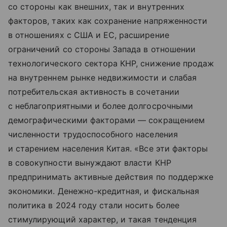
со стороны как внешних, так и внутренних
факторов, таких как сохранение напряженности
в отношениях с США и ЕС, расширение
ограничений со стороны Запада в отношении
технологического сектора КНР, снижение продаж
на внутреннем рынке недвижимости и слабая
потребительская активность в сочетании
с неблагоприятными и более долгосрочными
демографическими факторами — сокращением
численности трудоспособного населения
и старением населения Китая. «Все эти факторы
в совокупности вынуждают власти КНР
предпринимать активные действия по поддержке
экономики. Денежно-кредитная, и фискальная
политика в 2024 году стали носить более
стимулирующий характер, и такая тенденция