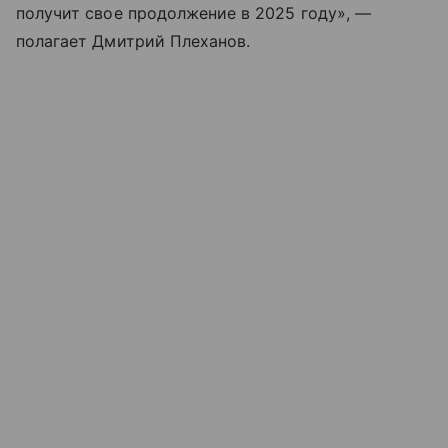
получит свое продолжение в 2025 году», —
полагает Дмитрий Плеханов.