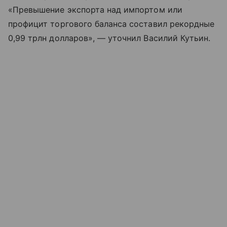
«Превышение экспорта над импортом или
профицит торгового баланса составил рекордные
0,99 трлн долларов», — уточнил Василий Кутьин.