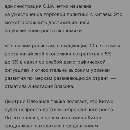
администрация США четко нацелена
на ужесточение торговой политики с Китаем. Это
может осложнить достижение цели
по увеличению роста экономики.
«По нашим расчетам, в следующие 10 лет темпы
роста китайской экономики сократятся с 5%
до 3% в связи со слабой демографической
ситуацией и относительно высоким уровнем
развития по меркам развивающихся стран», —
отметила Анастасия Власова.
Дмитрий Плеханов также полагает, что Китаю
будет непросто достичь 5-процентного роста.
По его оценке, в целом экономика Китая
продолжает находиться под давлением