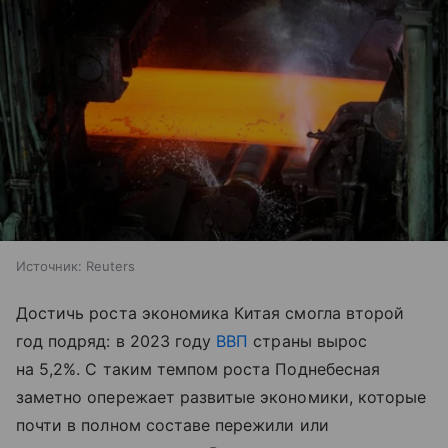
Источник:
Reuters
Достичь роста экономика Китая смогла второй
год подряд: в 2023 году
ВВП
страны вырос
на 5,2%. С таким темпом роста Поднебесная
заметно опережает развитые экономики, которые
почти в полном составе пережили или