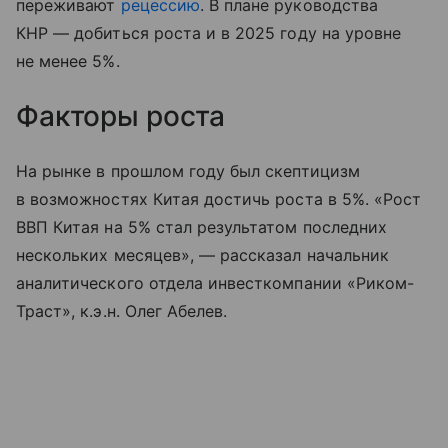
переживают
рецессию
. В плане руководства
КНР — добиться роста и в 2025 году на уровне
не менее 5%.
Факторы роста
На рынке в прошлом году был скептицизм
в возможностях Китая достичь роста в 5%. «Рост
ВВП Китая на 5% стал результатом последних
нескольких месяцев», — рассказал начальник
аналитического отдела инвесткомпании «Риком-
Траст», к.э.н. Олег Абелев.