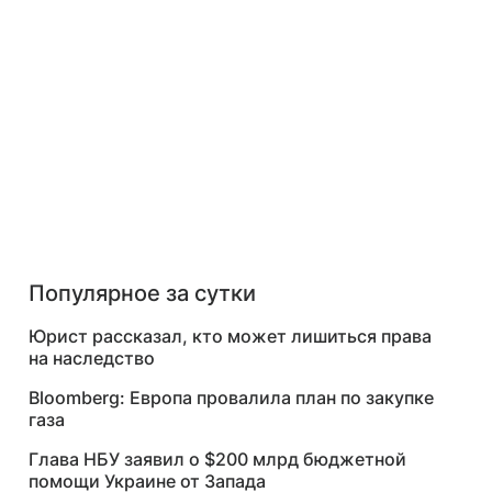
Популярное за сутки
Юрист рассказал, кто может лишиться права
на наследство
Bloomberg: Европа провалила план по закупке
газа
Глава НБУ заявил о $200 млрд бюджетной
помощи Украине от Запада