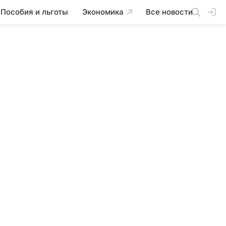
Пособия и льготы
Экономика
Все новости