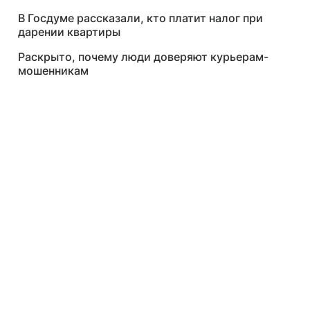
В Госдуме рассказали, кто платит налог при
дарении квартиры
Раскрыто, почему люди доверяют курьерам-
мошенникам