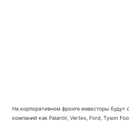
На корпоративном фронте инвесторы будут с
компаний как Palantir, Vertex, Ford, Tyson Fo