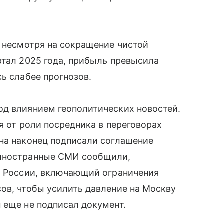
: несмотря на сокращение чистой
ртал 2025 года, прибыль превысила
ь слабее прогнозов.
од влиянием геополитических новостей.
я от роли посредника в переговорах
на наконец подписали соглашение
 иностранные СМИ сообщили,
ив России, включающий ограничения
ов, чтобы усилить давление на Москву
 еще не подписал документ.