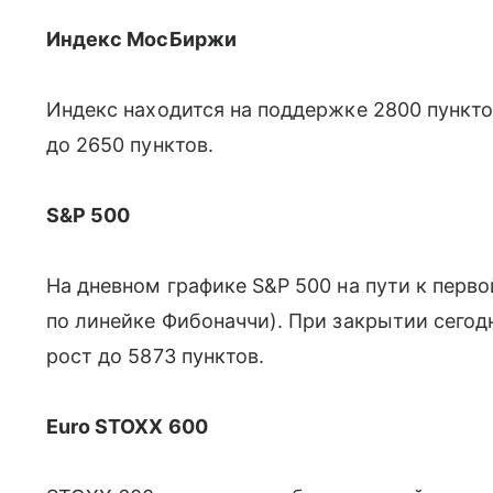
Индекс МосБиржи
Индекс находится на поддержке 2800 пункт
до 2650 пунктов.
S&P 500
На дневном графике S&P 500 на пути к перво
по линейке Фибоначчи). При закрытии сего
рост до 5873 пунктов.
Euro STOXX 600