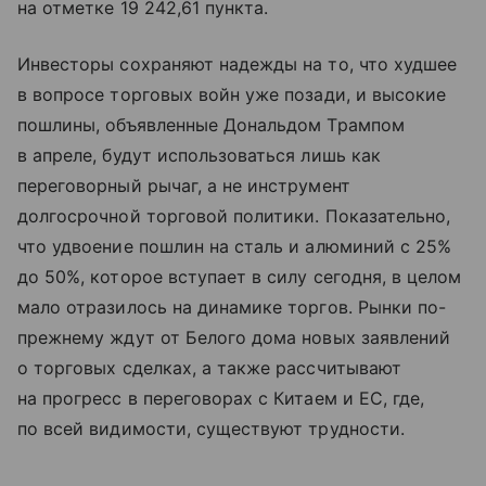
на отметке 19 242,61 пункта.
Инвесторы сохраняют надежды на то, что худшее
в вопросе торговых войн уже позади, и высокие
пошлины, объявленные Дональдом Трампом
в апреле, будут использоваться лишь как
переговорный рычаг, а не инструмент
долгосрочной торговой политики. Показательно,
что удвоение пошлин на сталь и алюминий с 25%
до 50%, которое вступает в силу сегодня, в целом
мало отразилось на динамике торгов. Рынки по-
прежнему ждут от Белого дома новых заявлений
о торговых сделках, а также рассчитывают
на прогресс в переговорах с Китаем и ЕС, где,
по всей видимости, существуют трудности.