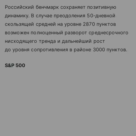
Российский бенчмарк сохраняет позитивную
динамику. В случае преодоления 50-дневной
скользящей средней на уровне 2870 пунктов
возможен полноценный разворот среднесрочного
нисходящего тренда и дальнейший рост
до уровня сопротивления в районе 3000 пунктов.
S&P 500