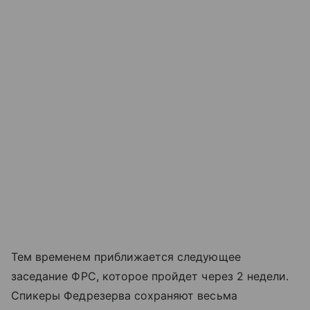
Тем временем приближается следующее
заседание ФРС, которое пройдет через 2 недели.
Спикеры Федрезерва сохраняют весьма