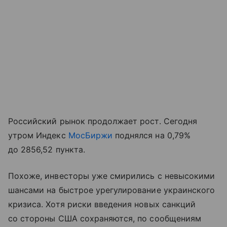
Российский рынок продолжает рост. Сегодня
утром Индекс
МосБиржи
поднялся на 0,79%
до 2856,52 пункта.
Похоже, инвесторы уже смирились с невысокими
шансами на быстрое урегулирование украинского
кризиса. Хотя риски введения новых санкций
со стороны США сохраняются, по сообщениям