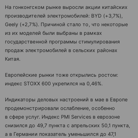
На гонконгском рынке выросли акции китайских
производителей электромобилей: BYD (+3,7%),
Geely (+2,7%). Причиной стало то, что некоторые
из их моделей были выбраны в рамках
государственной программы стимулирования
продаж электромобилей в сельских районах
Китая.
Европейские рынки тоже открылись ростом:
индекс STOXX 600 укрепился на 0,46%.
Индикаторы деловых настроений в мае в Европе
продемонстрировали ослабление, особенно
в сфере услуг. Индекс PMI Services в еврозоне
снизился до 49,7 пункта с апрельских 50,1 пункта,
а в Германии показатель уменьшился до 47,1