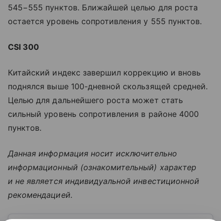
545−555 пунктов. Ближайшей целью для роста
остается уровень сопротивления у 555 пунктов.
CSI 300
Китайский индекс завершил коррекцию и вновь
поднялся выше 100-дневной скользящей средней.
Целью для дальнейшего роста может стать
сильный уровень сопротивления в районе 4000
пунктов.
Данная информация носит исключительно
информационный (ознакомительный) характер
и не является индивидуальной инвестиционной
рекомендацией.