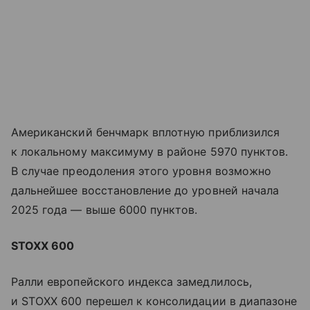
Американский бенчмарк вплотную приблизился
к локальному максимуму в районе 5970 пунктов.
В случае преодоления этого уровня возможно
дальнейшее восстановление до уровней начала
2025 года — выше 6000 пунктов.
STOXX 600
Ралли европейского индекса замедлилось,
и STOXX 600 перешел к консолидации в диапазоне