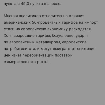
пункта с 49,0 пункта в апреле.
Мнения аналитиков относительно влияния
американских 50-процентных тарифов на импорт
стали на европейскую экономику расходятся.
Хотя возросшие тарифы, безусловно, ударят
по европейским металлургам, европейские
потребители стали могут выиграть от снижения
цен из-за переориентации поставок
с американского рынка.