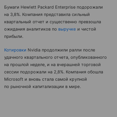
Бумаги Hewlett Packard Enterprise подорожали
на 3,8%. Компания представила сильный
квартальный отчет и существенно превзошла
ожидания аналитиков по
выручке
и чистой
прибыли.
Котировки
Nvidia продолжили ралли после
удачного квартального отчета, опубликованного
на прошлой неделе, и на вчерашней торговой
сессии подорожали на 2,8%. Компания обошла
Microsoft и вновь стала самой крупной
по рыночной капитализации в мире.