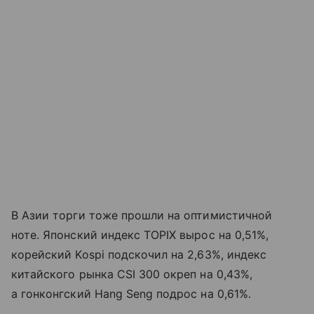
В Азии торги тоже прошли на оптимистичной
ноте. Японский индекс TOPIX вырос на 0,51%,
корейский Kospi подскочил на 2,63%, индекс
китайского рынка CSI 300 окреп на 0,43%,
а гонконгский Hang Seng подрос на 0,61%.