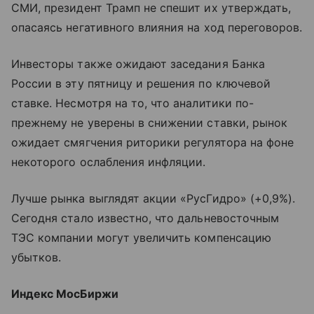
СМИ, президент Трамп не спешит их утверждать,
опасаясь негативного влияния на ход переговоров.
Инвесторы также ожидают заседания Банка
России в эту пятницу и решения по ключевой
ставке. Несмотря на то, что аналитики по-
прежнему не уверены в снижении ставки, рынок
ожидает смягчения риторики регулятора на фоне
некоторого ослабления инфляции.
Лучше рынка выглядят акции «РусГидро» (+0,9%).
Сегодня стало известно, что дальневосточным
ТЭС компании могут увеличить компенсацию
убытков.
Индекс МосБиржи