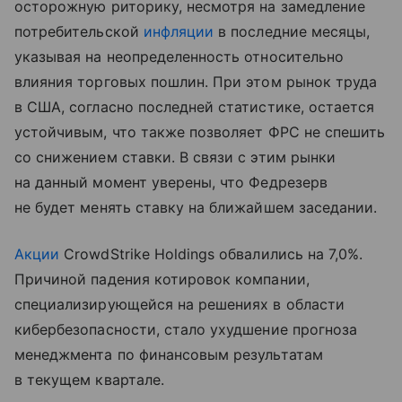
осторожную риторику, несмотря на замедление
потребительской
инфляции
в последние месяцы,
указывая на неопределенность относительно
влияния торговых пошлин. При этом рынок труда
в США, согласно последней статистике, остается
устойчивым, что также позволяет ФРС не спешить
со снижением ставки. В связи с этим рынки
на данный момент уверены, что Федрезерв
не будет менять ставку на ближайшем заседании.
Акции
CrowdStrike Holdings обвалились на 7,0%.
Причиной падения котировок компании,
специализирующейся на решениях в области
кибербезопасности, стало ухудшение прогноза
менеджмента по финансовым результатам
в текущем квартале.